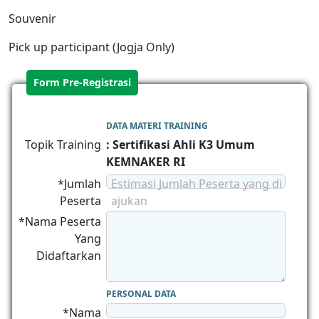
Souvenir
Pick up participant (Jogja Only)
Form Pre-Registrasi
DATA MATERI TRAINING
Topik Training
: Sertifikasi Ahli K3 Umum
KEMNAKER RI
*Jumlah
Estimasi Jumlah Peserta yang di
Peserta
ajukan
*Nama Peserta
Yang
Didaftarkan
PERSONAL DATA
*Nama