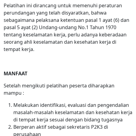
Pelatihan ini dirancang untuk memenuhi peraturan
perundangan yang telah disyaratkan, bahwa
sebagaimana pelaksana ketentuan pasal 1 ayat (6) dan
pasal 5 ayat (2) Undang-undang No.1 Tahun 1970
tentang keselamatan kerja, perlu adanya keberadaan
seorang ahli keselamatan dan kesehatan kerja di
tempat kerja.
MANFAAT
Setelah mengikuti pelatihan peserta diharapkan
mampu :
Melakukan identifikasi, evaluasi dan pengendalian
masalah-masalah keselamatan dan kesehatan kerja
di tempat kerja sesuai dengan bidang tugasnya
Berperan aktif sebagai sekretaris P2K3 di
perusahaan