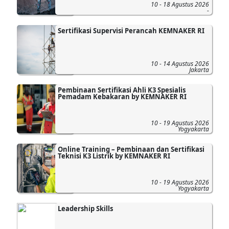
10 - 18 Agustus 2026
-
Sertifikasi Supervisi Perancah KEMNAKER RI
10 - 14 Agustus 2026
Jakarta
Pembinaan Sertifikasi Ahli K3 Spesialis
Pemadam Kebakaran by KEMNAKER RI
10 - 19 Agustus 2026
Yogyakarta
Online Training – Pembinaan dan Sertifikasi
Teknisi K3 Listrik by KEMNAKER RI
10 - 19 Agustus 2026
Yogyakarta
Leadership Skills