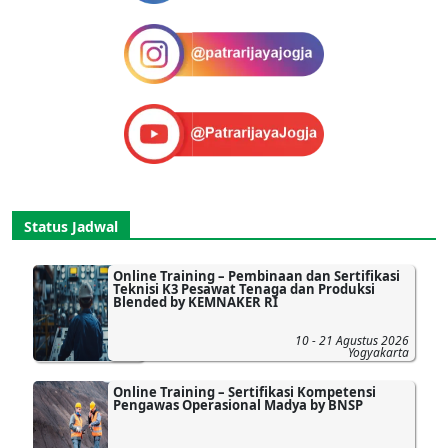
Status Jadwal
Online Training – Pembinaan dan Sertifikasi
Teknisi K3 Pesawat Tenaga dan Produksi
Blended by KEMNAKER RI
10 - 21 Agustus 2026
Yogyakarta
Online Training – Sertifikasi Kompetensi
Pengawas Operasional Madya by BNSP