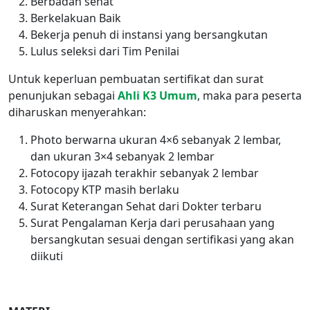
Berbadan sehat
Berkelakuan Baik
Bekerja penuh di instansi yang bersangkutan
Lulus seleksi dari Tim Penilai
Untuk keperluan pembuatan sertifikat dan surat
penunjukan sebagai
Ahli K3 Umum
, maka para peserta
diharuskan menyerahkan:
Photo berwarna ukuran 4×6 sebanyak 2 lembar,
dan ukuran 3×4 sebanyak 2 lembar
Fotocopy ijazah terakhir sebanyak 2 lembar
Fotocopy KTP masih berlaku
Surat Keterangan Sehat dari Dokter terbaru
Surat Pengalaman Kerja dari perusahaan yang
bersangkutan sesuai dengan sertifikasi yang akan
diikuti