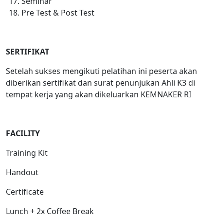
Seminar
Pre Test & Post Test
SERTIFIKAT
Setelah sukses mengikuti pelatihan ini peserta akan
diberikan sertifikat dan surat penunjukan Ahli K3 di
tempat kerja yang akan dikeluarkan KEMNAKER RI
FACILITY
Training Kit
Handout
Certificate
Lunch + 2x Coffee Break