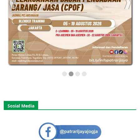
Sosial Media