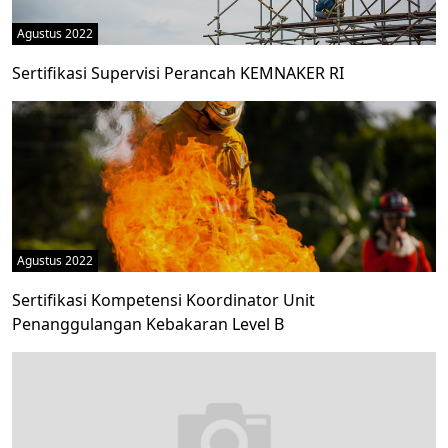
Agustus 2022
Sertifikasi Supervisi Perancah KEMNAKER RI
Agustus 2022
Sertifikasi Kompetensi Koordinator Unit
Penanggulangan Kebakaran Level B