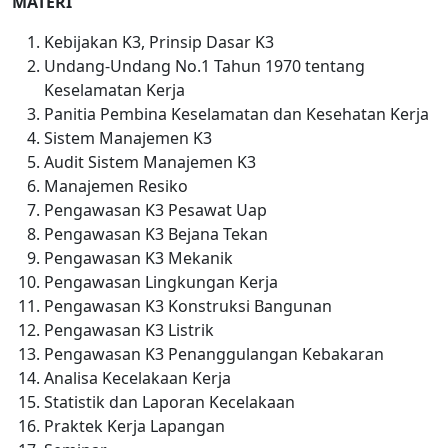
MATERI
Kebijakan K3, Prinsip Dasar K3
Undang-Undang No.1 Tahun 1970 tentang
Keselamatan Kerja
Panitia Pembina Keselamatan dan Kesehatan Kerja
Sistem Manajemen K3
Audit Sistem Manajemen K3
Manajemen Resiko
Pengawasan K3 Pesawat Uap
Pengawasan K3 Bejana Tekan
Pengawasan K3 Mekanik
Pengawasan Lingkungan Kerja
Pengawasan K3 Konstruksi Bangunan
Pengawasan K3 Listrik
Pengawasan K3 Penanggulangan Kebakaran
Analisa Kecelakaan Kerja
Statistik dan Laporan Kecelakaan
Praktek Kerja Lapangan