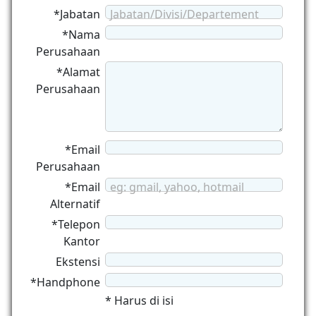
*Jabatan
Jabatan/Divisi/Departement
*Nama
Perusahaan
*Alamat
Perusahaan
*Email
Perusahaan
*Email
eg: gmail, yahoo, hotmail
Alternatif
*Telepon
Kantor
Ekstensi
*Handphone
* Harus di isi