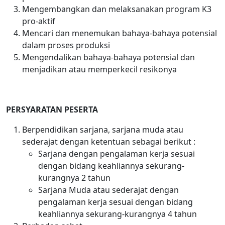
Mengembangkan dan melaksanakan program K3
pro-aktif
Mencari dan menemukan bahaya-bahaya potensial
dalam proses produksi
Mengendalikan bahaya-bahaya potensial dan
menjadikan atau memperkecil resikonya
PERSYARATAN PESERTA
Berpendidikan sarjana, sarjana muda atau
sederajat dengan ketentuan sebagai berikut :
Sarjana dengan pengalaman kerja sesuai
dengan bidang keahliannya sekurang-
kurangnya 2 tahun
Sarjana Muda atau sederajat dengan
pengalaman kerja sesuai dengan bidang
keahliannya sekurang-kurangnya 4 tahun