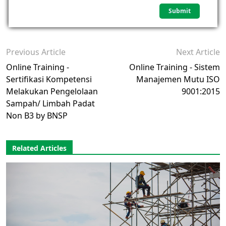
Previous Article
Next Article
Online Training -
Online Training - Sistem
Sertifikasi Kompetensi
Manajemen Mutu ISO
Melakukan Pengelolaan
9001:2015
Sampah/ Limbah Padat
Non B3 by BNSP
Related Articles