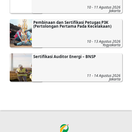
10 - 11 Agustus 2026
Jakarta
Pembinaan dan Sertifikasi Petugas P3K
(Pertolongan Pertama Pada Kecelakaan)
10 - 13 Agustus 2026
Yogyakarta
Sertifikasi Auditor Energi – BNSP
11 - 14 Agustus 2026
Jakarta