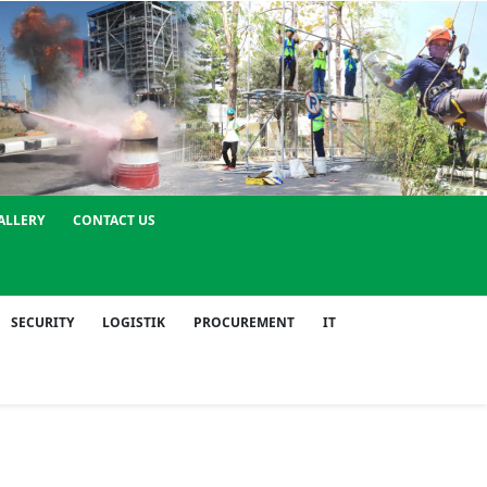
ALLERY
CONTACT US
SECURITY
LOGISTIK
PROCUREMENT
IT