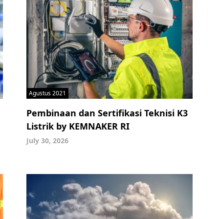
Agustus 2021
Pembinaan dan Sertifikasi Teknisi K3
Listrik by KEMNAKER RI
July 30, 2026