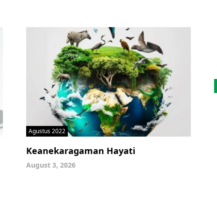
Agustus 2022
Keanekaragaman Hayati
August 3, 2026