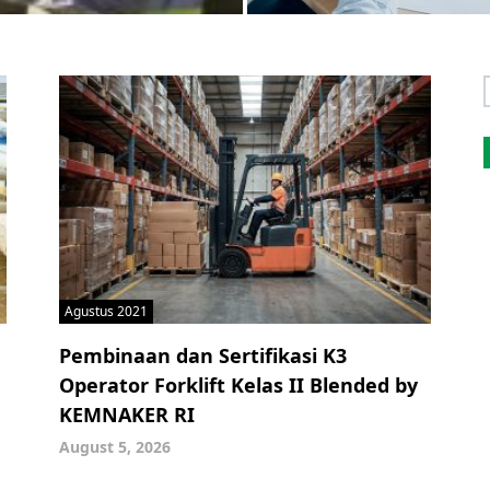
f
Agustus 2021
Pembinaan dan Sertifikasi K3
Operator Forklift Kelas II Blended by
KEMNAKER RI
August 5, 2026