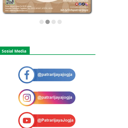
Sosial Media