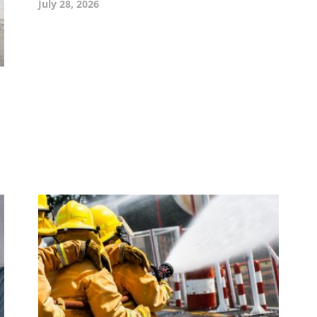
July 28, 2026