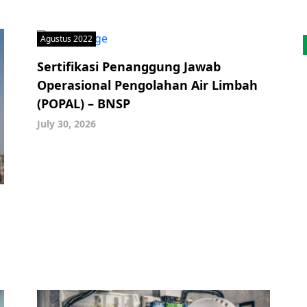
Agustus 2022
Sertifikasi Penanggung Jawab
Operasional Pengolahan Air Limbah
(POPAL) – BNSP
July 30, 2026