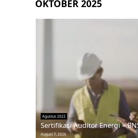
OKTOBER 2025
Agustus 2022
Sertifikasi Auditor Energi – B
August 7, 2026