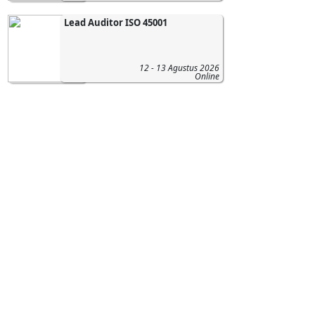
Lead Auditor ISO 45001
12 - 13 Agustus 2026
Online