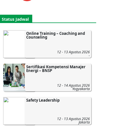
Status Jadwal
Online Training – Coaching and
Counseling
12 - 13 Agustus 2026
-
Sertifikasi Kompetensi Manajer
Energi – BNSP
12 - 14 Agustus 2026
Yogyakarta
Safety Leadership
12 - 13 Agustus 2026
Jakarta