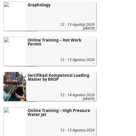
Graphology
12 - 13 Agustus 2026
Jakarta
Online Training – Hot Work
Permit
12 - 13 Agustus 2026
-
Sertifikasi Kompetensi Loading
Master by BNSP
12 - 14 Agustus 2026
Jakarta
Online Training – High Pressure
Water Jet
12 - 13 Agustus 2026
-