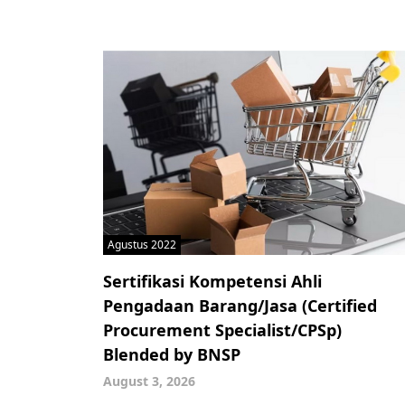
Agustus 2022
Sertifikasi Kompetensi Ahli
Pengadaan Barang/Jasa (Certified
Procurement Specialist/CPSp)
Blended by BNSP
August 3, 2026