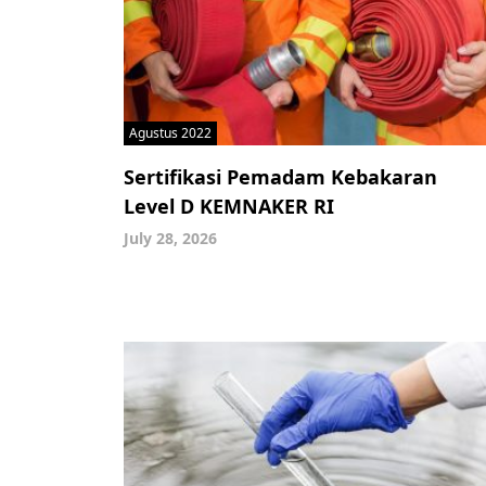
Agustus 2022
Sertifikasi Pemadam Kebakaran
Level D KEMNAKER RI
July 28, 2026