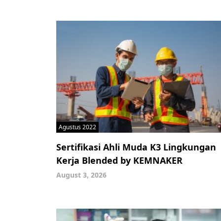
Agustus 2022
Sertifikasi Ahli Muda K3 Lingkungan
Kerja Blended by KEMNAKER
August 3, 2026