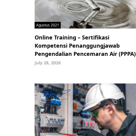
Agustus 2021
Online Training – Sertifikasi
Kompetensi Penanggungjawab
Pengendalian Pencemaran Air (PPPA)
July 28, 2026