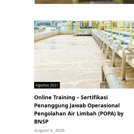
Agustus 2021
Online Training – Sertifikasi
Penanggung Jawab Operasional
Pengolahan Air Limbah (POPA) by
BNSP
August 6, 2026