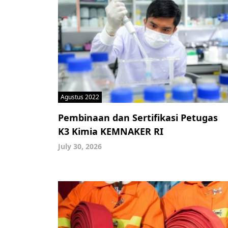
Agustus 2022
Pembinaan dan Sertifikasi Petugas
K3 Kimia KEMNAKER RI
July 30, 2026