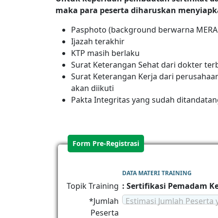
maka para peserta diharuskan menyiapk
Pasphoto (background berwarna MERA
Ijazah terakhir
KTP masih berlaku
Surat Keterangan Sehat dari dokter ter
Surat Keterangan Kerja dari perusahaan
akan diikuti
Pakta Integritas yang sudah ditandatan
Form Pre-Registrasi
DATA MATERI TRAINING
Topik Training
: Sertifikasi Pemadam 
*Jumlah
Estimasi Jumlah Peserta 
Peserta