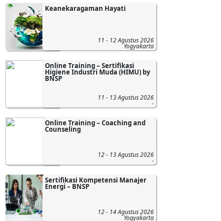
Keanekaragaman Hayati
11 - 12 Agustus 2026
Yogyakarta
Online Training – Sertifikasi
Higiene Industri Muda (HIMU) by
BNSP
11 - 13 Agustus 2026
-
Online Training – Coaching and
Counseling
12 - 13 Agustus 2026
-
Sertifikasi Kompetensi Manajer
Energi – BNSP
12 - 14 Agustus 2026
Yogyakarta