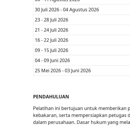
30 Juli 2026 - 04 Agustus 2026
23 - 28 Juli 2026
21 - 24 Juli 2026
16 - 22 Juli 2026
09 - 15 Juli 2026
04 - 09 Juni 2026
25 Mei 2026 - 03 Juni 2026
PENDAHULUAN
Pelatihan ini bertujuan untuk memberika
kebakaran, serta mempersiapkan petugas 
dalam perusahaan. Dasar hukum yang meland