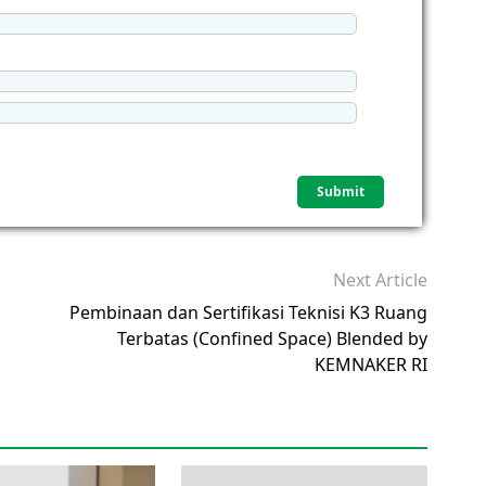
Next Article
Pembinaan dan Sertifikasi Teknisi K3 Ruang
Terbatas (Confined Space) Blended by
KEMNAKER RI