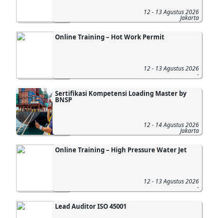
12 - 13 Agustus 2026
Jakarta
Online Training – Hot Work Permit
12 - 13 Agustus 2026
-
Sertifikasi Kompetensi Loading Master by
BNSP
12 - 14 Agustus 2026
Jakarta
Online Training – High Pressure Water Jet
12 - 13 Agustus 2026
-
Lead Auditor ISO 45001