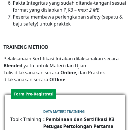
Pakta Integritas yang sudah ditanda-tangani sesuai
format yang disiapkan PJK3 –
max: 2 MB
Peserta membawa perlengkapan safety (sepatu &
baju safety) untuk praktek
TRAINING METHOD
Pelaksanaan Sertifikasi Ini akan dilaksanakan secara
Blended
yaitu untuk Materi dan Ujian
Tulis dilaksanakan secara
Online
, dan Praktek
dilaksanakan secara
Offline
.
Form Pre-Registrasi
DATA MATERI TRAINING
Topik Training
: Pembinaan dan Sertifikasi K3
Petugas Pertolongan Pertama