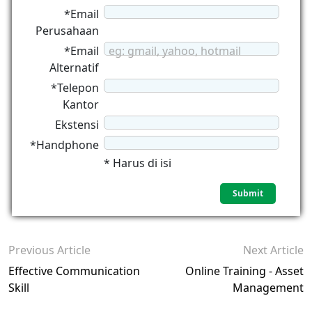
*Email
Perusahaan
*Email
eg: gmail, yahoo, hotmail
Alternatif
*Telepon
Kantor
Ekstensi
*Handphone
* Harus di isi
Previous Article
Next Article
Effective Communication
Online Training - Asset
Skill
Management