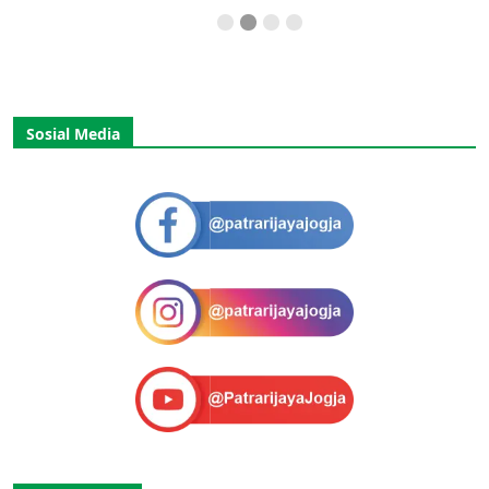
Sosial Media