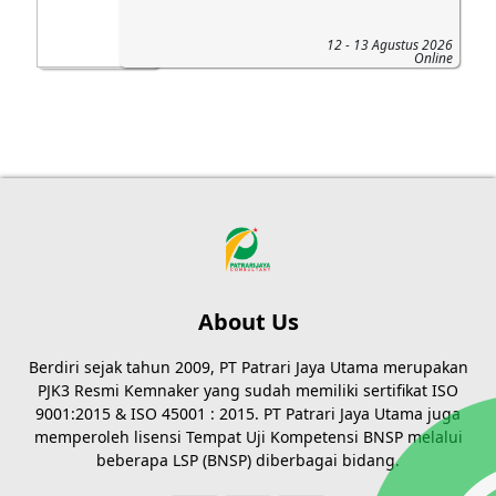
12 - 13 Agustus 2026
Online
About Us
Berdiri sejak tahun 2009, PT Patrari Jaya Utama merupakan
PJK3 Resmi Kemnaker yang sudah memiliki sertifikat ISO
9001:2015 & ISO 45001 : 2015. PT Patrari Jaya Utama juga
memperoleh lisensi Tempat Uji Kompetensi BNSP melalui
beberapa LSP (BNSP) diberbagai bidang.