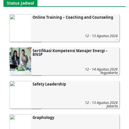
Status Jadwal
Online Training – Coaching and Counseling
12 - 13 Agustus 2026
-
Sertifikasi Kompetensi Manajer Energi –
BNSP
12 - 14 Agustus 2026
Yogyakarta
Safety Leadership
12 - 13 Agustus 2026
Jakarta
Graphology