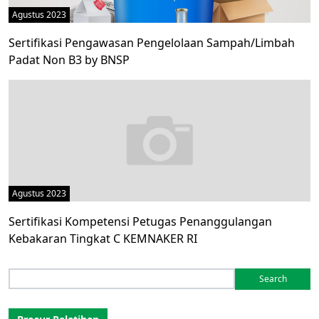
Agustus 2023
Sertifikasi Pengawasan Pengelolaan Sampah/Limbah
Padat Non B3 by BNSP
Agustus 2023
Sertifikasi Kompetensi Petugas Penanggulangan
Kebakaran Tingkat C KEMNAKER RI
Search
for: