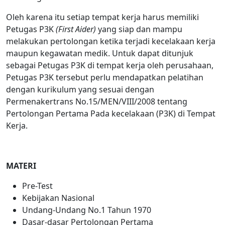
Oleh karena itu setiap tempat kerja harus memiliki
Petugas P3K
(First Aider)
yang siap dan mampu
melakukan pertolongan ketika terjadi kecelakaan kerja
maupun kegawatan medik. Untuk dapat ditunjuk
sebagai Petugas P3K di tempat kerja oleh perusahaan,
Petugas P3K tersebut perlu mendapatkan pelatihan
dengan kurikulum yang sesuai dengan
Permenakertrans No.15/MEN/VIII/2008 tentang
Pertolongan Pertama Pada kecelakaan (P3K) di Tempat
Kerja.
MATERI
Pre-Test
Kebijakan Nasional
Undang-Undang No.1 Tahun 1970
Dasar-dasar Pertolongan Pertama