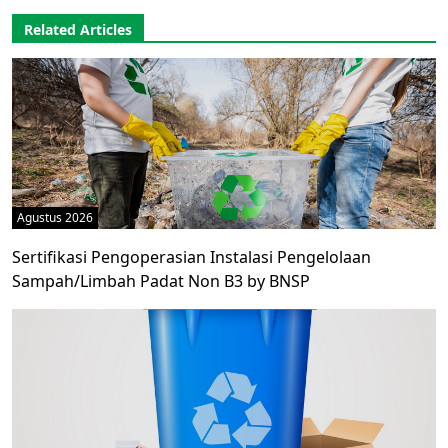
Related Articles
Agustus 2026
Sertifikasi Pengoperasian Instalasi Pengelolaan
Sampah/Limbah Padat Non B3 by BNSP