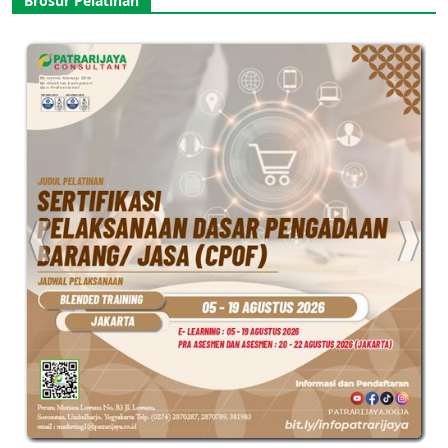
Brosur Pelatihan