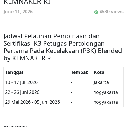
KEMNAKER RI
June 11, 2026
4530 views
Jadwal Pelatihan Pembinaan dan
Sertifikasi K3 Petugas Pertolongan
Pertama Pada Kecelakaan (P3K) Blended
by KEMNAKER RI
Tanggal
Tempat
Kota
13 - 17 Juli 2026
-
Jakarta
22 - 26 Juni 2026
-
Yogyakarta
29 Mei 2026 - 05 Juni 2026
-
Yogyakarta