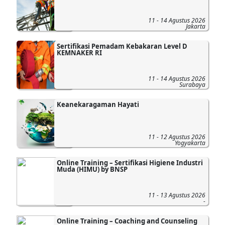
11 - 14 Agustus 2026
Jakarta
Sertifikasi Pemadam Kebakaran Level D
KEMNAKER RI
11 - 14 Agustus 2026
Surabaya
Keanekaragaman Hayati
11 - 12 Agustus 2026
Yogyakarta
Online Training – Sertifikasi Higiene Industri
Muda (HIMU) by BNSP
11 - 13 Agustus 2026
-
Online Training – Coaching and Counseling