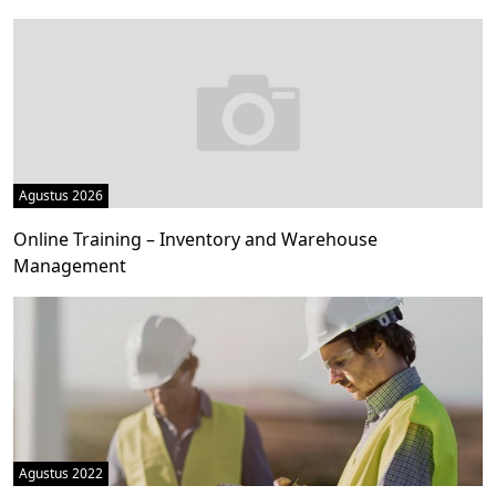
Agustus 2026
Online Training – Inventory and Warehouse
Management
Agustus 2022