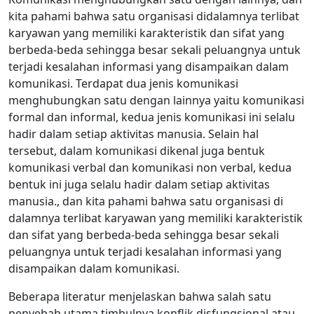
kita pahami bahwa satu organisasi didalamnya terlibat
karyawan yang memiliki karakteristik dan sifat yang
berbeda-beda sehingga besar sekali peluangnya untuk
terjadi kesalahan informasi yang disampaikan dalam
komunikasi. Terdapat dua jenis komunikasi
menghubungkan satu dengan lainnya yaitu komunikasi
formal dan informal, kedua jenis komunikasi ini selalu
hadir dalam setiap aktivitas manusia. Selain hal
tersebut, dalam komunikasi dikenal juga bentuk
komunikasi verbal dan komunikasi non verbal, kedua
bentuk ini juga selalu hadir dalam setiap aktivitas
manusia., dan kita pahami bahwa satu organisasi di
dalamnya terlibat karyawan yang memiliki karakteristik
dan sifat yang berbeda-beda sehingga besar sekali
peluangnya untuk terjadi kesalahan informasi yang
disampaikan dalam komunikasi.
Beberapa literatur menjelaskan bahwa salah satu
penyebab utama timbulnya konflik disfungsional atau