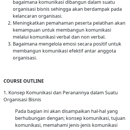
bagaimana komunikasi dibangun dalam suatu
organisasi bisnis sehingga akan berdampak pada
kelancaran organisasi.
Meningkatkan pemahaman peserta pelatihan akan
kemampuan untuk membangun komunikasi
melalui komunikasi verbal dan non verbal.
Bagaimana mengelola emosi secara positif untuk
membangun komunikasi efektif antar anggota
organisasi.
COURSE OUTLINE
1. Konsep Komunikasi dan Peranannya dalam Suatu
Organisasi Bisnis
Pada bagian ini akan disampaikan hal-hal yang
berhubungan dengan; konsep komunikasi, tujuan
komunikasi, memahami jenis-jenis komunikasi