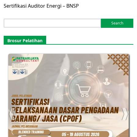
Sertifikasi Auditor Energi – BNSP
Search
for:
Brosur Pelatihan