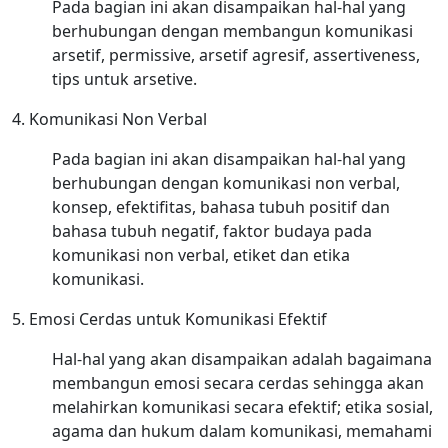
Pada bagian ini akan disampaikan hal-hal yang
berhubungan dengan membangun komunikasi
arsetif, permissive, arsetif agresif, assertiveness,
tips untuk arsetive.
4. Komunikasi Non Verbal
Pada bagian ini akan disampaikan hal-hal yang
berhubungan dengan komunikasi non verbal,
konsep, efektifitas, bahasa tubuh positif dan
bahasa tubuh negatif, faktor budaya pada
komunikasi non verbal, etiket dan etika
komunikasi.
5. Emosi Cerdas untuk Komunikasi Efektif
Hal-hal yang akan disampaikan adalah bagaimana
membangun emosi secara cerdas sehingga akan
melahirkan komunikasi secara efektif; etika sosial,
agama dan hukum dalam komunikasi, memahami