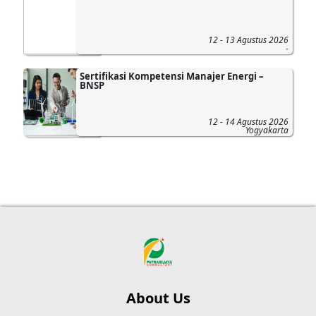
12 - 13 Agustus 2026
-
Sertifikasi Kompetensi Manajer Energi –
BNSP
12 - 14 Agustus 2026
Yogyakarta
About Us