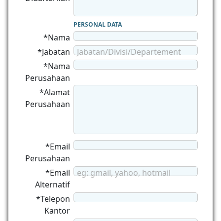
PERSONAL DATA
*Nama
*Jabatan
Jabatan/Divisi/Departement
*Nama
Perusahaan
*Alamat
Perusahaan
*Email
Perusahaan
*Email
eg: gmail, yahoo, hotmail
Alternatif
*Telepon
Kantor