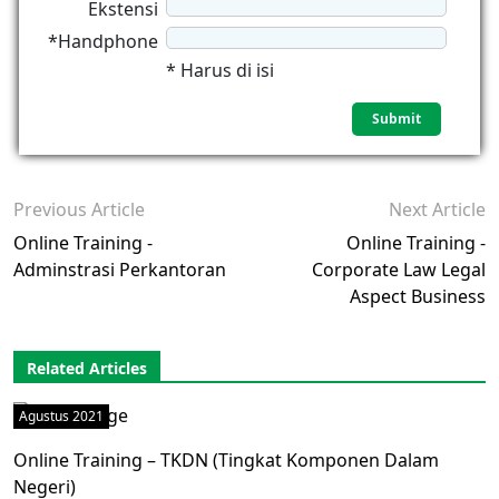
Ekstensi
*Handphone
* Harus di isi
Previous Article
Next Article
Online Training -
Online Training -
Adminstrasi Perkantoran
Corporate Law Legal
Aspect Business
Related Articles
Agustus 2021
Online Training – TKDN (Tingkat Komponen Dalam
Negeri)