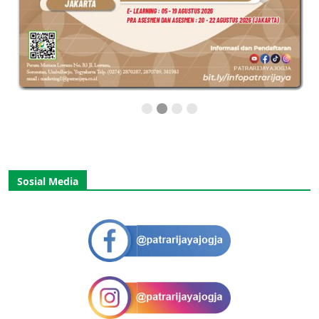
Sosial Media