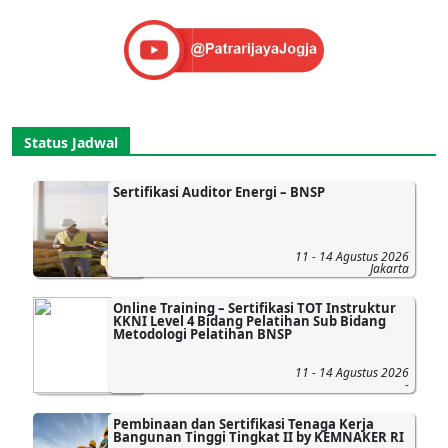
Status Jadwal
Sertifikasi Auditor Energi – BNSP
11 - 14 Agustus 2026
Jakarta
Online Training – Sertifikasi TOT Instruktur
KKNI Level 4 Bidang Pelatihan Sub Bidang
Metodologi Pelatihan BNSP
11 - 14 Agustus 2026
-
Pembinaan dan Sertifikasi Tenaga Kerja
Bangunan Tinggi Tingkat II by KEMNAKER RI