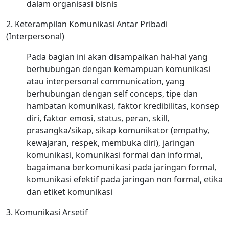
dalam organisasi bisnis
2. Keterampilan Komunikasi Antar Pribadi
(Interpersonal)
Pada bagian ini akan disampaikan hal-hal yang
berhubungan dengan kemampuan komunikasi
atau interpersonal communication, yang
berhubungan dengan self conceps, tipe dan
hambatan komunikasi, faktor kredibilitas, konsep
diri, faktor emosi, status, peran, skill,
prasangka/sikap, sikap komunikator (empathy,
kewajaran, respek, membuka diri), jaringan
komunikasi, komunikasi formal dan informal,
bagaimana berkomunikasi pada jaringan formal,
komunikasi efektif pada jaringan non formal, etika
dan etiket komunikasi
3. Komunikasi Arsetif