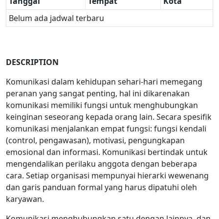
Tanggal
Tempat
Kota
Belum ada jadwal terbaru
DESCRIPTION
Komunikasi dalam kehidupan sehari-hari memegang
peranan yang sangat penting, hal ini dikarenakan
komunikasi memiliki fungsi untuk menghubungkan
keinginan seseorang kepada orang lain. Secara spesifik
komunikasi menjalankan empat fungsi: fungsi kendali
(control, pengawasan), motivasi, pengungkapan
emosional dan informasi. Komunikasi bertindak untuk
mengendalikan perilaku anggota dengan beberapa
cara. Setiap organisasi mempunyai hierarki wewenang
dan garis panduan formal yang harus dipatuhi oleh
karyawan.
Komunikasi menghubungkan satu dengan lainnya, dan