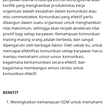
konflik yang menghambat produktivitas kerja
organisasi adalah kesalahan dalam komunikasi atau
miss communication.
Komunikasi yang efektif perlu
dibangun dalam suatu organisasi untuk menghasilkan
nilai maksimum, sehingga akan terjadi akselerasi nilai
positif bagi setiap karyawan. Kemampuan komunikasi
masing-masing orang adalah berbeda, dan sangat
dipengaruhi oleh berbagai faktor. Oleh sebab itu, untuk
mencapai efektifitas komunikasi setiap karyawan harus
mampu memahami unsur-unsur komunikasi,
bagaimana berkomunikasi secara efektif, dan
bagaimana membangun emosi cerdas untuk
komunikasi efektif.
BENEFIT
Meningkatkan kemampuan SDM untuk memahami