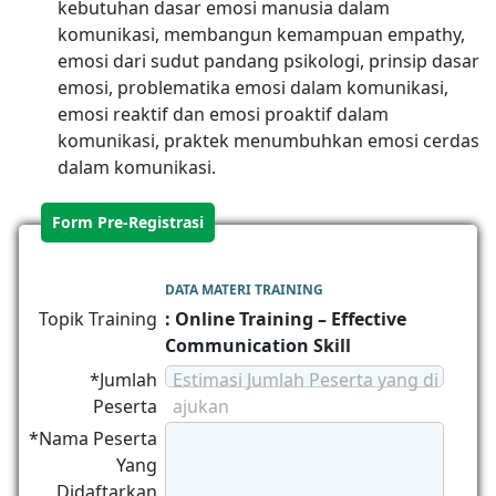
kebutuhan dasar emosi manusia dalam
komunikasi, membangun kemampuan empathy,
emosi dari sudut pandang psikologi, prinsip dasar
emosi, problematika emosi dalam komunikasi,
emosi reaktif dan emosi proaktif dalam
komunikasi, praktek menumbuhkan emosi cerdas
dalam komunikasi.
Form Pre-Registrasi
DATA MATERI TRAINING
Topik Training
: Online Training – Effective
Communication Skill
*Jumlah
Estimasi Jumlah Peserta yang di
Peserta
ajukan
*Nama Peserta
Yang
Didaftarkan