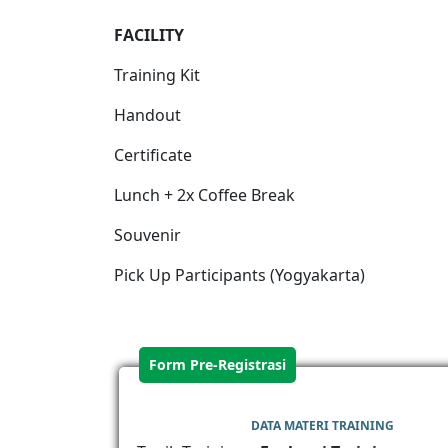
FACILITY
Training Kit
Handout
Certificate
Lunch + 2x Coffee Break
Souvenir
Pick Up Participants (Yogyakarta)
Form Pre-Registrasi
DATA MATERI TRAINING