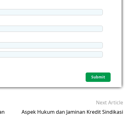
Next Article
an
Aspek Hukum dan Jaminan Kredit Sindikasi