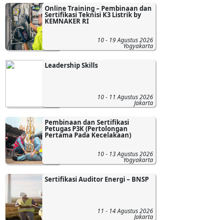
Online Training – Pembinaan dan
Sertifikasi Teknisi K3 Listrik by
KEMNAKER RI
10 - 19 Agustus 2026
Yogyakarta
Leadership Skills
10 - 11 Agustus 2026
Jakarta
Pembinaan dan Sertifikasi
Petugas P3K (Pertolongan
Pertama Pada Kecelakaan)
10 - 13 Agustus 2026
Yogyakarta
Sertifikasi Auditor Energi – BNSP
11 - 14 Agustus 2026
Jakarta