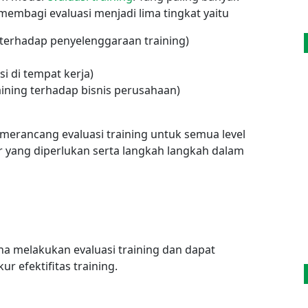
embagi evaluasi menjadi lima tingkat yaitu
 terhadap penyelenggaraan training)
si di tempat kerja)
aining terhadap bisnis perusahaan)
merancang evaluasi training untuk semua level
ir yang diperlukan serta langkah langkah dalam
 melakukan evaluasi training dan dapat
 efektifitas training.