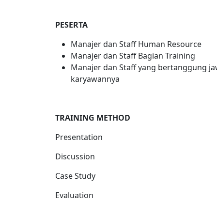
PESERTA
Manajer dan Staff Human Resource
Manajer dan Staff Bagian Training
Manajer dan Staff yang bertanggung ja
karyawannya
TRAINING METHOD
Presentation
Discussion
Case Study
Evaluation