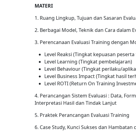
MATERI
1. Ruang Lingkup, Tujuan dan Sasaran Evalua
2. Berbagai Model, Teknik dan Cara dalam Ev
3. Perencanaan Evaluasi Training dengan Mod
Level Reaksi (Tingkat kepuasan peserta
Level Learning (Tingkat pembelajaran)
Level Behaviour (Tingkat perilaku/aplika
Level Business Impact (Tingkat hasil te
Level ROTI (Return On Training Investm
4. Perancangan Sistem Evaluasi : Data, Formu
Interpretasi Hasil dan Tindak Lanjut
5. Praktek Perancangan Evaluasi Training
6. Case Study, Kunci Sukses dan Hambatan 