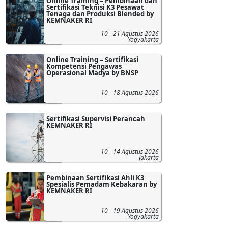
Online Training – Pembinaan dan
Sertifikasi Teknisi K3 Pesawat
Tenaga dan Produksi Blended by
KEMNAKER RI
10 - 21 Agustus 2026
Yogyakarta
Online Training – Sertifikasi
Kompetensi Pengawas
Operasional Madya by BNSP
10 - 18 Agustus 2026
-
Sertifikasi Supervisi Perancah
KEMNAKER RI
10 - 14 Agustus 2026
Jakarta
Pembinaan Sertifikasi Ahli K3
Spesialis Pemadam Kebakaran by
KEMNAKER RI
10 - 19 Agustus 2026
Yogyakarta