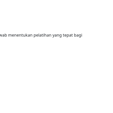
wab menentukan pelatihan yang tepat bagi