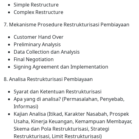
Simple Restructure
Complex Restructure
7. Mekanisme Prosedure Restrukturisasi Pembiayaan
Customer Hand Over
Preliminary Analysis
Data Collection dan Analysis
Final Negotiation
Signing Agreement dan Implementation
8. Analisa Restrukturisasi Pembiayaan
Syarat dan Ketentuan Restrukturisasi
Apa yang di analisa? (Permasalahan, Penyebab,
Informasi)
Kajian Analisa (Itikad, Karakter Nasabah, Prospek
Usaha, Kinerja Keuangan, Kemampuan Membayar,
Skema dan Pola Restrukturisasi, Strategi
Restrukturisasi, Limit Restrukturisasi)