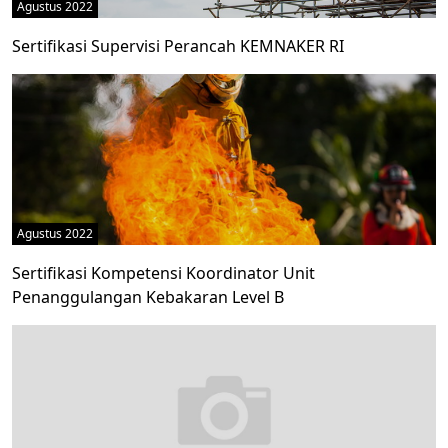
Agustus 2022
Sertifikasi Supervisi Perancah KEMNAKER RI
Agustus 2022
Sertifikasi Kompetensi Koordinator Unit
Penanggulangan Kebakaran Level B