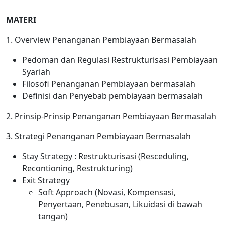
MATERI
1. Overview Penanganan Pembiayaan Bermasalah
Pedoman dan Regulasi Restrukturisasi Pembiayaan
Syariah
Filosofi Penanganan Pembiayaan bermasalah
Definisi dan Penyebab pembiayaan bermasalah
2. Prinsip-Prinsip Penanganan Pembiayaan Bermasalah
3. Strategi Penanganan Pembiayaan Bermasalah
Stay Strategy : Restrukturisasi (Resceduling,
Recontioning, Restrukturing)
Exit Strategy
Soft Approach (Novasi, Kompensasi,
Penyertaan, Penebusan, Likuidasi di bawah
tangan)