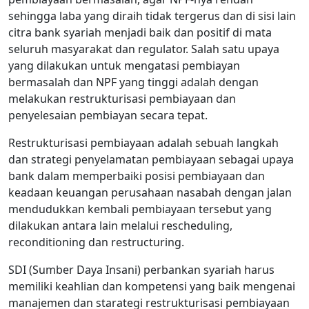
sehingga laba yang diraih tidak tergerus dan di sisi lain
citra bank syariah menjadi baik dan positif di mata
seluruh masyarakat dan regulator. Salah satu upaya
yang dilakukan untuk mengatasi pembiayan
bermasalah dan NPF yang tinggi adalah dengan
melakukan restrukturisasi pembiayaan dan
penyelesaian pembiayan secara tepat.
Restrukturisasi pembiayaan adalah sebuah langkah
dan strategi penyelamatan pembiayaan sebagai upaya
bank dalam memperbaiki posisi pembiayaan dan
keadaan keuangan perusahaan nasabah dengan jalan
mendudukkan kembali pembiayaan tersebut yang
dilakukan antara lain melalui rescheduling,
reconditioning dan restructuring.
SDI (Sumber Daya Insani) perbankan syariah harus
memiliki keahlian dan kompetensi yang baik mengenai
manajemen dan starategi restrukturisasi pembiayaan