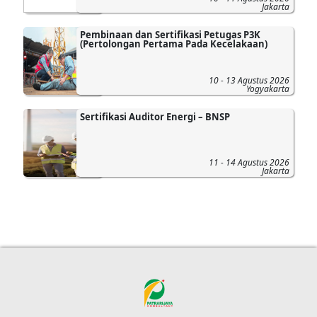
Jakarta
Pembinaan dan Sertifikasi Petugas P3K
(Pertolongan Pertama Pada Kecelakaan)
10 - 13 Agustus 2026
Yogyakarta
Sertifikasi Auditor Energi – BNSP
11 - 14 Agustus 2026
Jakarta