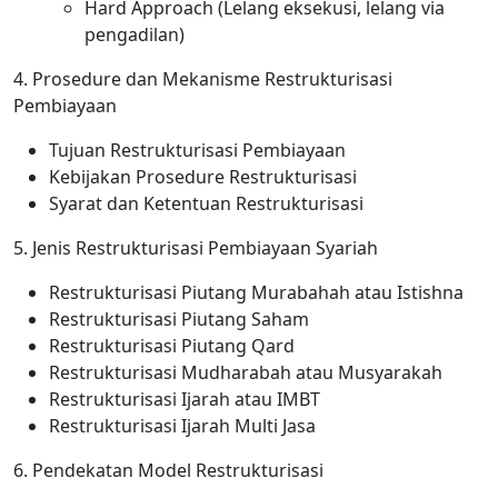
Hard Approach (Lelang eksekusi, lelang via
pengadilan)
4. Prosedure dan Mekanisme Restrukturisasi
Pembiayaan
Tujuan Restrukturisasi Pembiayaan
Kebijakan Prosedure Restrukturisasi
Syarat dan Ketentuan Restrukturisasi
5. Jenis Restrukturisasi Pembiayaan Syariah
Restrukturisasi Piutang Murabahah atau Istishna
Restrukturisasi Piutang Saham
Restrukturisasi Piutang Qard
Restrukturisasi Mudharabah atau Musyarakah
Restrukturisasi Ijarah atau IMBT
Restrukturisasi Ijarah Multi Jasa
6. Pendekatan Model Restrukturisasi