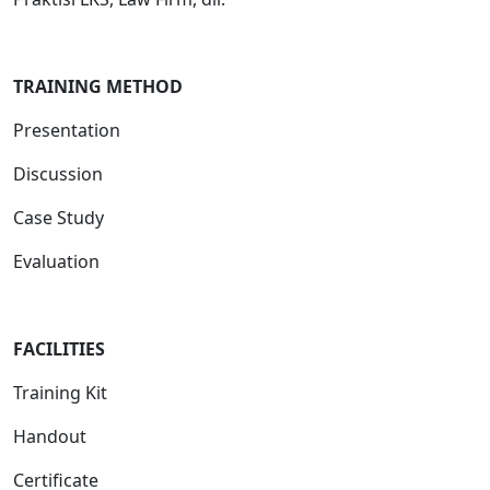
TRAINING METHOD
Presentation
Discussion
Case Study
Evaluation
FACILITIES
Training Kit
Handout
Certificate