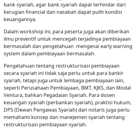
bank syariah, agar bank syariah dapat terhindar dari
kerugian financial dan nasabah dapat pulih kondisi
keuangannya.
Dalam workshop ini, para peserta juga akan diberikan
ilmu preventif untuk mencegah terjadinya pembiayaan
bermasalah dan pengetahuan mengenai early warning
system dalam pembiayaan bermasalah.
Pengetahuan tentang restrukturisasi pembiayaan
secara syariah ini tidak saja perlu untuk para bankir
syariah, tetapi juga untuk lembaga pembiayaan lain,
seperti Perusahaan Pembiayaan, BMT, KJKS, dan Modal
Ventura, bahkan Pegadaian Syariah. Para dosen
keuangan syariah (perbankan syariah), praktisi hukum,
DPS (Dewan Pengawas Syariah) dan notaris juga perlu
memahami konsep dan manejemen syariah tentang
restrukturisasi pembiayaan syariah.