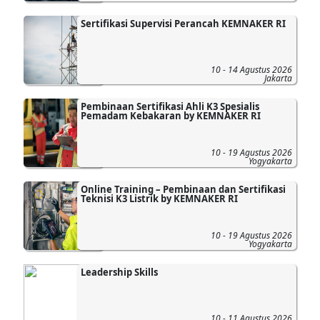
Sertifikasi Supervisi Perancah KEMNAKER RI
10 - 14 Agustus 2026
Jakarta
Pembinaan Sertifikasi Ahli K3 Spesialis
Pemadam Kebakaran by KEMNAKER RI
10 - 19 Agustus 2026
Yogyakarta
Online Training – Pembinaan dan Sertifikasi
Teknisi K3 Listrik by KEMNAKER RI
10 - 19 Agustus 2026
Yogyakarta
Leadership Skills
10 - 11 Agustus 2026