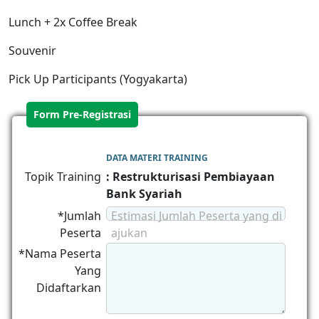
Lunch + 2x Coffee Break
Souvenir
Pick Up Participants (Yogyakarta)
Form Pre-Registrasi
DATA MATERI TRAINING
Topik Training
: Restrukturisasi Pembiayaan
Bank Syariah
*Jumlah
Estimasi Jumlah Peserta yang di
Peserta
ajukan
*Nama Peserta
Yang
Didaftarkan