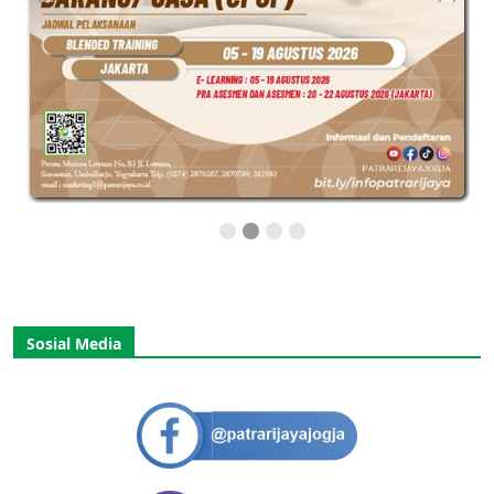
Sosial Media