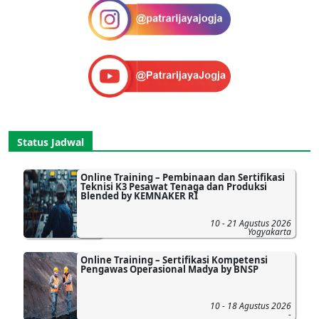
Status Jadwal
Online Training – Pembinaan dan Sertifikasi
Teknisi K3 Pesawat Tenaga dan Produksi
Blended by KEMNAKER RI
10 - 21 Agustus 2026
Yogyakarta
Online Training – Sertifikasi Kompetensi
Pengawas Operasional Madya by BNSP
10 - 18 Agustus 2026
-