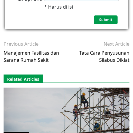
* Harus di isi
Previous Article
Next Article
Manajemen Fasilitas dan
Tata Cara Penyusunan
Sarana Rumah Sakit
Silabus Diklat
Related Articles