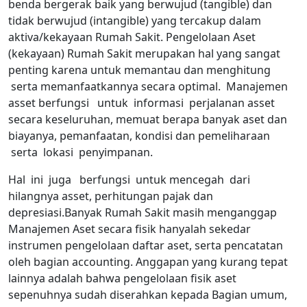
benda bergerak baik yang berwujud (tangible) dan
tidak berwujud (intangible) yang tercakup dalam
aktiva/kekayaan Rumah Sakit. Pengelolaan Aset
(kekayaan) Rumah Sakit merupakan hal yang sangat
penting karena untuk memantau dan menghitung
serta memanfaatkannya secara optimal. Manajemen
asset berfungsi untuk informasi perjalanan asset
secara keseluruhan, memuat berapa banyak aset dan
biayanya, pemanfaatan, kondisi dan pemeliharaan
serta lokasi penyimpanan.
Hal ini juga berfungsi untuk mencegah dari
hilangnya asset, perhitungan pajak dan
depresiasi.Banyak Rumah Sakit masih menganggap
Manajemen Aset secara fisik hanyalah sekedar
instrumen pengelolaan daftar aset, serta pencatatan
oleh bagian accounting. Anggapan yang kurang tepat
lainnya adalah bahwa pengelolaan fisik aset
sepenuhnya sudah diserahkan kepada Bagian umum,