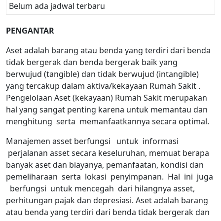
Belum ada jadwal terbaru
PENGANTAR
Aset adalah barang atau benda yang terdiri dari benda
tidak bergerak dan benda bergerak baik yang
berwujud (tangible) dan tidak berwujud (intangible)
yang tercakup dalam aktiva/kekayaan Rumah Sakit .
Pengelolaan Aset (kekayaan) Rumah Sakit merupakan
hal yang sangat penting karena untuk memantau dan
menghitung serta memanfaatkannya secara optimal.
Manajemen asset berfungsi untuk informasi
perjalanan asset secara keseluruhan, memuat berapa
banyak aset dan biayanya, pemanfaatan, kondisi dan
pemeliharaan serta lokasi penyimpanan. Hal ini juga
berfungsi untuk mencegah dari hilangnya asset,
perhitungan pajak dan depresiasi. Aset adalah barang
atau benda yang terdiri dari benda tidak bergerak dan