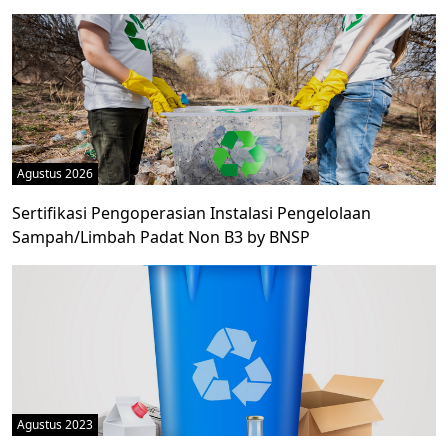
Agustus 2026
Sertifikasi Pengoperasian Instalasi Pengelolaan
Sampah/Limbah Padat Non B3 by BNSP
Agustus 2023