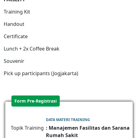
Training Kit
Handout
Certificate
Lunch + 2x Coffee Break
Souvenir
Pick up participants (Jogjakarta)
Form Pre-Registrasi
DATA MATERI TRAINING
Topik Training
: Manajemen Fasilitas dan Sarana
Rumah Sakit