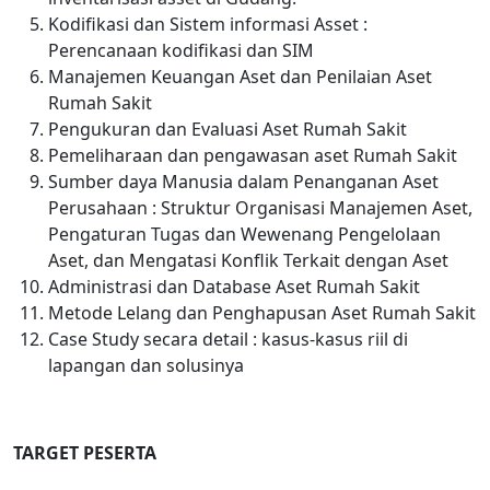
Kodifikasi dan Sistem informasi Asset :
Perencanaan kodifikasi dan SIM
Manajemen Keuangan Aset dan Penilaian Aset
Rumah Sakit
Pengukuran dan Evaluasi Aset Rumah Sakit
Pemeliharaan dan pengawasan aset Rumah Sakit
Sumber daya Manusia dalam Penanganan Aset
Perusahaan : Struktur Organisasi Manajemen Aset,
Pengaturan Tugas dan Wewenang Pengelolaan
Aset, dan Mengatasi Konflik Terkait dengan Aset
Administrasi dan Database Aset Rumah Sakit
Metode Lelang dan Penghapusan Aset Rumah Sakit
Case Study secara detail : kasus-kasus riil di
lapangan dan solusinya
TARGET PESERTA