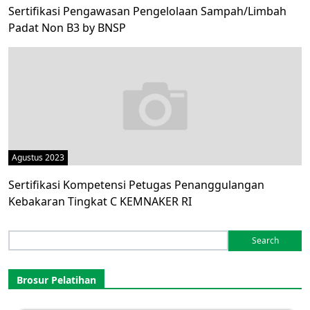
Sertifikasi Pengawasan Pengelolaan Sampah/Limbah
Padat Non B3 by BNSP
Agustus 2023
Sertifikasi Kompetensi Petugas Penanggulangan
Kebakaran Tingkat C KEMNAKER RI
Search
for:
Brosur Pelatihan