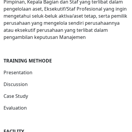
Pimpinan, Kepala Bagian dan Staf yang terlibat dalam
pengelolaan aset, Eksekutif/Staf Profesional yang ingin
mengetahui seluk-beluk aktiva/aset tetap, serta pemilik
perusahaan yang mengelola sendiri perusahaannya
atau eksekutif perusahaan yang terlibat dalam
pengambilan keputusan Manajemen
TRAINING METHODE
Presentation
Discussion
Case Study
Evaluation
FACILITY