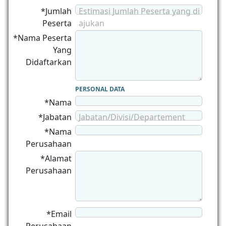
*Jumlah
Estimasi Jumlah Peserta yang di
Peserta
ajukan
*Nama Peserta
Yang
Didaftarkan
PERSONAL DATA
*Nama
*Jabatan
Jabatan/Divisi/Departement
*Nama
Perusahaan
*Alamat
Perusahaan
*Email