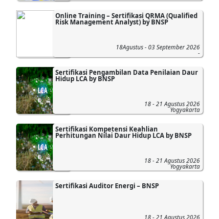
Online Training – Sertifikasi QRMA (Qualified
Risk Management Analyst) by BNSP
18Agustus - 03 September 2026
-
Sertifikasi Pengambilan Data Penilaian Daur
Hidup LCA by BNSP
18 - 21 Agustus 2026
Yogyakarta
Sertifikasi Kompetensi Keahlian
Perhitungan Nilai Daur Hidup LCA by BNSP
18 - 21 Agustus 2026
Yogyakarta
Sertifikasi Auditor Energi – BNSP
18 - 21 Agustus 2026