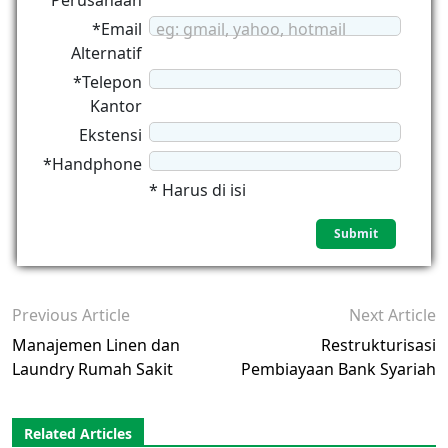
Perusahaan
*Email
eg: gmail, yahoo, hotmail
Alternatif
*Telepon
Kantor
Ekstensi
*Handphone
* Harus di isi
Previous Article
Next Article
Manajemen Linen dan
Restrukturisasi
Laundry Rumah Sakit
Pembiayaan Bank Syariah
Related Articles