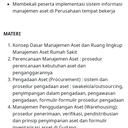
Membekali peserta implementasi sistem informasi
manajemen aset di Perusahaan tempat bekerja
MATERI
Konsep Dasar Manajemen Aset dan Ruang lingkup
Manajemen Aset Rumah Sakit
Perencanaan Manajemen Aset : prosedur
perencanaan kebutuhan aset dan
penganggarannya
Pengadaan Aset (Procurement) : sistem dan
prosedur pengadaan aset : swakelola/outsourcing,
penyimpangan dalam pengadaan, pengawasan
pengadaan, formulir-formulir prosedur pengadaan
Manajemen Penggudangan Aset (Warehousing):
prosedur penerimaan, verifikasi, pendistribusian
dan prinsip penyimpanan aset dan formulir
inventarisasi asset di Gudang.