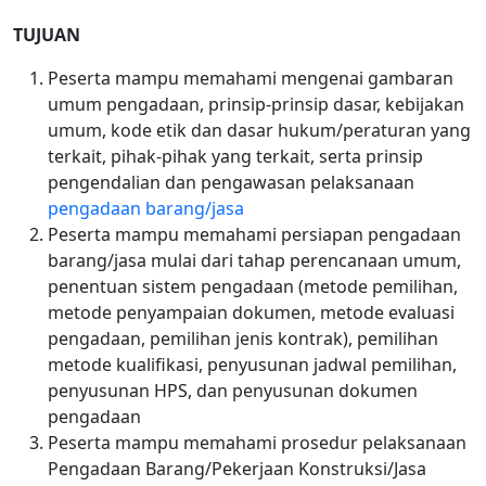
TUJUAN
Peserta mampu memahami mengenai gambaran
umum pengadaan, prinsip-prinsip dasar, kebijakan
umum, kode etik dan dasar hukum/peraturan yang
terkait, pihak-pihak yang terkait, serta prinsip
pengendalian dan pengawasan pelaksanaan
pengadaan barang/jasa
Peserta mampu memahami persiapan pengadaan
barang/jasa mulai dari tahap perencanaan umum,
penentuan sistem pengadaan (metode pemilihan,
metode penyampaian dokumen, metode evaluasi
pengadaan, pemilihan jenis kontrak), pemilihan
metode kualifikasi, penyusunan jadwal pemilihan,
penyusunan HPS, dan penyusunan dokumen
pengadaan
Peserta mampu memahami prosedur pelaksanaan
Pengadaan Barang/Pekerjaan Konstruksi/Jasa