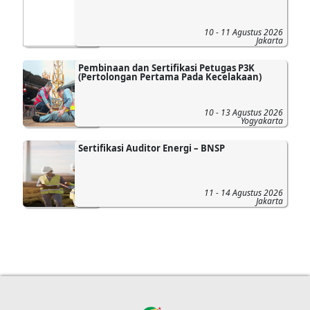
10 - 11 Agustus 2026
Jakarta
Pembinaan dan Sertifikasi Petugas P3K
(Pertolongan Pertama Pada Kecelakaan)
10 - 13 Agustus 2026
Yogyakarta
Sertifikasi Auditor Energi – BNSP
11 - 14 Agustus 2026
Jakarta