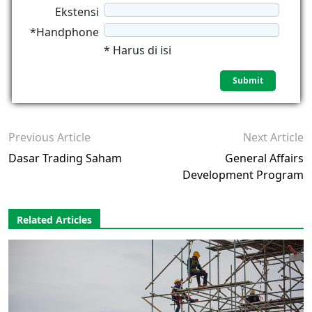
Ekstensi
*Handphone
* Harus di isi
Previous Article
Next Article
Dasar Trading Saham
General Affairs
Development Program
Related Articles