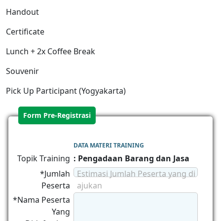
Handout
Certificate
Lunch + 2x Coffee Break
Souvenir
Pick Up Participant (Yogyakarta)
Form Pre-Registrasi
DATA MATERI TRAINING
Topik Training
: Pengadaan Barang dan Jasa
*Jumlah
Estimasi Jumlah Peserta yang di
Peserta
ajukan
*Nama Peserta
Yang