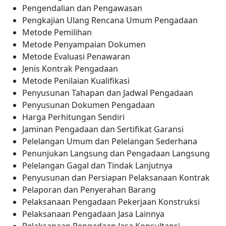
Pengendalian dan Pengawasan
Pengkajian Ulang Rencana Umum Pengadaan
Metode Pemilihan
Metode Penyampaian Dokumen
Metode Evaluasi Penawaran
Jenis Kontrak Pengadaan
Metode Penilaian Kualifikasi
Penyusunan Tahapan dan Jadwal Pengadaan
Penyusunan Dokumen Pengadaan
Harga Perhitungan Sendiri
Jaminan Pengadaan dan Sertifikat Garansi
Pelelangan Umum dan Pelelangan Sederhana
Penunjukan Langsung dan Pengadaan Langsung
Pelelangan Gagal dan Tindak Lanjutnya
Penyusunan dan Persiapan Pelaksanaan Kontrak
Pelaporan dan Penyerahan Barang
Pelaksanaan Pengadaan Pekerjaan Konstruksi
Pelaksanaan Pengadaan Jasa Lainnya