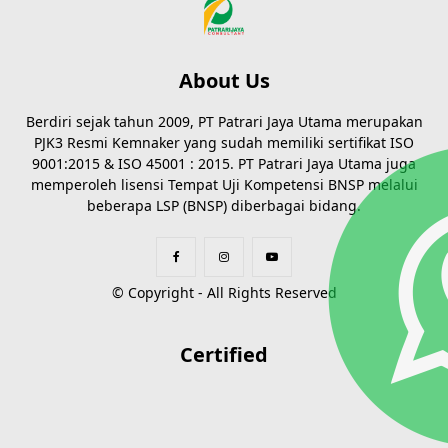
About Us
Berdiri sejak tahun 2009, PT Patrari Jaya Utama merupakan
PJK3 Resmi Kemnaker yang sudah memiliki sertifikat ISO
9001:2015 & ISO 45001 : 2015. PT Patrari Jaya Utama juga
memperoleh lisensi Tempat Uji Kompetensi BNSP melalui
beberapa LSP (BNSP) diberbagai bidang.
© Copyright - All Rights Reserved
Certified