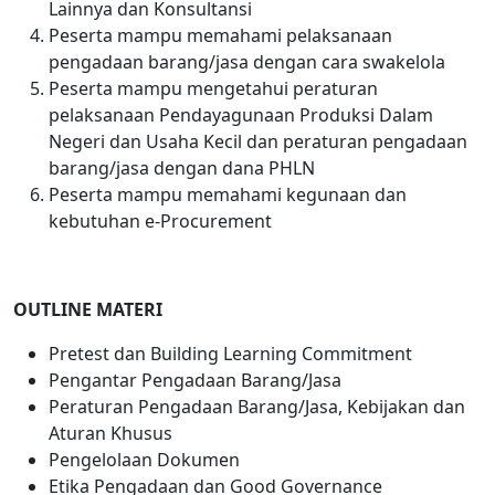
Lainnya dan Konsultansi
Peserta mampu memahami pelaksanaan
pengadaan barang/jasa dengan cara swakelola
Peserta mampu mengetahui peraturan
pelaksanaan Pendayagunaan Produksi Dalam
Negeri dan Usaha Kecil dan peraturan pengadaan
barang/jasa dengan dana PHLN
Peserta mampu memahami kegunaan dan
kebutuhan e-Procurement
OUTLINE
MATERI
Pretest dan Building Learning Commitment
Pengantar Pengadaan Barang/Jasa
Peraturan Pengadaan Barang/Jasa, Kebijakan dan
Aturan Khusus
Pengelolaan Dokumen
Etika Pengadaan dan Good Governance