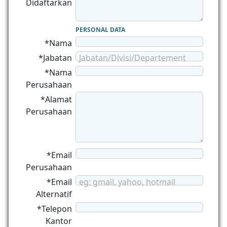
Didaftarkan
PERSONAL DATA
*Nama
*Jabatan
Jabatan/Divisi/Departement
*Nama
Perusahaan
*Alamat
Perusahaan
*Email
Perusahaan
*Email
eg: gmail, yahoo, hotmail
Alternatif
*Telepon
Kantor