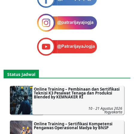
Status Jadwal
Online Training – Pembinaan dan Sertifikasi
Teknisi K3 Pesawat Tenaga dan Produksi
Blended by KEMNAKER RI
10 - 21 Agustus 2026
Yogyakarta
Online Training – Sertifikasi Kompetensi
Pengawas Operasional Madya by BNSP