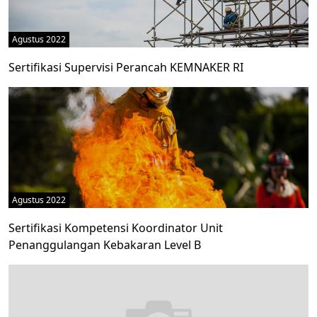
Agustus 2022
Sertifikasi Supervisi Perancah KEMNAKER RI
Agustus 2022
Sertifikasi Kompetensi Koordinator Unit
Penanggulangan Kebakaran Level B