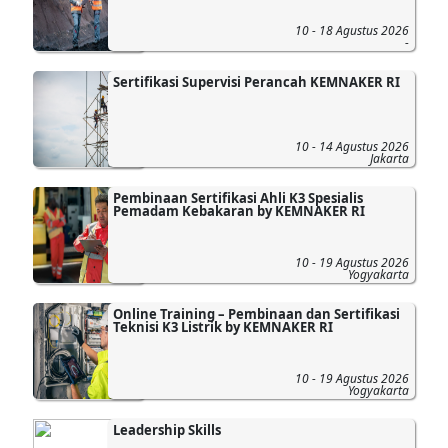
10 - 18 Agustus 2026
-
Sertifikasi Supervisi Perancah KEMNAKER RI
10 - 14 Agustus 2026
Jakarta
Pembinaan Sertifikasi Ahli K3 Spesialis
Pemadam Kebakaran by KEMNAKER RI
10 - 19 Agustus 2026
Yogyakarta
Online Training – Pembinaan dan Sertifikasi
Teknisi K3 Listrik by KEMNAKER RI
10 - 19 Agustus 2026
Yogyakarta
Leadership Skills