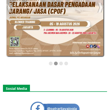
Sosial Media