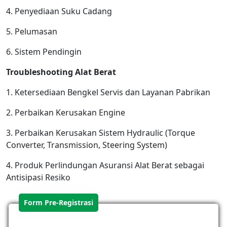
4. Penyediaan Suku Cadang
5. Pelumasan
6. Sistem Pendingin
Troubleshooting Alat Berat
1. Ketersediaan Bengkel Servis dan Layanan Pabrikan
2. Perbaikan Kerusakan Engine
3. Perbaikan Kerusakan Sistem Hydraulic (Torque
Converter, Transmission, Steering System)
4. Produk Perlindungan Asuransi Alat Berat sebagai
Antisipasi Resiko
Form Pre-Registrasi