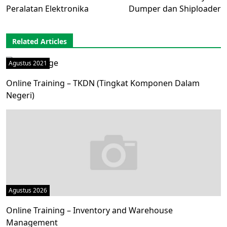
Peralatan Elektronika
Dumper dan Shiploader
Related Articles
Agustus 2021
Online Training – TKDN (Tingkat Komponen Dalam
Negeri)
Agustus 2026
Online Training – Inventory and Warehouse
Management