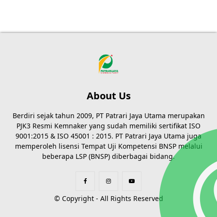
About Us
Berdiri sejak tahun 2009, PT Patrari Jaya Utama merupakan
PJK3 Resmi Kemnaker yang sudah memiliki sertifikat ISO
9001:2015 & ISO 45001 : 2015. PT Patrari Jaya Utama juga
memperoleh lisensi Tempat Uji Kompetensi BNSP melalui
beberapa LSP (BNSP) diberbagai bidang.
© Copyright - All Rights Reserved