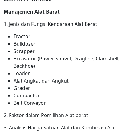
Manajemen Alat Barat
1. Jenis dan Fungsi Kendaraan Alat Berat
Tractor
Bulldozer
Scrapper
Excavator (Power Shovel, Dragline, Clamshell,
Backhoe)
Loader
Alat Angkat dan Angkut
Grader
Compactor
Belt Conveyor
2. Faktor dalam Pemilihan Alat berat
3. Analisis Harga Satuan Alat dan Kombinasi Alat