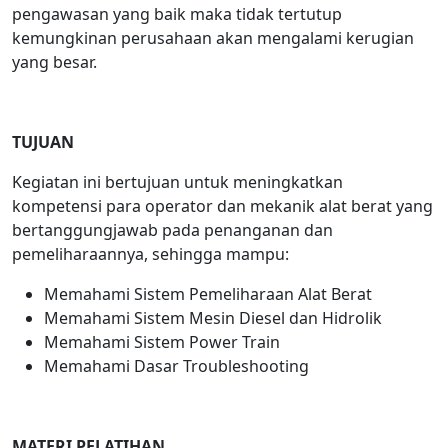
pengawasan yang baik maka tidak tertutup
kemungkinan perusahaan akan mengalami kerugian
yang besar.
TUJUAN
Kegiatan ini bertujuan untuk meningkatkan
kompetensi para operator dan mekanik alat berat yang
bertanggungjawab pada penanganan dan
pemeliharaannya, sehingga mampu:
Memahami Sistem Pemeliharaan Alat Berat
Memahami Sistem Mesin Diesel dan Hidrolik
Memahami Sistem Power Train
Memahami Dasar Troubleshooting
MATERI PELATIHAN