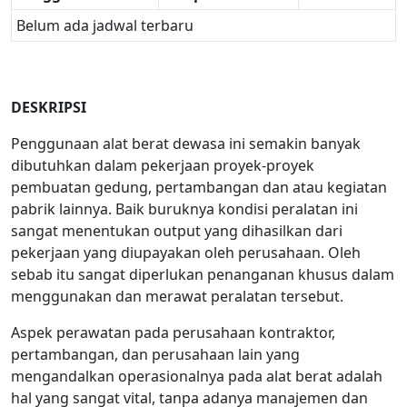
Belum ada jadwal terbaru
DESKRIPSI
Penggunaan alat berat dewasa ini semakin banyak
dibutuhkan dalam pekerjaan proyek-proyek
pembuatan gedung, pertambangan dan atau kegiatan
pabrik lainnya. Baik buruknya kondisi peralatan ini
sangat menentukan output yang dihasilkan dari
pekerjaan yang diupayakan oleh perusahaan. Oleh
sebab itu sangat diperlukan penanganan khusus dalam
menggunakan dan merawat peralatan tersebut.
Aspek perawatan pada perusahaan kontraktor,
pertambangan, dan perusahaan lain yang
mengandalkan operasionalnya pada alat berat adalah
hal yang sangat vital, tanpa adanya manajemen dan