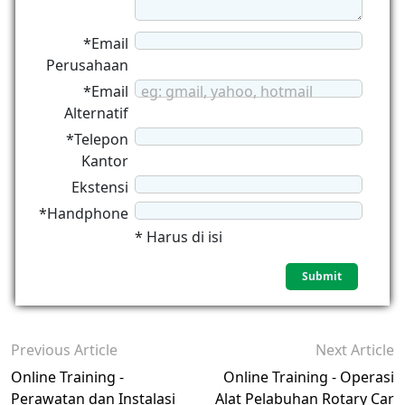
*Email
Perusahaan
*Email
eg: gmail, yahoo, hotmail
Alternatif
*Telepon
Kantor
Ekstensi
*Handphone
* Harus di isi
Previous Article
Next Article
Online Training -
Online Training - Operasi
Perawatan dan Instalasi
Alat Pelabuhan Rotary Car