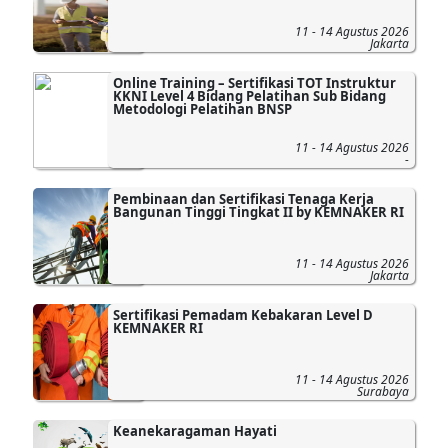
11 - 14 Agustus 2026
Jakarta
Online Training – Sertifikasi TOT Instruktur
KKNI Level 4 Bidang Pelatihan Sub Bidang
Metodologi Pelatihan BNSP
11 - 14 Agustus 2026
-
Pembinaan dan Sertifikasi Tenaga Kerja
Bangunan Tinggi Tingkat II by KEMNAKER RI
11 - 14 Agustus 2026
Jakarta
Sertifikasi Pemadam Kebakaran Level D
KEMNAKER RI
11 - 14 Agustus 2026
Surabaya
Keanekaragaman Hayati