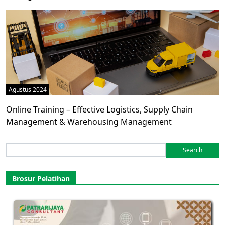
Agustus 2024
Online Training – Effective Logistics, Supply Chain
Management & Warehousing Management
Search
for:
Brosur Pelatihan