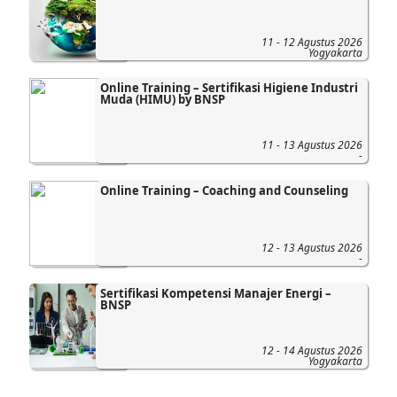
11 - 12 Agustus 2026
Yogyakarta
Online Training – Sertifikasi Higiene Industri
Muda (HIMU) by BNSP
11 - 13 Agustus 2026
-
Online Training – Coaching and Counseling
12 - 13 Agustus 2026
-
Sertifikasi Kompetensi Manajer Energi –
BNSP
12 - 14 Agustus 2026
Yogyakarta