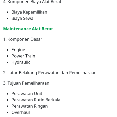
4. Komponen Biaya Alat Berat
Biaya Kepemilikan
Biaya Sewa
Maintenance Alat Berat
1. Komponen Dasar
Engine
Power Train
Hydraulic
2. Latar Belakang Perawatan dan Pemeliharaan
3. Tujuan Pemeliharaan
Perawatan Unit
Perawatan Rutin Berkala
Perawatan Ringan
Overhaul