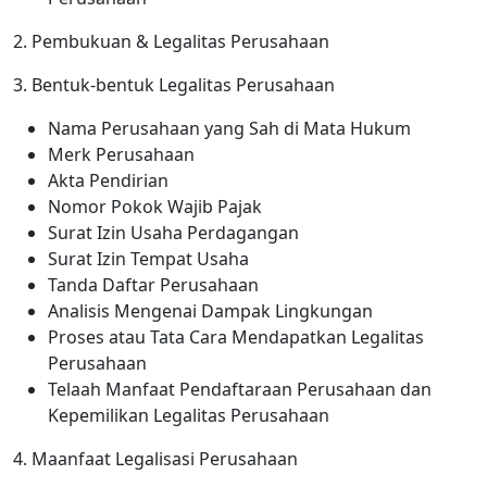
2. Pembukuan & Legalitas Perusahaan
3. Bentuk-bentuk Legalitas Perusahaan
Nama Perusahaan yang Sah di Mata Hukum
Merk Perusahaan
Akta Pendirian
Nomor Pokok Wajib Pajak
Surat Izin Usaha Perdagangan
Surat Izin Tempat Usaha
Tanda Daftar Perusahaan
Analisis Mengenai Dampak Lingkungan
Proses atau Tata Cara Mendapatkan Legalitas
Perusahaan
Telaah Manfaat Pendaftaraan Perusahaan dan
Kepemilikan Legalitas Perusahaan
4. Maanfaat Legalisasi Perusahaan