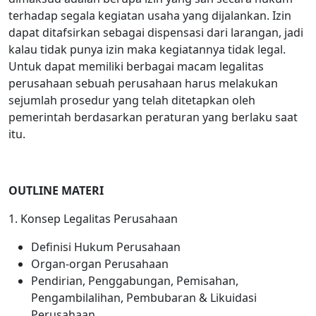
terhadap segala kegiatan usaha yang dijalankan. Izin
dapat ditafsirkan sebagai dispensasi dari larangan, jadi
kalau tidak punya izin maka kegiatannya tidak legal.
Untuk dapat memiliki berbagai macam legalitas
perusahaan sebuah perusahaan harus melakukan
sejumlah prosedur yang telah ditetapkan oleh
pemerintah berdasarkan peraturan yang berlaku saat
itu.
OUTLINE MATERI
1. Konsep Legalitas Perusahaan
Definisi Hukum Perusahaan
Organ-organ Perusahaan
Pendirian, Penggabungan, Pemisahan,
Pengambilalihan, Pembubaran & Likuidasi
Perusahaan