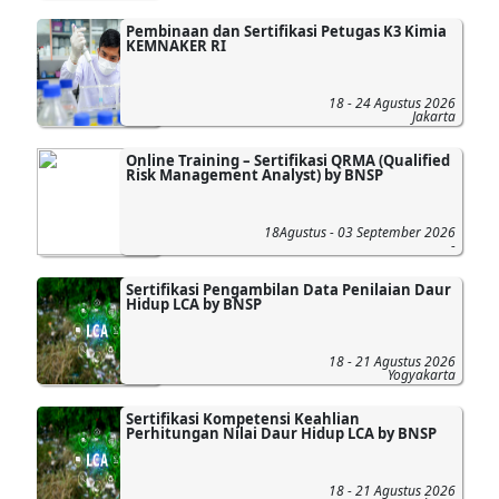
Pembinaan dan Sertifikasi Petugas K3 Kimia
KEMNAKER RI
18 - 24 Agustus 2026
Jakarta
Online Training – Sertifikasi QRMA (Qualified
Risk Management Analyst) by BNSP
18Agustus - 03 September 2026
-
Sertifikasi Pengambilan Data Penilaian Daur
Hidup LCA by BNSP
18 - 21 Agustus 2026
Yogyakarta
Sertifikasi Kompetensi Keahlian
Perhitungan Nilai Daur Hidup LCA by BNSP
18 - 21 Agustus 2026