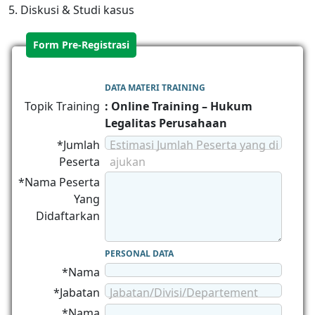
5. Diskusi & Studi kasus
Form Pre-Registrasi
DATA MATERI TRAINING
Topik Training
: Online Training – Hukum
Legalitas Perusahaan
*Jumlah
Estimasi Jumlah Peserta yang di
Peserta
ajukan
*Nama Peserta
Yang
Didaftarkan
PERSONAL DATA
*Nama
*Jabatan
Jabatan/Divisi/Departement
*Nama