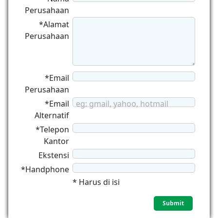
Perusahaan
*Alamat
Perusahaan
*Email
Perusahaan
*Email
eg: gmail, yahoo, hotmail
Alternatif
*Telepon
Kantor
Ekstensi
*Handphone
* Harus di isi