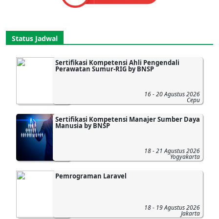
Status Jadwal
Sertifikasi Kompetensi Ahli Pengendali
Perawatan Sumur-RIG by BNSP
16 - 20 Agustus 2026
Cepu
Sertifikasi Kompetensi Manajer Sumber Daya
Manusia by BNSP
18 - 21 Agustus 2026
Yogyakarta
Pemrograman Laravel
18 - 19 Agustus 2026
Jakarta