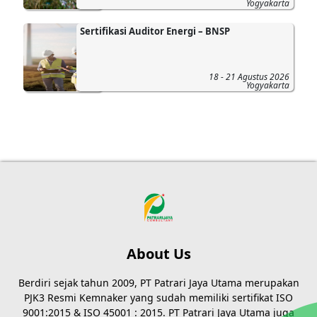
Yogyakarta
Sertifikasi Auditor Energi – BNSP
18 - 21 Agustus 2026
Yogyakarta
About Us
Berdiri sejak tahun 2009, PT Patrari Jaya Utama merupakan
PJK3 Resmi Kemnaker yang sudah memiliki sertifikat ISO
9001:2015 & ISO 45001 : 2015. PT Patrari Jaya Utama juga