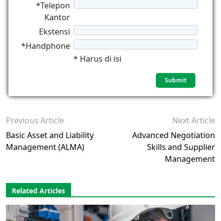
*Telepon
Kantor
Ekstensi
*Handphone
* Harus di isi
Previous Article
Next Article
Basic Asset and Liability
Advanced Negotiation
Management (ALMA)
Skills and Supplier
Management
Related Articles