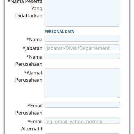
*Nama Peserta
Yang
Didaftarkan
PERSONAL DATA
*Nama
*Jabatan
Jabatan/Divisi/Departement
*Nama
Perusahaan
*Alamat
Perusahaan
*Email
Perusahaan
*Email
eg: gmail, yahoo, hotmail
Alternatif