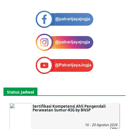
Status Jadwal
Sertifikasi Kompetensi Ahli Pengendali
Perawatan Sumur-RIG by BNSP
16 - 20 Agustus 2026
Cepu