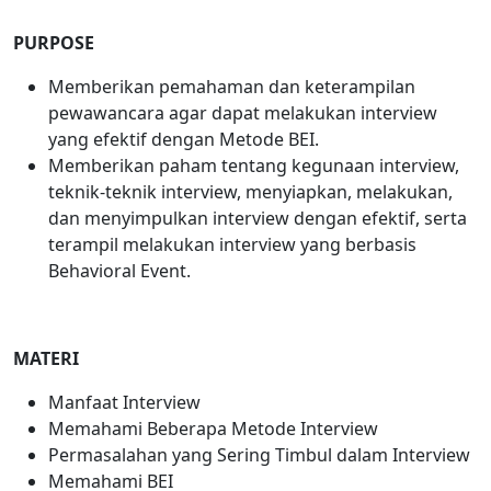
PURPOSE
Memberikan pemahaman dan keterampilan
pewawancara agar dapat melakukan interview
yang efektif dengan Metode BEI.
Memberikan paham tentang kegunaan interview,
teknik-teknik interview, menyiapkan, melakukan,
dan menyimpulkan interview dengan efektif, serta
terampil melakukan interview yang berbasis
Behavioral Event.
MATERI
Manfaat Interview
Memahami Beberapa Metode Interview
Permasalahan yang Sering Timbul dalam Interview
Memahami BEI