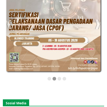
Sosial Media