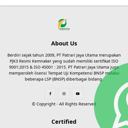
About Us
Berdiri sejak tahun 2009, PT Patrari Jaya Utama merupakan
PJK3 Resmi Kemnaker yang sudah memiliki sertifikat ISO
9001:2015 & ISO 45001 : 2015. PT Patrari Jaya Utama juga
memperoleh lisensi Tempat Uji Kompetensi BNSP melalui
beberapa LSP (BNSP) diberbagai bidang.
© Copyright - All Rights Reserved
Certified