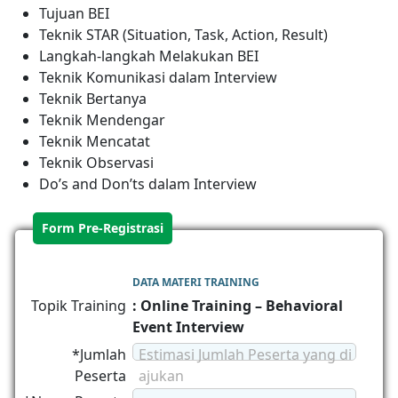
Tujuan BEI
Teknik STAR (Situation, Task, Action, Result)
Langkah-langkah Melakukan BEI
Teknik Komunikasi dalam Interview
Teknik Bertanya
Teknik Mendengar
Teknik Mencatat
Teknik Observasi
Do’s and Don’ts dalam Interview
Form Pre-Registrasi
DATA MATERI TRAINING
Topik Training
: Online Training – Behavioral
Event Interview
*Jumlah
Estimasi Jumlah Peserta yang di
Peserta
ajukan