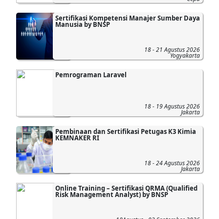
Sertifikasi Kompetensi Manajer Sumber Daya
Manusia by BNSP
18 - 21 Agustus 2026
Yogyakarta
Pemrograman Laravel
18 - 19 Agustus 2026
Jakarta
Pembinaan dan Sertifikasi Petugas K3 Kimia
KEMNAKER RI
18 - 24 Agustus 2026
Jakarta
Online Training – Sertifikasi QRMA (Qualified
Risk Management Analyst) by BNSP