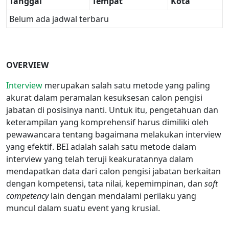
Tanggal
Tempat
Kota
Belum ada jadwal terbaru
OVERVIEW
Interview
merupakan salah satu metode yang paling
akurat dalam peramalan kesuksesan calon pengisi
jabatan di posisinya nanti. Untuk itu, pengetahuan dan
keterampilan yang komprehensif harus dimiliki oleh
pewawancara tentang bagaimana melakukan interview
yang efektif. BEI adalah salah satu metode dalam
interview yang telah teruji keakuratannya dalam
mendapatkan data dari calon pengisi jabatan berkaitan
dengan kompetensi, tata nilai, kepemimpinan, dan
soft
competency
lain dengan mendalami perilaku yang
muncul dalam suatu event yang krusial.