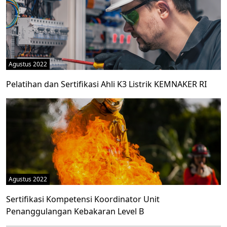
Agustus 2022
Pelatihan dan Sertifikasi Ahli K3 Listrik KEMNAKER RI
Agustus 2022
Sertifikasi Kompetensi Koordinator Unit
Penanggulangan Kebakaran Level B