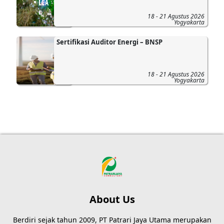
18 - 21 Agustus 2026
Yogyakarta
Sertifikasi Auditor Energi – BNSP
18 - 21 Agustus 2026
Yogyakarta
About Us
Berdiri sejak tahun 2009, PT Patrari Jaya Utama merupakan