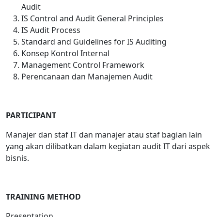
Audit
IS Control and Audit General Principles
IS Audit Process
Standard and Guidelines for IS Auditing
Konsep Kontrol Internal
Management Control Framework
Perencanaan dan Manajemen Audit
PARTICIPANT
Manajer dan staf IT dan manajer atau staf bagian lain
yang akan dilibatkan dalam kegiatan audit IT dari aspek
bisnis.
TRAINING METHOD
Presentation