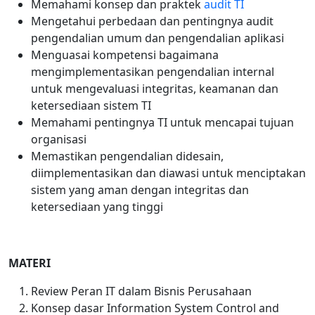
Memahami konsep dan praktek
audit TI
Mengetahui perbedaan dan pentingnya audit
pengendalian umum dan pengendalian aplikasi
Menguasai kompetensi bagaimana
mengimplementasikan pengendalian internal
untuk mengevaluasi integritas, keamanan dan
ketersediaan sistem TI
Memahami pentingnya TI untuk mencapai tujuan
organisasi
Memastikan pengendalian didesain,
diimplementasikan dan diawasi untuk menciptakan
sistem yang aman dengan integritas dan
ketersediaan yang tinggi
MATERI
Review Peran IT dalam Bisnis Perusahaan
Konsep dasar Information System Control and