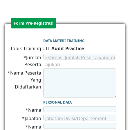
Form Pre-Registrasi
DATA MATERI TRAINING
Topik Training
: IT Audit Practice
*Jumlah
Estimasi Jumlah Peserta yang di
Peserta
ajukan
*Nama Peserta
Yang
Didaftarkan
PERSONAL DATA
*Nama
*Jabatan
Jabatan/Divisi/Departement
*Nama