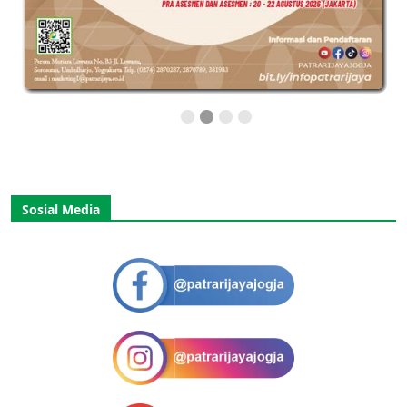
Sosial Media