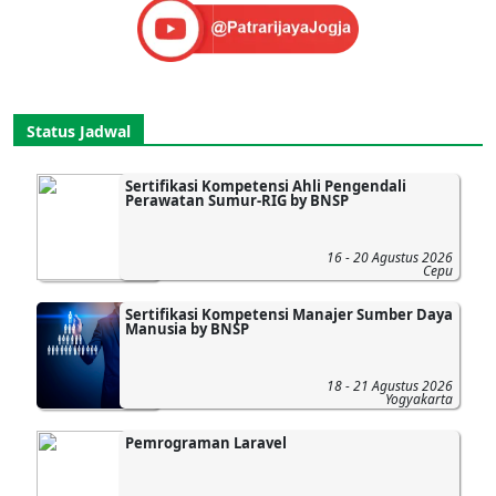
Status Jadwal
Sertifikasi Kompetensi Ahli Pengendali
Perawatan Sumur-RIG by BNSP
16 - 20 Agustus 2026
Cepu
Sertifikasi Kompetensi Manajer Sumber Daya
Manusia by BNSP
18 - 21 Agustus 2026
Yogyakarta
Pemrograman Laravel