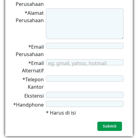
Perusahaan
*Alamat
Perusahaan
*Email
Perusahaan
*Email
eg: gmail, yahoo, hotmail
Alternatif
*Telepon
Kantor
Ekstensi
*Handphone
* Harus di isi