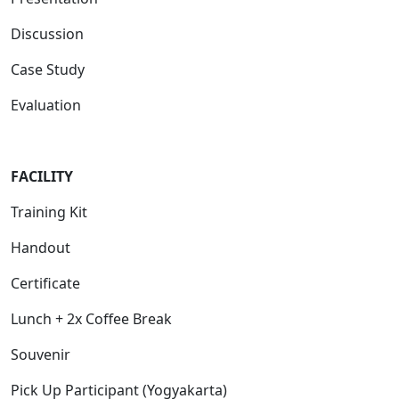
Discussion
Case Study
Evaluation
FACILITY
Training Kit
Handout
Certificate
Lunch + 2x Coffee Break
Souvenir
Pick Up Participant (Yogyakarta)