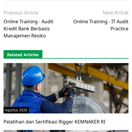
Previous Article
Next Article
Online Training - Audit
Online Training - IT Audit
Kredit Bank Berbasis
Practice
Manajemen Resiko
Related Articles
Agustus 2026
Pelatihan dan Sertifikasi Rigger KEMNAKER RI