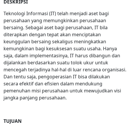
DESKRIPSI
Teknologi Informasi (IT) telah menjadi aset bagi
perusahaan yang memungkinkan perusahaan
bersaing. Sebagai aset bagi perusahaan, IT bila
diterapkan dengan tepat akan menciptakan
keunggulan bersaing sekaligus meningkatkan
kemungkinan bagi kesuksesan suatu usaha. Hanya
saja, dalam implementasinya, IT harus dibangun dan
dijalankan berdasarkan suatu tolok ukur untuk
mencegah terjadinya hal-hal di luar rencana organisasi.
Dan tentu saja, pengoperasian IT bisa dilakukan
secara efektif dan efisien dalam mendukung
pemenuhan misi perusahaan untuk mewujudkan visi
jangka panjang perusahaan.
TUJUAN