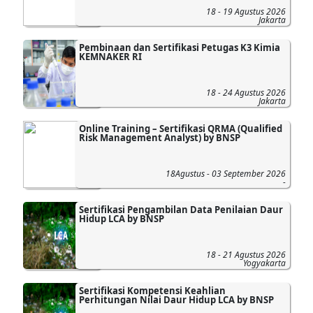
18 - 19 Agustus 2026
Jakarta
Pembinaan dan Sertifikasi Petugas K3 Kimia
KEMNAKER RI
18 - 24 Agustus 2026
Jakarta
Online Training – Sertifikasi QRMA (Qualified
Risk Management Analyst) by BNSP
18Agustus - 03 September 2026
-
Sertifikasi Pengambilan Data Penilaian Daur
Hidup LCA by BNSP
18 - 21 Agustus 2026
Yogyakarta
Sertifikasi Kompetensi Keahlian
Perhitungan Nilai Daur Hidup LCA by BNSP