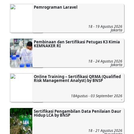
Pemrograman Laravel
18 - 19 Agustus 2026
Jakarta
Pembinaan dan Sertifikasi Petugas K3 Kimia
KEMNAKER RI
18 - 24 Agustus 2026
Jakarta
Online Training – Sertifikasi QRMA (Qualified
Risk Management Analyst) by BNSP
18Agustus - 03 September 2026
-
Sertifikasi Pengambilan Data Penilaian Daur
Hidup LCA by BNSP
18 - 21 Agustus 2026