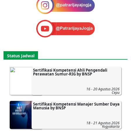
Status Jadwal
Sertifikasi Kompetensi Ahli Pengendali
Perawatan Sumur-RIG by BNSP
16 - 20 Agustus 2026
Cepu
Sertifikasi Kompetensi Manajer Sumber Daya
Manusia by BNSP
18 - 21 Agustus 2026
Yogyakarta