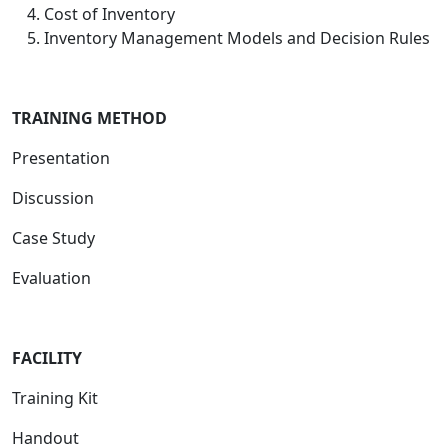
Cost of Inventory
Inventory Management Models and Decision Rules
TRAINING METHOD
Presentation
Discussion
Case Study
Evaluation
FACILIT
Y
Training Kit
Handout