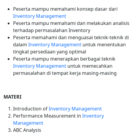
Peserta mampu memahami konsep dasar dari
Inventory Management
Peserta mampu memahami dan melakukan analisis
terhadap permasalahan Inventory
Peserta memahami dan menguasai teknik-teknik di
dalam
Inventory Management
untuk menentukan
tingkat persediaan yang optimal
Peserta mampu menerapkan berbagai teknik
Inventory Management
untuk memecahkan
permasalahan di tempat kerja masing-masing
MATERI
Introduction of
Inventory Management
Performance Measurement in
Inventory
Management
ABC Analysis