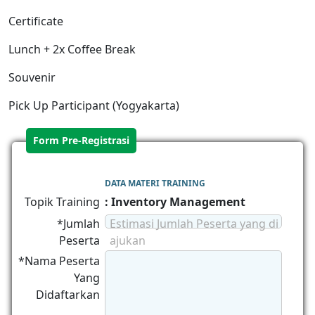
Certificate
Lunch + 2x Coffee Break
Souvenir
Pick Up Participant (Yogyakarta)
Form Pre-Registrasi
DATA MATERI TRAINING
Topik Training
: Inventory Management
*Jumlah
Estimasi Jumlah Peserta yang di
Peserta
ajukan
*Nama Peserta
Yang
Didaftarkan