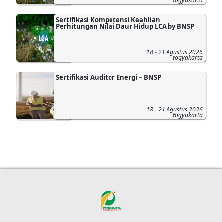
Yogyakarta
Sertifikasi Kompetensi Keahlian
Perhitungan Nilai Daur Hidup LCA by BNSP
18 - 21 Agustus 2026
Yogyakarta
Sertifikasi Auditor Energi – BNSP
18 - 21 Agustus 2026
Yogyakarta