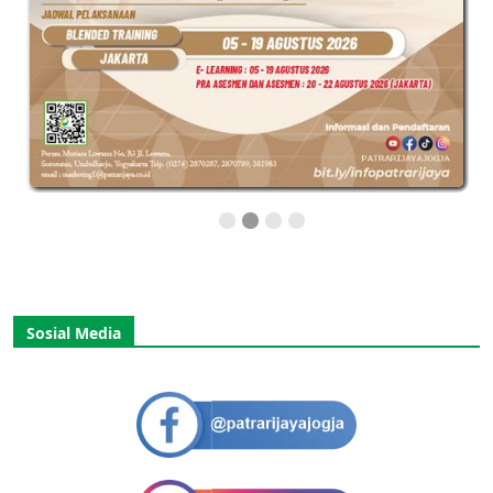
Sosial Media