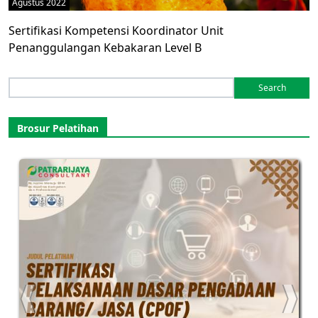
Agustus 2022
Sertifikasi Kompetensi Koordinator Unit
Penanggulangan Kebakaran Level B
Search
for:
Brosur Pelatihan