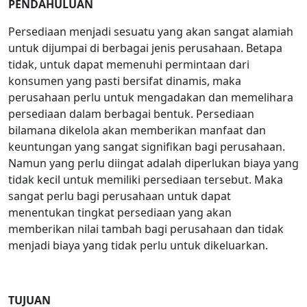
PENDAHULUAN
Persediaan menjadi sesuatu yang akan sangat alamiah
untuk dijumpai di berbagai jenis perusahaan. Betapa
tidak, untuk dapat memenuhi permintaan dari
konsumen yang pasti bersifat dinamis, maka
perusahaan perlu untuk mengadakan dan memelihara
persediaan dalam berbagai bentuk. Persediaan
bilamana dikelola akan memberikan manfaat dan
keuntungan yang sangat signifikan bagi perusahaan.
Namun yang perlu diingat adalah diperlukan biaya yang
tidak kecil untuk memiliki persediaan tersebut. Maka
sangat perlu bagi perusahaan untuk dapat
menentukan tingkat persediaan yang akan
memberikan nilai tambah bagi perusahaan dan tidak
menjadi biaya yang tidak perlu untuk dikeluarkan.
TUJUAN