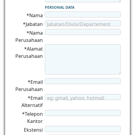
PERSONAL DATA
*Nama
*Jabatan
Jabatan/Divisi/Departement
*Nama
Perusahaan
*Alamat
Perusahaan
*Email
Perusahaan
*Email
eg: gmail, yahoo, hotmail
Alternatif
*Telepon
Kantor
Ekstensi