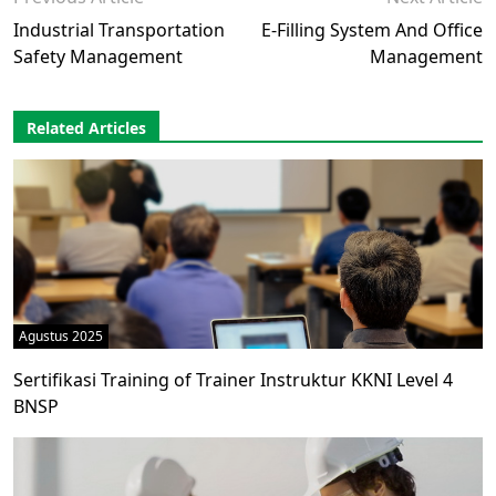
Industrial Transportation
E-Filling System And Office
Safety Management
Management
Related Articles
Agustus 2025
Sertifikasi Training of Trainer Instruktur KKNI Level 4
BNSP