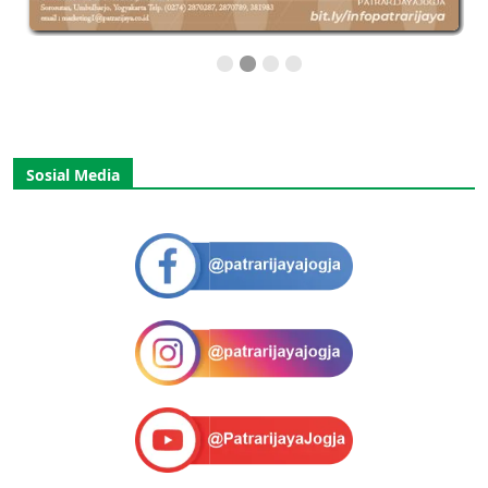
Sosial Media