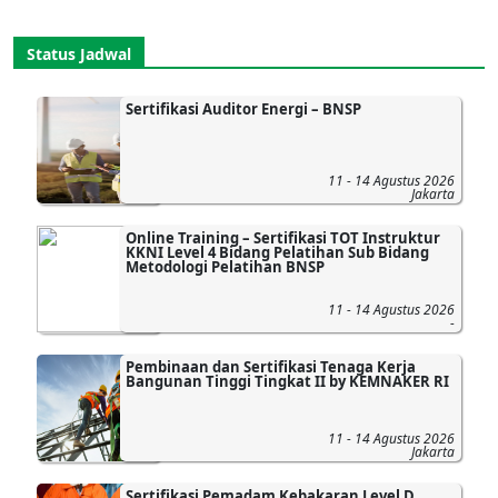
Status Jadwal
Sertifikasi Auditor Energi – BNSP
11 - 14 Agustus 2026
Jakarta
Online Training – Sertifikasi TOT Instruktur
KKNI Level 4 Bidang Pelatihan Sub Bidang
Metodologi Pelatihan BNSP
11 - 14 Agustus 2026
-
Pembinaan dan Sertifikasi Tenaga Kerja
Bangunan Tinggi Tingkat II by KEMNAKER RI
11 - 14 Agustus 2026
Jakarta
Sertifikasi Pemadam Kebakaran Level D