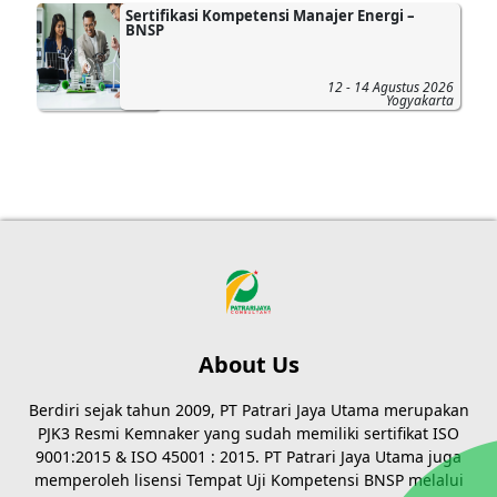
Sertifikasi Kompetensi Manajer Energi –
BNSP
12 - 14 Agustus 2026
Yogyakarta
About Us
Berdiri sejak tahun 2009, PT Patrari Jaya Utama merupakan
PJK3 Resmi Kemnaker yang sudah memiliki sertifikat ISO
9001:2015 & ISO 45001 : 2015. PT Patrari Jaya Utama juga
memperoleh lisensi Tempat Uji Kompetensi BNSP melalui