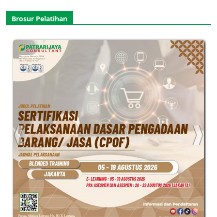
for:
Brosur Pelatihan