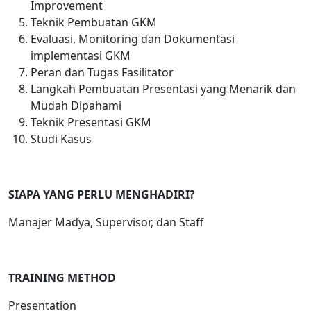
Improvement
Teknik Pembuatan GKM
Evaluasi, Monitoring dan Dokumentasi
implementasi GKM
Peran dan Tugas Fasilitator
Langkah Pembuatan Presentasi yang Menarik dan
Mudah Dipahami
Teknik Presentasi GKM
Studi Kasus
SIAPA YANG PERLU MENGHADIRI?
Manajer Madya, Supervisor, dan Staff
TRAINING METHOD
Presentation