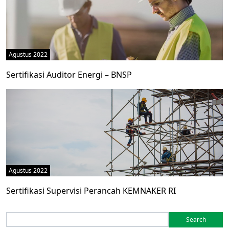
Agustus 2022
Sertifikasi Auditor Energi – BNSP
Agustus 2022
Sertifikasi Supervisi Perancah KEMNAKER RI
Search