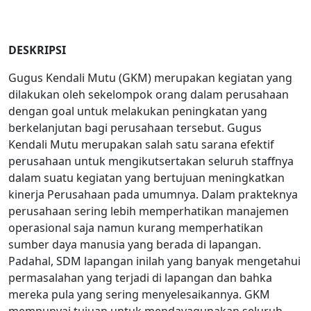
DESKRIPSI
Gugus Kendali Mutu (GKM) merupakan kegiatan yang
dilakukan oleh sekelompok orang dalam perusahaan
dengan goal untuk melakukan peningkatan yang
berkelanjutan bagi perusahaan tersebut. Gugus
Kendali Mutu merupakan salah satu sarana efektif
perusahaan untuk mengikutsertakan seluruh staffnya
dalam suatu kegiatan yang bertujuan meningkatkan
kinerja Perusahaan pada umumnya. Dalam prakteknya
perusahaan sering lebih memperhatikan manajemen
operasional saja namun kurang memperhatikan
sumber daya manusia yang berada di lapangan.
Padahal, SDM lapangan inilah yang banyak mengetahui
permasalahan yang terjadi di lapangan dan bahka
mereka pula yang sering menyelesaikannya. GKM