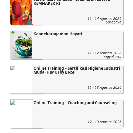
KEMNAKER RI
11 - 14 Agustus 2026
Surabaya
Keanekaragaman Hayati
11 - 12 Agustus 2026
Yogyakarta
Online Training – Sertifikasi Higiene Industri
Muda (HIMU) by BNSP
11 - 13 Agustus 2026
-
Online Training – Coaching and Counseling
12 - 13 Agustus 2026
-