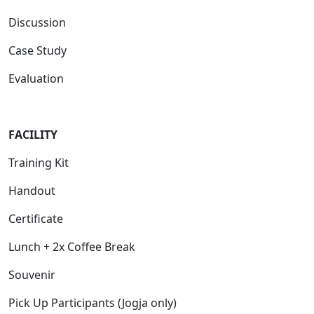
Discussion
Case Study
Evaluation
FACILIT
Y
Training Kit
Handout
Certificate
Lunch + 2x Coffee Break
Souvenir
Pick Up Participants (Jogja only)