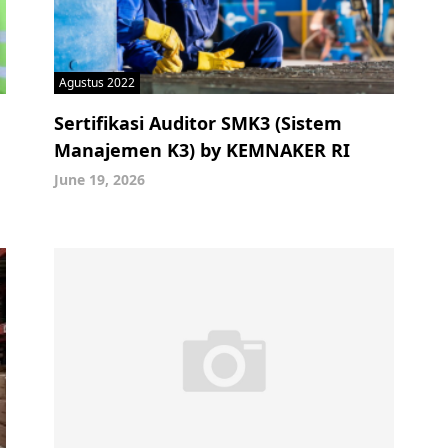
Agustus 2022
Sertifikasi Auditor SMK3 (Sistem
Manajemen K3) by KEMNAKER RI
June 19, 2026