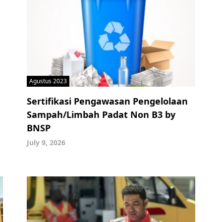
Agustus 2023
Sertifikasi Pengawasan Pengelolaan
Sampah/Limbah Padat Non B3 by
BNSP
July 9, 2026