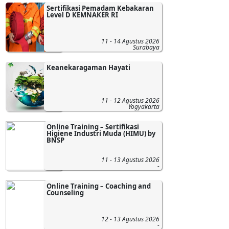
Sertifikasi Pemadam Kebakaran
Level D KEMNAKER RI
11 - 14 Agustus 2026
Surabaya
Keanekaragaman Hayati
11 - 12 Agustus 2026
Yogyakarta
Online Training – Sertifikasi
Higiene Industri Muda (HIMU) by
BNSP
11 - 13 Agustus 2026
-
Online Training – Coaching and
Counseling
12 - 13 Agustus 2026
-