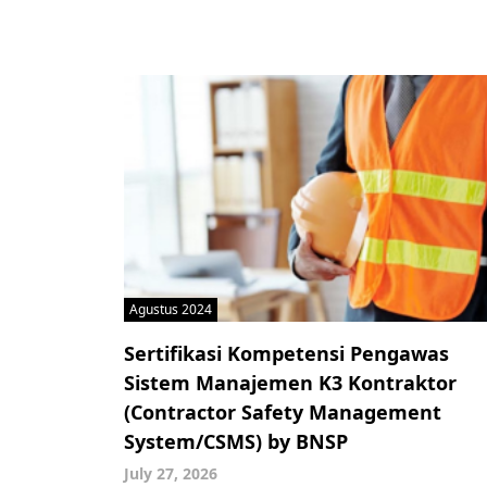
Agustus 2024
Sertifikasi Kompetensi Pengawas
Sistem Manajemen K3 Kontraktor
(Contractor Safety Management
System/CSMS) by BNSP
July 27, 2026