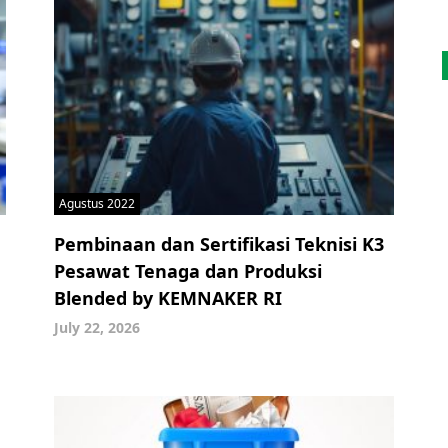
Agustus 2022
Pembinaan dan Sertifikasi Teknisi K3
Pesawat Tenaga dan Produksi
Blended by KEMNAKER RI
July 22, 2026