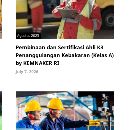
Agustus 2025
Pembinaan dan Sertifikasi Ahli K3
Penanggulangan Kebakaran (Kelas A)
by KEMNAKER RI
July 7, 2026