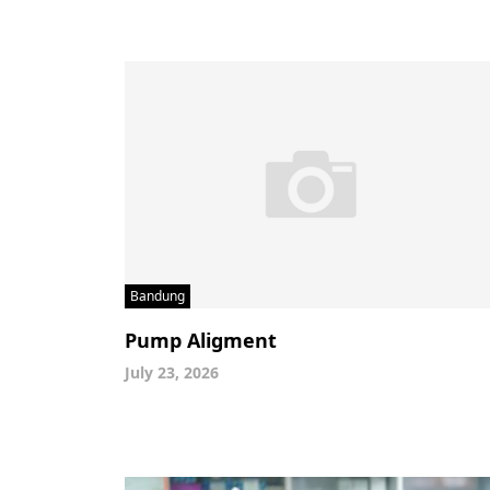
Bandung
Pump Aligment
July 23, 2026