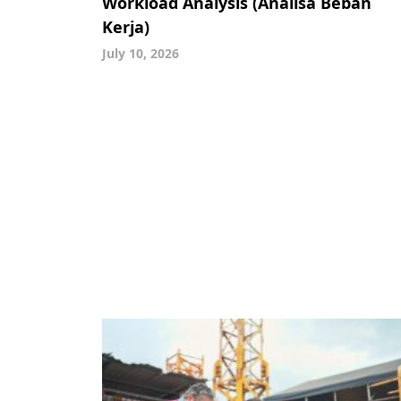
Workload Analysis (Analisa Beban
Kerja)
July 10, 2026