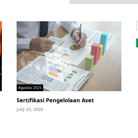
f
Agustus 2025
Sertifikasi Pengelolaan Aset
July 23, 2026