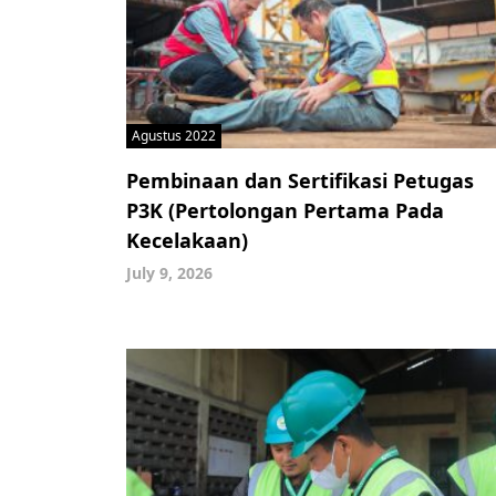
Agustus 2022
Pembinaan dan Sertifikasi Petugas
P3K (Pertolongan Pertama Pada
Kecelakaan)
July 9, 2026