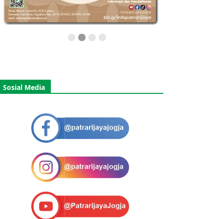
Sosial Media