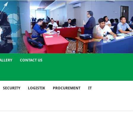
ALLERY
CONTACT US
SECURITY
LOGISTIK
PROCUREMENT
IT