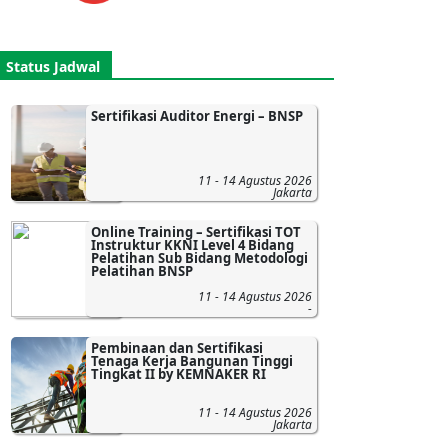
Status Jadwal
Sertifikasi Auditor Energi – BNSP
11 - 14 Agustus 2026
Jakarta
Online Training – Sertifikasi TOT
Instruktur KKNI Level 4 Bidang
Pelatihan Sub Bidang Metodologi
Pelatihan BNSP
11 - 14 Agustus 2026
-
Pembinaan dan Sertifikasi
Tenaga Kerja Bangunan Tinggi
Tingkat II by KEMNAKER RI
11 - 14 Agustus 2026
Jakarta