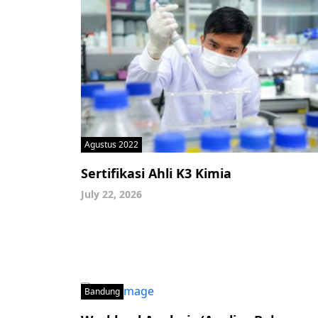
Agustus 2022
Sertifikasi Ahli K3 Kimia
July 22, 2026
Bandung