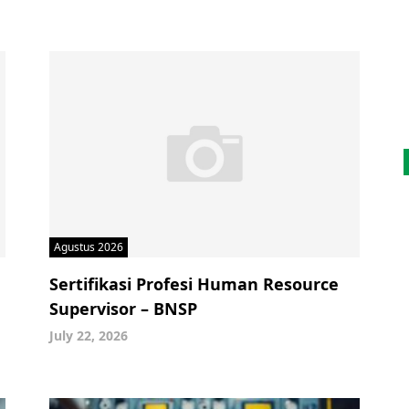
Agustus 2026
Sertifikasi Profesi Human Resource
Supervisor – BNSP
July 22, 2026