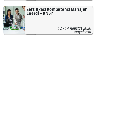
Sertifikasi Kompetensi Manajer
Energi – BNSP
12 - 14 Agustus 2026
Yogyakarta