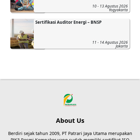
10 - 13 Agustus 2026
Yogyakarta
Sertifikasi Auditor Energi – BNSP
11 - 14 Agustus 2026
Jakarta
About Us
Berdiri sejak tahun 2009, PT Patrari Jaya Utama merupakan
PJK3 Resmi Kemnaker yang sudah memiliki sertifikat ISO