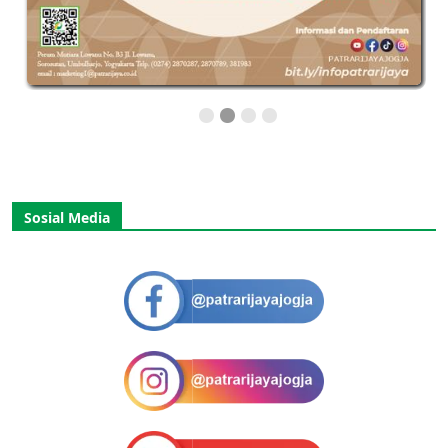
Sosial Media