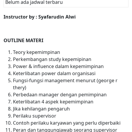
Belum ada jadwal terbaru
Instructor by
:
Syafarudin Alwi
OUTLINE MATERI
Teory kepemimpinan
Perkembangan study kepemipinan
Power & influence dalam kepemimpinan
Keterlibatan power dalam organisasi
Fungsi-fungsi management menurut (george r
thery)
Perbedaan manager dengan pemimpinan
Keterlibatan 4 aspek kepemimpinan
Jika kehilangan pengaruh
Perilaku supervisor
Contoh perilaku karyawan yang perlu diperbaiki
Peran dan tanggungjawab seorang supervisor