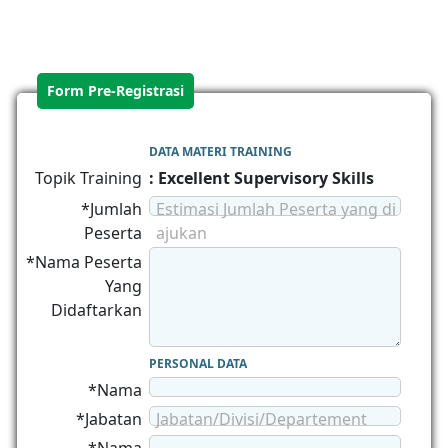
Form Pre-Registrasi
DATA MATERI TRAINING
Topik Training
: Excellent Supervisory Skills
*Jumlah
Estimasi Jumlah Peserta yang di
Peserta
ajukan
*Nama Peserta
Yang
Didaftarkan
PERSONAL DATA
*Nama
*Jabatan
Jabatan/Divisi/Departement