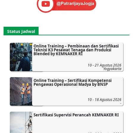
Status Jadwal
Online Training – Pembinaan dan Sertifikasi
Teknisi K3 Pesawat Tenaga dan Produksi
Blended by KEMNAKER RI
10 - 21 Agustus 2026
Yogyakarta
Online Training – Sertifikasi Kompetensi
Pengawas Operasional Madya by BNSP
10 - 18 Agustus 2026
-
Sertifikasi Supervisi Perancah KEMNAKER RI