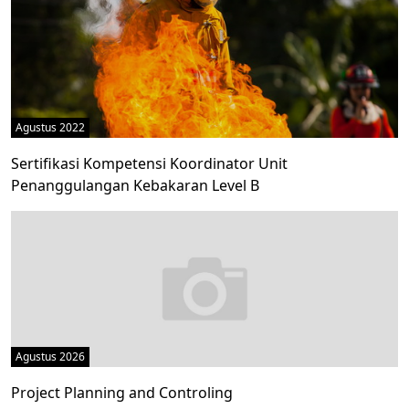
Agustus 2022
Sertifikasi Kompetensi Koordinator Unit
Penanggulangan Kebakaran Level B
Agustus 2026
Project Planning and Controling