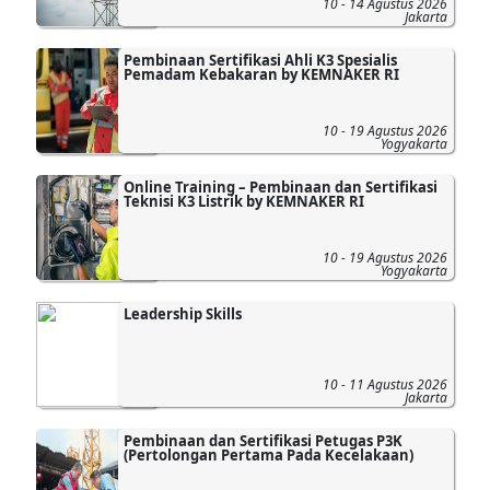
10 - 14 Agustus 2026
Jakarta
Pembinaan Sertifikasi Ahli K3 Spesialis
Pemadam Kebakaran by KEMNAKER RI
10 - 19 Agustus 2026
Yogyakarta
Online Training – Pembinaan dan Sertifikasi
Teknisi K3 Listrik by KEMNAKER RI
10 - 19 Agustus 2026
Yogyakarta
Leadership Skills
10 - 11 Agustus 2026
Jakarta
Pembinaan dan Sertifikasi Petugas P3K
(Pertolongan Pertama Pada Kecelakaan)