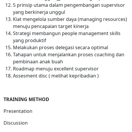
5 prinsip utama dalam pengembangan supervisor
yang berkinerja unggul
Kiat mengelola sumber daya (managing resources)
menuju pencapaian target kinerja
Strategi membangun people management skills
yang produktif
Melakukan proses delegasi secara optimal
Tahapan untuk menjalankan proses coaching dan
pembinaan anak buah
Roadmap menuju excellent supervisor
Assesment disc ( melihat kepribadian )
T
RAINING METHOD
Presentation
Discussion