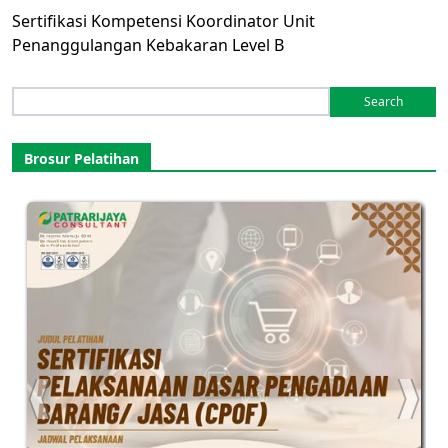
Sertifikasi Kompetensi Koordinator Unit
Penanggulangan Kebakaran Level B
Search
for:
Brosur Pelatihan