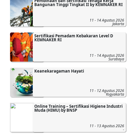
Pembinaan dan Sertifikasi Tenaga Kerja
Bangunan Tinggi Tingkat II by KEMNAKER RI
11 - 14 Agustus 2026
Jakarta
Sertifikasi Pemadam Kebakaran Level D
KEMNAKER RI
11 - 14 Agustus 2026
Surabaya
Keanekaragaman Hayati
11 - 12 Agustus 2026
Yogyakarta
Online Training – Sertifikasi Higiene Industri
Muda (HIMU) by BNSP
11 - 13 Agustus 2026
-