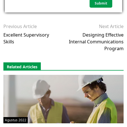
Previous Article
Next Article
Excellent Supervisory
Designing Effective
Skills
Internal Communications
Program
Related Articles
Agustus 2022