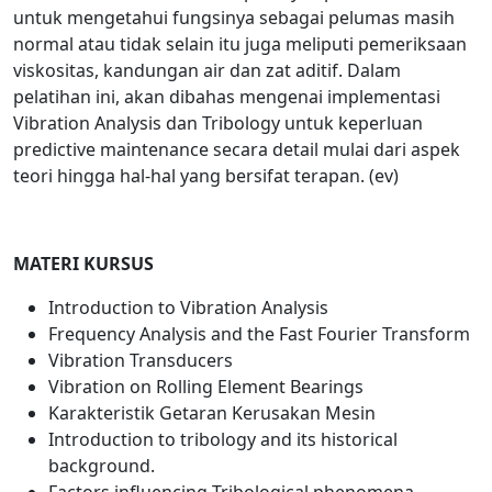
untuk mengetahui fungsinya sebagai pelumas masih
normal atau tidak selain itu juga meliputi pemeriksaan
viskositas, kandungan air dan zat aditif. Dalam
pelatihan ini, akan dibahas mengenai implementasi
Vibration Analysis dan Tribology untuk keperluan
predictive maintenance secara detail mulai dari aspek
teori hingga hal-hal yang bersifat terapan. (ev)
MATERI KURSUS
Introduction to Vibration Analysis
Frequency Analysis and the Fast Fourier Transform
Vibration Transducers
Vibration on Rolling Element Bearings
Karakteristik Getaran Kerusakan Mesin
Introduction to tribology and its historical
background.