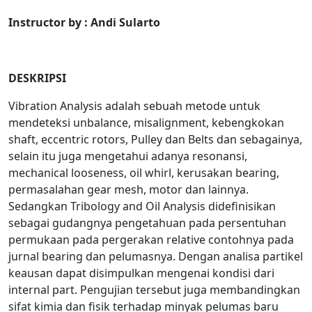
Instructor by :
Andi Sularto
DESKRIPSI
Vibration Analysis adalah sebuah metode untuk
mendeteksi unbalance, misalignment, kebengkokan
shaft, eccentric rotors, Pulley dan Belts dan sebagainya,
selain itu juga mengetahui adanya resonansi,
mechanical looseness, oil whirl, kerusakan bearing,
permasalahan gear mesh, motor dan lainnya.
Sedangkan Tribology and Oil Analysis didefinisikan
sebagai gudangnya pengetahuan pada persentuhan
permukaan pada pergerakan relative contohnya pada
jurnal bearing dan pelumasnya. Dengan analisa partikel
keausan dapat disimpulkan mengenai kondisi dari
internal part. Pengujian tersebut juga membandingkan
sifat kimia dan fisik terhadap minyak pelumas baru