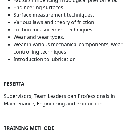
Factors influencing Tribological phenomena.
Engineering surfaces
Surface measurement techniques.
Various laws and theory of friction.
Friction measurement techniques.
Wear and wear types.
Wear in various mechanical components, wear
controlling techniques.
Introduction to lubrication
PESERTA
Supervisors, Team Leaders dan Professionals in
Maintenance, Engineering and Production
TRAINING METHODE