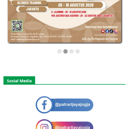
Sosial Media