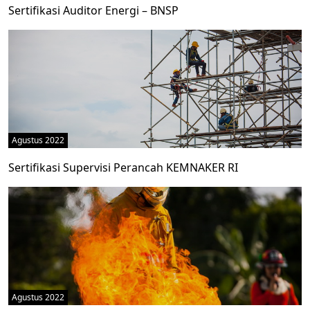
Sertifikasi Auditor Energi – BNSP
Agustus 2022
Sertifikasi Supervisi Perancah KEMNAKER RI
Agustus 2022