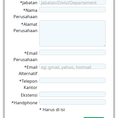
*Jabatan
Jabatan/Divisi/Departement
*Nama
Perusahaan
*Alamat
Perusahaan
*Email
Perusahaan
*Email
eg: gmail, yahoo, hotmail
Alternatif
*Telepon
Kantor
Ekstensi
*Handphone
* Harus di isi