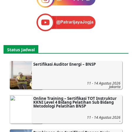
Status Jadwal
Sertifikasi Auditor Energi – BNSP
11 - 14 Agustus 2026
Jakarta
Online Training – Sertifikasi TOT Instruktur
KKNI Level 4 Bidang Pelatihan Sub Bidang
Metodologi Pelatihan BNSP
11 - 14 Agustus 2026
-