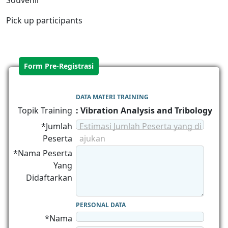
Souvenir
Pick up participants
Form Pre-Registrasi
DATA MATERI TRAINING
Topik Training
: Vibration Analysis and Tribology
*Jumlah
Estimasi Jumlah Peserta yang di
Peserta
ajukan
*Nama Peserta
Yang
Didaftarkan
PERSONAL DATA
*Nama