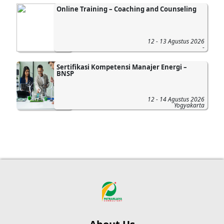
Online Training – Coaching and Counseling
12 - 13 Agustus 2026
-
Sertifikasi Kompetensi Manajer Energi –
BNSP
12 - 14 Agustus 2026
Yogyakarta