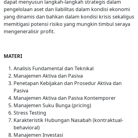
dapat menyusun langkah-langkah strategis dalam
pengelolaan aset dan liabilitas dalam kondisi ekonomi
yang dinamis dan bahkan dalam kondisi krisis sekaligus
memitigasi potensi risiko yang mungkin timbul seraya
mengeneralisir profit.
MATERI
Analisis Fundamental dan Teknikal
Manajemen Aktiva dan Pasiva
Penetapan Kebijakan dan Prosedur Aktiva dan
Pasiva
Manajemen Aktiva dan Pasiva Kontemporer
Manajemen Suku Bunga (pricing)
Stress Testing
Karakteristik Hubungan Nasabah (kontraktual-
behavioral)
Manajemen Investasi