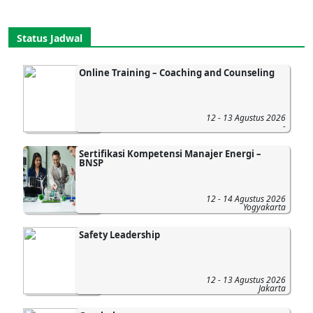
Status Jadwal
Online Training – Coaching and Counseling
12 - 13 Agustus 2026
-
Sertifikasi Kompetensi Manajer Energi –
BNSP
12 - 14 Agustus 2026
Yogyakarta
Safety Leadership
12 - 13 Agustus 2026
Jakarta