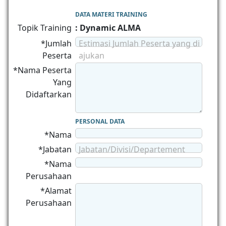
DATA MATERI TRAINING
Topik Training
: Dynamic ALMA
*Jumlah
Estimasi Jumlah Peserta yang di
Peserta
ajukan
*Nama Peserta
Yang
Didaftarkan
PERSONAL DATA
*Nama
*Jabatan
Jabatan/Divisi/Departement
*Nama
Perusahaan
*Alamat
Perusahaan