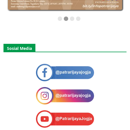
Sosial Media