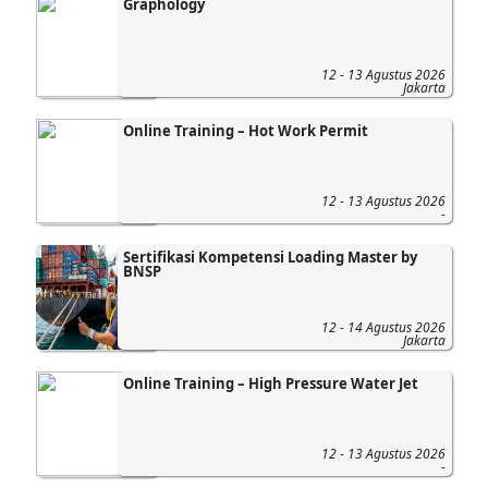
Graphology
12 - 13 Agustus 2026
Jakarta
Online Training – Hot Work Permit
12 - 13 Agustus 2026
-
Sertifikasi Kompetensi Loading Master by
BNSP
12 - 14 Agustus 2026
Jakarta
Online Training – High Pressure Water Jet
12 - 13 Agustus 2026
-