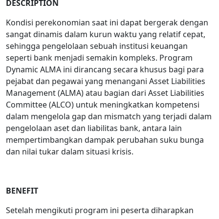
DESCRIPTION
Kondisi perekonomian saat ini dapat bergerak dengan
sangat dinamis dalam kurun waktu yang relatif cepat,
sehingga pengelolaan sebuah institusi keuangan
seperti bank menjadi semakin kompleks. Program
Dynamic ALMA ini dirancang secara khusus bagi para
pejabat dan pegawai yang menangani Asset Liabilities
Management (ALMA) atau bagian dari Asset Liabilities
Committee (ALCO) untuk meningkatkan kompetensi
dalam mengelola gap dan mismatch yang terjadi dalam
pengelolaan aset dan liabilitas bank, antara lain
mempertimbangkan dampak perubahan suku bunga
dan nilai tukar dalam situasi krisis.
BENEFIT
Setelah mengikuti program ini peserta diharapkan