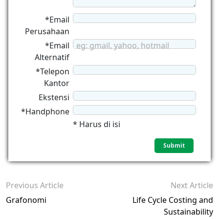
*Email
Perusahaan
*Email
eg: gmail, yahoo, hotmail
Alternatif
*Telepon
Kantor
Ekstensi
*Handphone
* Harus di isi
Previous Article
Next Article
Grafonomi
Life Cycle Costing and
Sustainability