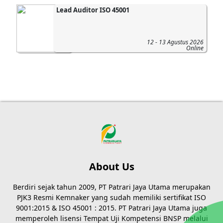
Lead Auditor ISO 45001
12 - 13 Agustus 2026
Online
About Us
Berdiri sejak tahun 2009, PT Patrari Jaya Utama merupakan
PJK3 Resmi Kemnaker yang sudah memiliki sertifikat ISO
9001:2015 & ISO 45001 : 2015. PT Patrari Jaya Utama juga
memperoleh lisensi Tempat Uji Kompetensi BNSP melalui