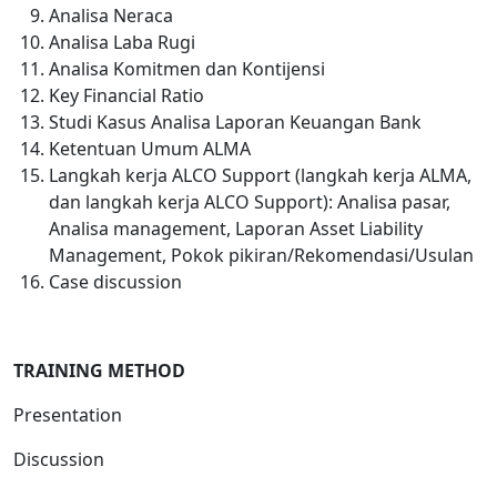
Analisa Neraca
Analisa Laba Rugi
Analisa Komitmen dan Kontijensi
Key Financial Ratio
Studi Kasus Analisa Laporan Keuangan Bank
Ketentuan Umum ALMA
Langkah kerja ALCO Support (langkah kerja ALMA,
dan langkah kerja ALCO Support): Analisa pasar,
Analisa management, Laporan Asset Liability
Management, Pokok pikiran/Rekomendasi/Usulan
Case discussion
TRAINING METHOD
Presentation
Discussion