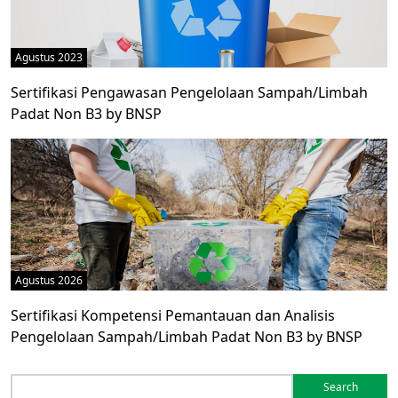
Agustus 2023
Sertifikasi Pengawasan Pengelolaan Sampah/Limbah
Padat Non B3 by BNSP
Agustus 2026
Sertifikasi Kompetensi Pemantauan dan Analisis
Pengelolaan Sampah/Limbah Padat Non B3 by BNSP
Search