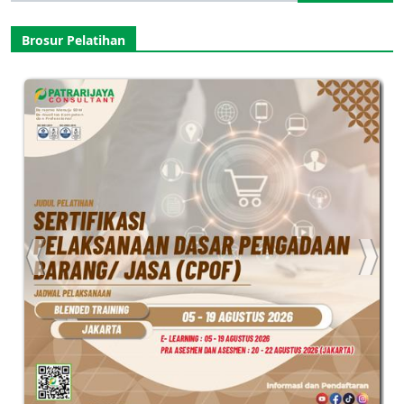
for:
Brosur Pelatihan