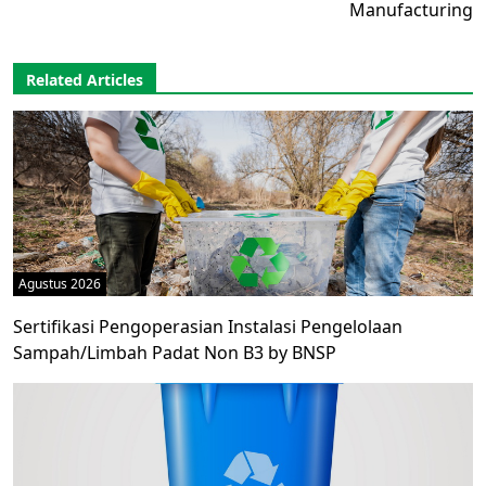
Manufacturing
Related Articles
Agustus 2026
Sertifikasi Pengoperasian Instalasi Pengelolaan
Sampah/Limbah Padat Non B3 by BNSP