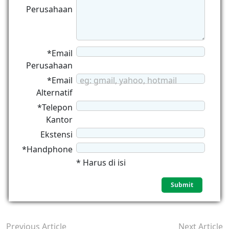
Perusahaan
*Email
Perusahaan
*Email
eg: gmail, yahoo, hotmail
Alternatif
*Telepon
Kantor
Ekstensi
*Handphone
* Harus di isi
Previous Article
Next Article