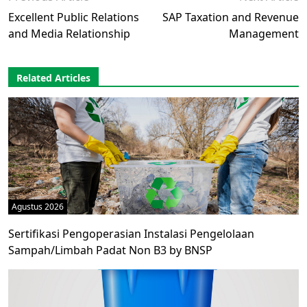
Excellent Public Relations
SAP Taxation and Revenue
and Media Relationship
Management
Related Articles
Agustus 2026
Sertifikasi Pengoperasian Instalasi Pengelolaan
Sampah/Limbah Padat Non B3 by BNSP