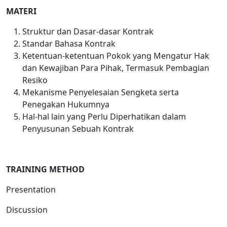
MATERI
Struktur dan Dasar-dasar Kontrak
Standar Bahasa Kontrak
Ketentuan-ketentuan Pokok yang Mengatur Hak
dan Kewajiban Para Pihak, Termasuk Pembagian
Resiko
Mekanisme Penyelesaian Sengketa serta
Penegakan Hukumnya
Hal-hal lain yang Perlu Diperhatikan dalam
Penyusunan Sebuah Kontrak
TRAINING METHOD
Presentation
Discussion