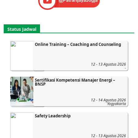
Status Jadwal
Online Training – Coaching and Counseling
12 - 13 Agustus 2026
-
Sertifikasi Kompetensi Manajer Energi –
BNSP
12 - 14 Agustus 2026
Yogyakarta
Safety Leadership
12 - 13 Agustus 2026