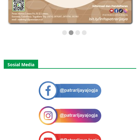
Sosial Media