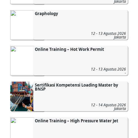
Jakarta
Graphology
12 - 13 Agustus 2026
Jakarta
Online Training – Hot Work Permit
12 - 13 Agustus 2026
-
Sertifikasi Kompetensi Loading Master by
BNSP
12 - 14 Agustus 2026
Jakarta
Online Training – High Pressure Water Jet