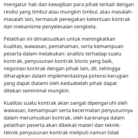
mengatur hak dan kewajiban para pihak terkait dengan
resiko yang timbul atau mungkin timbul, atau masalah-
masalah lain, termasuk penegakan ketentuan kontrak
dan mekanisme penyelesaian sengketa.
Pelatihan ini dimaksudkan untuk meningkatkan
kualitas, wawasan, pemahaman, serta kemampuan
peserta dalam melakukan: analisis terhadap suatu
kontrak, penyusunan kontrak bisnis yang baik,
negosiasi kontrak dengan pihak lain, dll, sehingga
diharapkan dalam implementasinya potensi kerugian
yang dapat dialami oleh keduabelah pihak dapat
ditekan seminimal mungkin.
Kualitas suatu kontrak akan sangat dipengaruhi oleh
wawasan, kemampuan serta kecermatan penyusunnya
dalam merumuskan kontrak, oleh karenanya dalam
pelatihan peserta akan dibekali materi dan teknik-
teknik penyusunan kontrak meliputi namun tidak