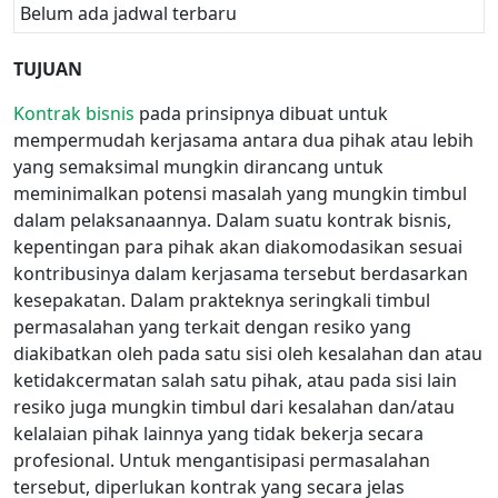
Belum ada jadwal terbaru
TUJUAN
Kontrak bisnis
pada prinsipnya dibuat untuk
mempermudah kerjasama antara dua pihak atau lebih
yang semaksimal mungkin dirancang untuk
meminimalkan potensi masalah yang mungkin timbul
dalam pelaksanaannya. Dalam suatu kontrak bisnis,
kepentingan para pihak akan diakomodasikan sesuai
kontribusinya dalam kerjasama tersebut berdasarkan
kesepakatan. Dalam prakteknya seringkali timbul
permasalahan yang terkait dengan resiko yang
diakibatkan oleh pada satu sisi oleh kesalahan dan atau
ketidakcermatan salah satu pihak, atau pada sisi lain
resiko juga mungkin timbul dari kesalahan dan/atau
kelalaian pihak lainnya yang tidak bekerja secara
profesional. Untuk mengantisipasi permasalahan
tersebut, diperlukan kontrak yang secara jelas