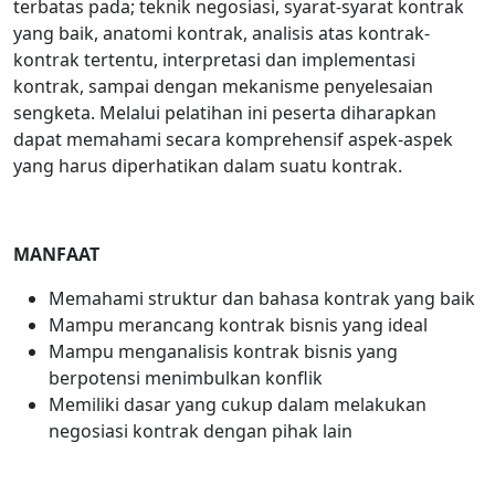
terbatas pada; teknik negosiasi, syarat-syarat kontrak
yang baik, anatomi kontrak, analisis atas kontrak-
kontrak tertentu, interpretasi dan implementasi
kontrak, sampai dengan mekanisme penyelesaian
sengketa. Melalui pelatihan ini peserta diharapkan
dapat memahami secara komprehensif aspek-aspek
yang harus diperhatikan dalam suatu kontrak.
MANFAAT
Memahami struktur dan bahasa kontrak yang baik
Mampu merancang kontrak bisnis yang ideal
Mampu menganalisis kontrak bisnis yang
berpotensi menimbulkan konflik
Memiliki dasar yang cukup dalam melakukan
negosiasi kontrak dengan pihak lain