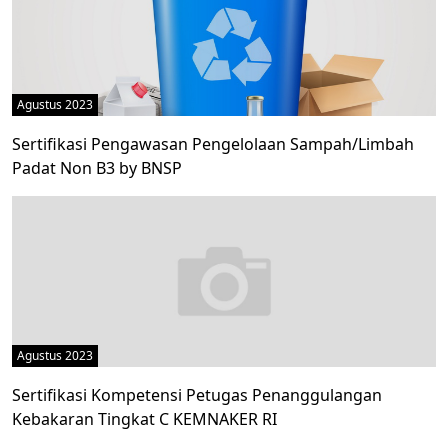
Agustus 2023
Sertifikasi Pengawasan Pengelolaan Sampah/Limbah
Padat Non B3 by BNSP
Agustus 2023
Sertifikasi Kompetensi Petugas Penanggulangan
Kebakaran Tingkat C KEMNAKER RI