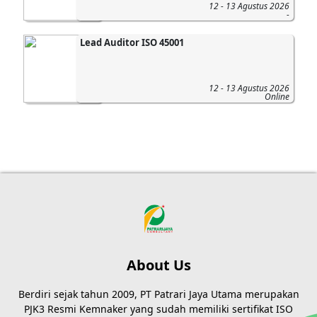
12 - 13 Agustus 2026
-
Lead Auditor ISO 45001
12 - 13 Agustus 2026
Online
About Us
Berdiri sejak tahun 2009, PT Patrari Jaya Utama merupakan
PJK3 Resmi Kemnaker yang sudah memiliki sertifikat ISO