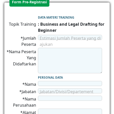
Form Pre-Registrasi
DATA MATERI TRAINING
Topik Training
: Business and Legal Drafting for
Beginner
*Jumlah
Estimasi Jumlah Peserta yang di
Peserta
ajukan
*Nama Peserta
Yang
Didaftarkan
PERSONAL DATA
*Nama
*Jabatan
Jabatan/Divisi/Departement
*Nama
Perusahaan
*Alamat