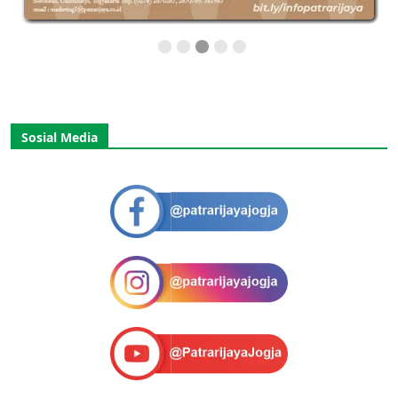
Sosial Media