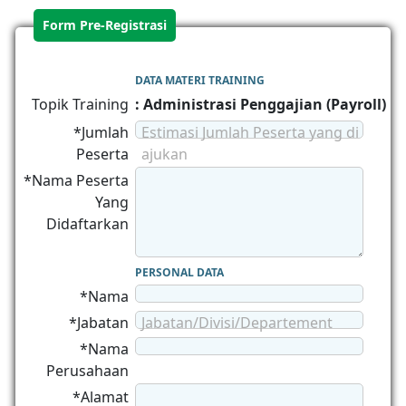
Form Pre-Registrasi
DATA MATERI TRAINING
Topik Training
: Administrasi Penggajian (Payroll)
*Jumlah
Estimasi Jumlah Peserta yang di
Peserta
ajukan
*Nama Peserta
Yang
Didaftarkan
PERSONAL DATA
*Nama
*Jabatan
Jabatan/Divisi/Departement
*Nama
Perusahaan
*Alamat