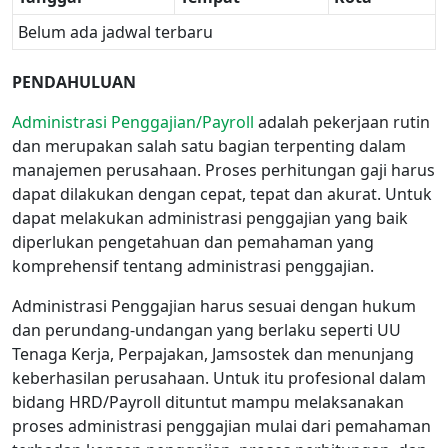
Belum ada jadwal terbaru
PENDAHULUAN
Administrasi Penggajian/Payroll
adalah pekerjaan rutin
dan merupakan salah satu bagian terpenting dalam
manajemen perusahaan. Proses perhitungan gaji harus
dapat dilakukan dengan cepat, tepat dan akurat. Untuk
dapat melakukan administrasi penggajian yang baik
diperlukan pengetahuan dan pemahaman yang
komprehensif tentang administrasi penggajian.
Administrasi Penggajian harus sesuai dengan hukum
dan perundang-undangan yang berlaku seperti UU
Tenaga Kerja, Perpajakan, Jamsostek dan menunjang
keberhasilan perusahaan. Untuk itu profesional dalam
bidang HRD/Payroll dituntut mampu melaksanakan
proses administrasi penggajian mulai dari pemahaman