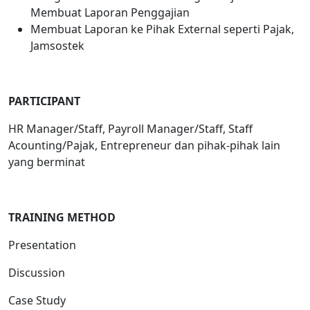
Membuat Laporan Penggajian
Membuat Laporan ke Pihak External seperti Pajak,
Jamsostek
PARTICIPANT
HR Manager/Staff, Payroll Manager/Staff, Staff
Acounting/Pajak, Entrepreneur dan pihak-pihak lain
yang berminat
TRAINING METHOD
Presentation
Discussion
Case Study