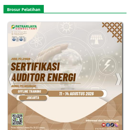
Brosur Pelatihan