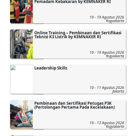
Pemadam Kebakaran by KEMNAKER RI
10 - 19 Agustus 2026
Yogyakarta
Online Training – Pembinaan dan Sertifikasi
Teknisi K3 Listrik by KEMNAKER RI
10 - 19 Agustus 2026
Yogyakarta
Leadership Skills
10 - 11 Agustus 2026
Jakarta
Pembinaan dan Sertifikasi Petugas P3K
(Pertolongan Pertama Pada Kecelakaan)
10 - 13 Agustus 2026
Yogyakarta