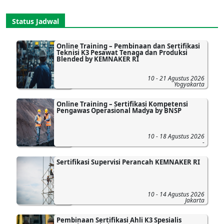
Status Jadwal
Online Training – Pembinaan dan Sertifikasi
Teknisi K3 Pesawat Tenaga dan Produksi
Blended by KEMNAKER RI
10 - 21 Agustus 2026
Yogyakarta
Online Training – Sertifikasi Kompetensi
Pengawas Operasional Madya by BNSP
10 - 18 Agustus 2026
-
Sertifikasi Supervisi Perancah KEMNAKER RI
10 - 14 Agustus 2026
Jakarta
Pembinaan Sertifikasi Ahli K3 Spesialis