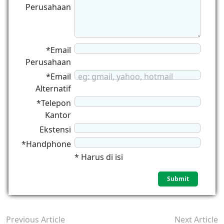
Perusahaan
*Email
Perusahaan
*Email
eg: gmail, yahoo, hotmail
Alternatif
*Telepon
Kantor
Ekstensi
*Handphone
* Harus di isi
Previous Article
Next Article