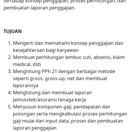
terhadap konsep penggajian, proses perhitungan, dan
pembuatan laporan penggajian.
TUJUAN
Mengerti dan memahami konsep penggajian dan
kesejahteraan bagi karyawan
Membuat perhitungan lembur, cuti, absensi, klaim
medical, dsb
Menghitung PPh 21 dengan berbagai metode
seperti gross, gross-up, net dan membuat
laporannya
Menghitung dan membuat laporan
Jamsostek/asuransi tenaga kerja
Menyusun komponen gaji, pendapatan dan
potongan serta mengkalkulasi proses perhitungan
gaji mulai dari input data, proses dan pembuatan
laporan penggajian