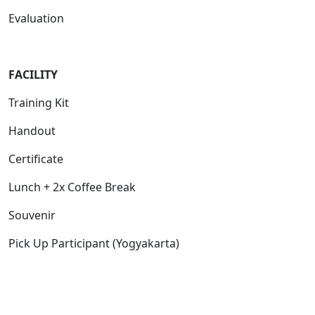
Evaluation
FACILITY
Training Kit
Handout
Certificate
Lunch + 2x Coffee Break
Souvenir
Pick Up Participant (Yogyakarta)