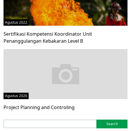
Agustus 2022
Sertifikasi Kompetensi Koordinator Unit
Penanggulangan Kebakaran Level B
Agustus 2026
Project Planning and Controling
Search
for: