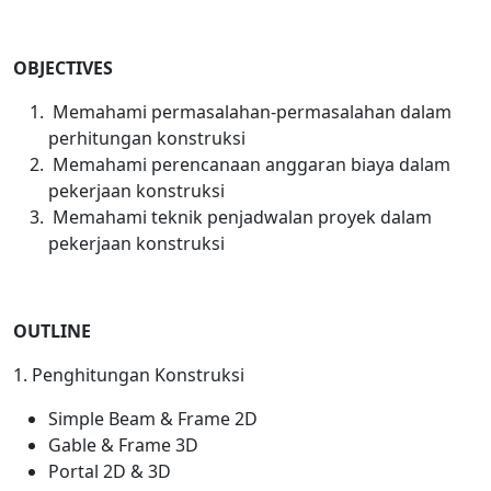
OBJECTIVES
Memahami permasalahan-permasalahan dalam
perhitungan konstruksi
Memahami perencanaan anggaran biaya dalam
pekerjaan konstruksi
Memahami teknik penjadwalan proyek dalam
pekerjaan konstruksi
OUTLINE
1. Penghitungan Konstruksi
Simple Beam & Frame 2D
Gable & Frame 3D
Portal 2D & 3D