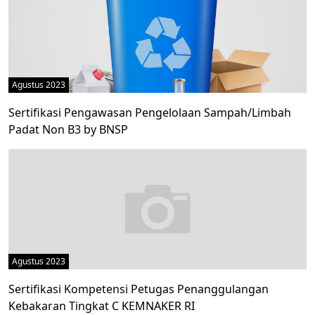
Agustus 2023
Sertifikasi Pengawasan Pengelolaan Sampah/Limbah
Padat Non B3 by BNSP
Agustus 2023
Sertifikasi Kompetensi Petugas Penanggulangan
Kebakaran Tingkat C KEMNAKER RI