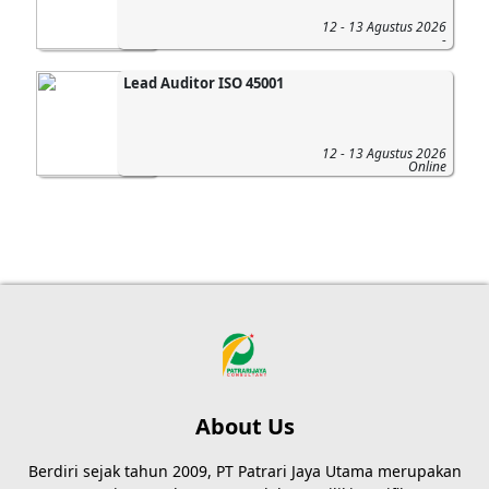
12 - 13 Agustus 2026
-
Lead Auditor ISO 45001
12 - 13 Agustus 2026
Online
About Us
Berdiri sejak tahun 2009, PT Patrari Jaya Utama merupakan