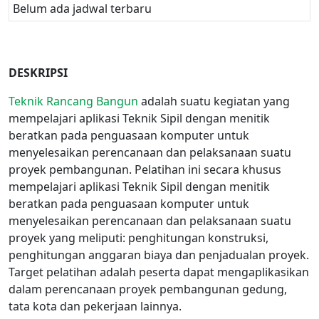
Belum ada jadwal terbaru
DESKRIPSI
Teknik Rancang Bangun
adalah suatu kegiatan yang
mempelajari aplikasi Teknik Sipil dengan menitik
beratkan pada penguasaan komputer untuk
menyelesaikan perencanaan dan pelaksanaan suatu
proyek pembangunan. Pelatihan ini secara khusus
mempelajari aplikasi Teknik Sipil dengan menitik
beratkan pada penguasaan komputer untuk
menyelesaikan perencanaan dan pelaksanaan suatu
proyek yang meliputi: penghitungan konstruksi,
penghitungan anggaran biaya dan penjadualan proyek.
Target pelatihan adalah peserta dapat mengaplikasikan
dalam perencanaan proyek pembangunan gedung,
tata kota dan pekerjaan lainnya.