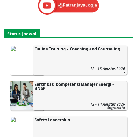
Status Jadwal
Online Training – Coaching and Counseling
12 - 13 Agustus 2026
-
Sertifikasi Kompetensi Manajer Energi –
BNSP
12 - 14 Agustus 2026
Yogyakarta
Safety Leadership