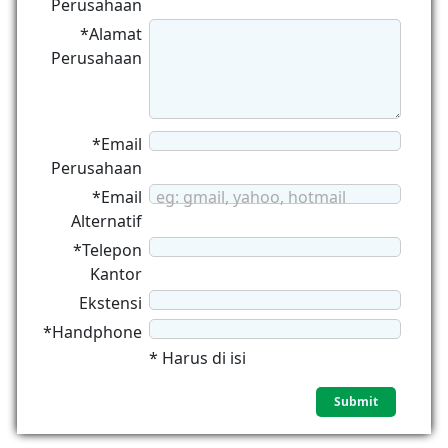
Perusahaan
*Alamat
Perusahaan
*Email
Perusahaan
*Email
eg: gmail, yahoo, hotmail
Alternatif
*Telepon
Kantor
Ekstensi
*Handphone
* Harus di isi