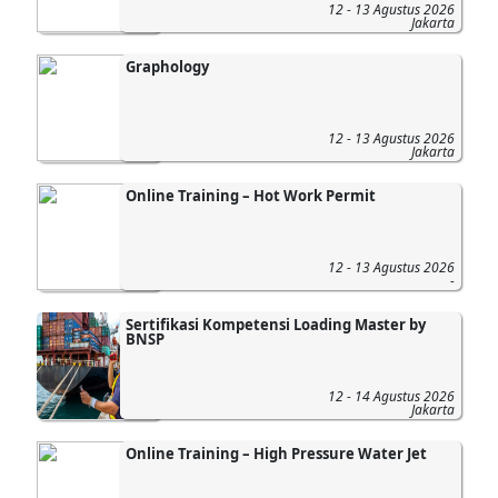
12 - 13 Agustus 2026
Jakarta
Graphology
12 - 13 Agustus 2026
Jakarta
Online Training – Hot Work Permit
12 - 13 Agustus 2026
-
Sertifikasi Kompetensi Loading Master by
BNSP
12 - 14 Agustus 2026
Jakarta
Online Training – High Pressure Water Jet