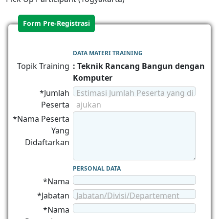
Form Pre-Registrasi
DATA MATERI TRAINING
Topik Training
: Teknik Rancang Bangun dengan
Komputer
*Jumlah
Estimasi Jumlah Peserta yang di
Peserta
ajukan
*Nama Peserta
Yang
Didaftarkan
PERSONAL DATA
*Nama
*Jabatan
Jabatan/Divisi/Departement
*Nama