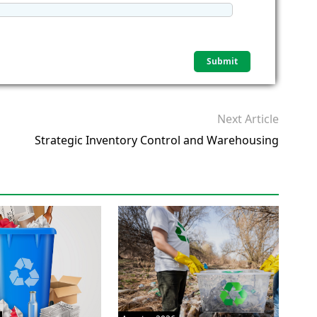
Next Article
Strategic Inventory Control and Warehousing