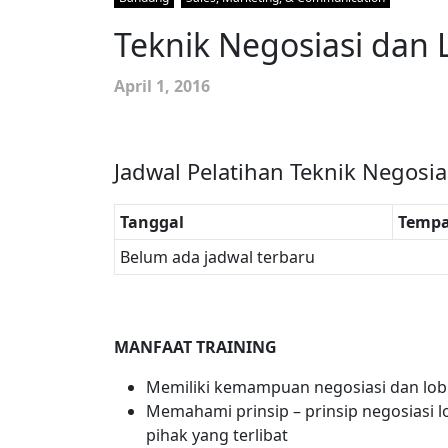
Teknik Negosiasi dan L
April 1, 2016
Jadwal Pelatihan Teknik Negosia
Tanggal
Tempa
Belum ada jadwal terbaru
MANFAAT TRAINING
Memiliki kemampuan negosiasi dan lob
Memahami prinsip – prinsip negosiasi 
pihak yang terlibat