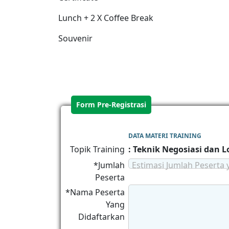
Lunch + 2 X Coffee Break
Souvenir
Form Pre-Registrasi
DATA MATERI TRAINING
Topik Training
: Teknik Negosiasi dan L
*Jumlah
Estimasi Jumlah Peserta 
Peserta
*Nama Peserta
Yang
Didaftarkan