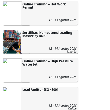
Online Training – Hot Work
Permit
12 - 13 Agustus 2026
-
Sertifikasi Kompetensi Loading
Master by BNSP
12 - 14 Agustus 2026
Jakarta
Online Training – High Pressure
Water Jet
12 - 13 Agustus 2026
-
Lead Auditor ISO 45001
12 - 13 Agustus 2026
Online