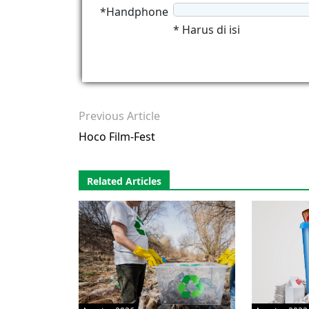
*Handphone
* Harus di isi
Previous Article
Hoco Film-Fest
Related Articles