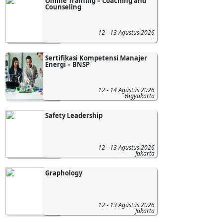
Online Training – Coaching and
Counseling
12 - 13 Agustus 2026
-
Sertifikasi Kompetensi Manajer
Energi – BNSP
12 - 14 Agustus 2026
Yogyakarta
Safety Leadership
12 - 13 Agustus 2026
Jakarta
Graphology
12 - 13 Agustus 2026
Jakarta