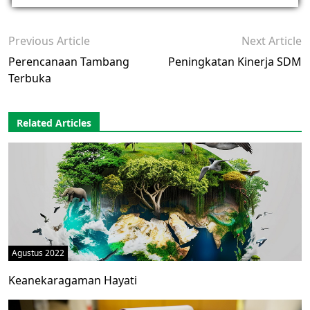
Previous Article
Next Article
Perencanaan Tambang
Peningkatan Kinerja SDM
Terbuka
Related Articles
Agustus 2022
Keanekaragaman Hayati