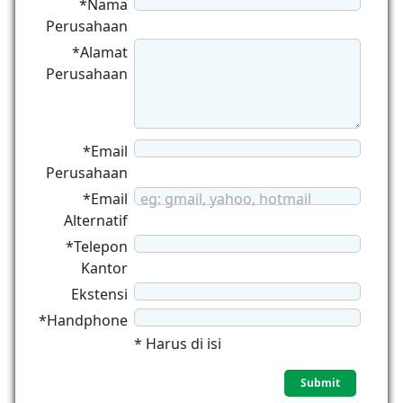
*Nama
Perusahaan
*Alamat
Perusahaan
*Email
Perusahaan
*Email
eg: gmail, yahoo, hotmail
Alternatif
*Telepon
Kantor
Ekstensi
*Handphone
* Harus di isi