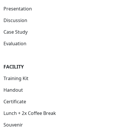
Presentation
Discussion
Case Study
Evaluation
FACILITY
Training Kit
Handout
Certificate
Lunch + 2x Coffee Break
Souvenir