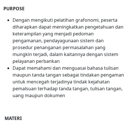
PURPOSE
Dengan mengikuti pelatihan grafonomi, peserta
diharapkan dapat meningkatkan pengetahuan dan
keterampilan yang menjadi pedoman
pengamanan, pendayagunaan sistem dan
prosedur penanganan permasalahan yang
mungkin terjadi, dalam kaitannya dengan sistem
pelayanan perbankan
Dapat memahami dan menguasai bahasa tulisan
maupun tanda tangan sebagai tindakan pengaman
untuk mencegah terjadinya tindak kejahatan
pemalsuan terhadap tanda tangan, tulisan tangan,
uang maupun dokumen
MATERI