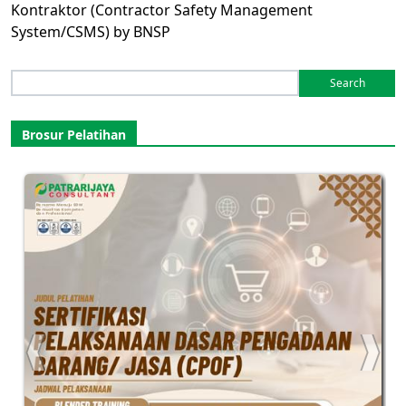
Kontraktor (Contractor Safety Management
System/CSMS) by BNSP
Search
for:
Brosur Pelatihan