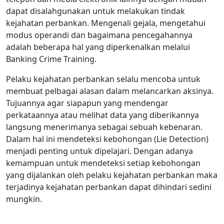
dapat disalahgunakan untuk melakukan tindak
kejahatan perbankan. Mengenali gejala, mengetahui
modus operandi dan bagaimana pencegahannya
adalah beberapa hal yang diperkenalkan melalui
Banking Crime Training.
Pelaku kejahatan perbankan selalu mencoba untuk
membuat pelbagai alasan dalam melancarkan aksinya.
Tujuannya agar siapapun yang mendengar
perkataannya atau melihat data yang diberikannya
langsung menerimanya sebagai sebuah kebenaran.
Dalam hal ini mendeteksi kebohongan (Lie Detection)
menjadi penting untuk dipelajari. Dengan adanya
kemampuan untuk mendeteksi setiap kebohongan
yang dijalankan oleh pelaku kejahatan perbankan maka
terjadinya kejahatan perbankan dapat dihindari sedini
mungkin.