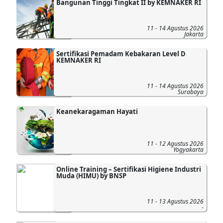
Bangunan Tinggi Tingkat II by KEMNAKER RI
11 - 14 Agustus 2026
Jakarta
Sertifikasi Pemadam Kebakaran Level D
KEMNAKER RI
11 - 14 Agustus 2026
Surabaya
Keanekaragaman Hayati
11 - 12 Agustus 2026
Yogyakarta
Online Training – Sertifikasi Higiene Industri
Muda (HIMU) by BNSP
11 - 13 Agustus 2026
-