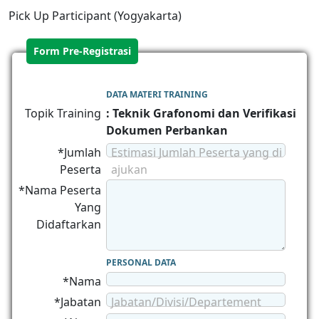
Pick Up Participant (Yogyakarta)
Form Pre-Registrasi
DATA MATERI TRAINING
Topik Training
: Teknik Grafonomi dan Verifikasi
Dokumen Perbankan
*Jumlah
Estimasi Jumlah Peserta yang di
Peserta
ajukan
*Nama Peserta
Yang
Didaftarkan
PERSONAL DATA
*Nama
*Jabatan
Jabatan/Divisi/Departement