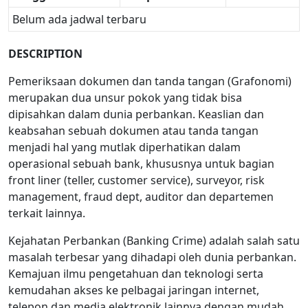
Belum ada jadwal terbaru
DESCRIPTION
Pemeriksaan dokumen dan tanda tangan (Grafonomi)
merupakan dua unsur pokok yang tidak bisa
dipisahkan dalam dunia perbankan. Keaslian dan
keabsahan sebuah dokumen atau tanda tangan
menjadi hal yang mutlak diperhatikan dalam
operasional sebuah bank, khususnya untuk bagian
front liner (teller, customer service), surveyor, risk
management, fraud dept, auditor dan departemen
terkait lainnya.
Kejahatan Perbankan (Banking Crime) adalah salah satu
masalah terbesar yang dihadapi oleh dunia perbankan.
Kemajuan ilmu pengetahuan dan teknologi serta
kemudahan akses ke pelbagai jaringan internet,
telepon dan media elektronik lainnya dengan mudah