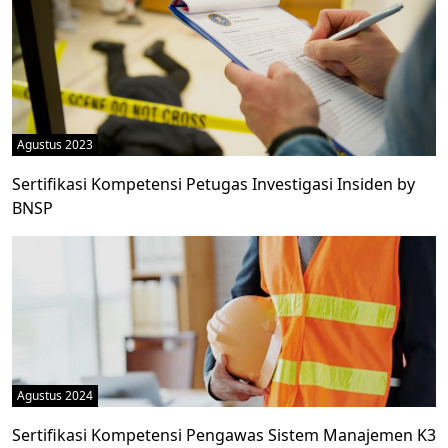
Agustus 2023
Sertifikasi Kompetensi Petugas Investigasi Insiden by
BNSP
Agustus 2024
Sertifikasi Kompetensi Pengawas Sistem Manajemen K3