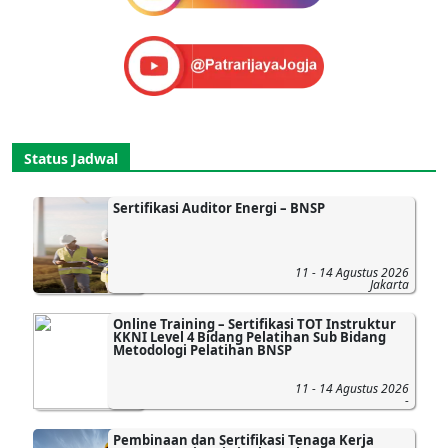
Status Jadwal
Sertifikasi Auditor Energi – BNSP
11 - 14 Agustus 2026
Jakarta
Online Training – Sertifikasi TOT Instruktur
KKNI Level 4 Bidang Pelatihan Sub Bidang
Metodologi Pelatihan BNSP
11 - 14 Agustus 2026
-
Pembinaan dan Sertifikasi Tenaga Kerja