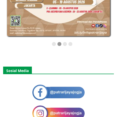
Sosial Media