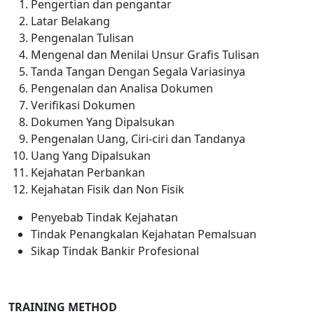
Pengertian dan pengantar
Latar Belakang
Pengenalan Tulisan
Mengenal dan Menilai Unsur Grafis Tulisan
Tanda Tangan Dengan Segala Variasinya
Pengenalan dan Analisa Dokumen
Verifikasi Dokumen
Dokumen Yang Dipalsukan
Pengenalan Uang, Ciri-ciri dan Tandanya
Uang Yang Dipalsukan
Kejahatan Perbankan
Kejahatan Fisik dan Non Fisik
Penyebab Tindak Kejahatan
Tindak Penangkalan Kejahatan Pemalsuan
Sikap Tindak Bankir Profesional
TRAINING METHOD