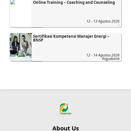
Online Training – Coaching and Counseling
12 - 13 Agustus 2026
-
Sertifikasi Kompetensi Manajer Energi –
BNSP
12 - 14 Agustus 2026
Yogyakarta
About Us