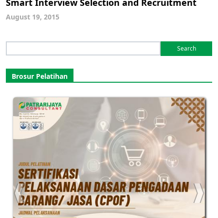
Smart Interview Selection and Recruitment
August 19, 2015
Search
for:
Brosur Pelatihan