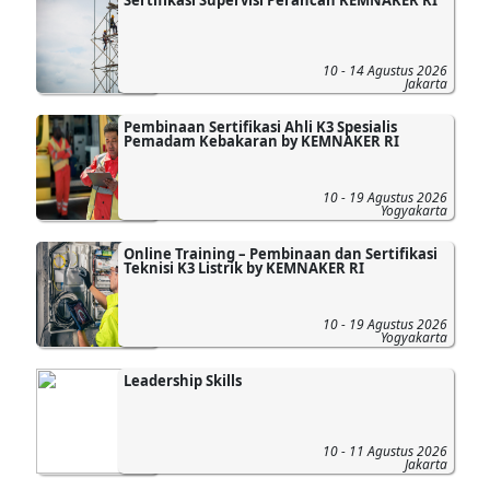
10 - 14 Agustus 2026
Jakarta
Pembinaan Sertifikasi Ahli K3 Spesialis
Pemadam Kebakaran by KEMNAKER RI
10 - 19 Agustus 2026
Yogyakarta
Online Training – Pembinaan dan Sertifikasi
Teknisi K3 Listrik by KEMNAKER RI
10 - 19 Agustus 2026
Yogyakarta
Leadership Skills
10 - 11 Agustus 2026
Jakarta