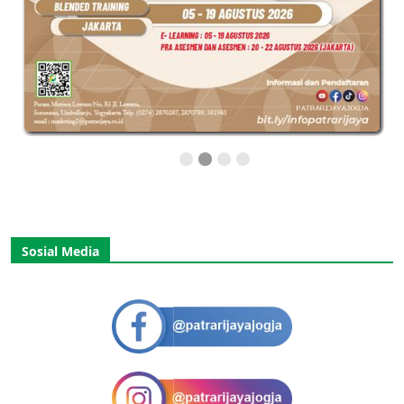
Sosial Media