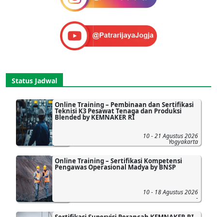
Status Jadwal
Online Training – Pembinaan dan Sertifikasi
Teknisi K3 Pesawat Tenaga dan Produksi
Blended by KEMNAKER RI
10 - 21 Agustus 2026
Yogyakarta
Online Training – Sertifikasi Kompetensi
Pengawas Operasional Madya by BNSP
10 - 18 Agustus 2026
-
Sertifikasi Supervisi Perancah KEMNAKER RI