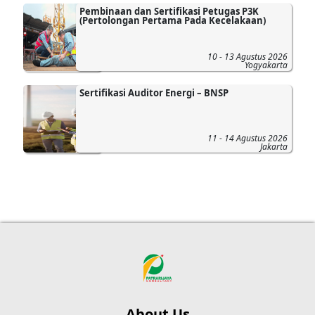
Pembinaan dan Sertifikasi Petugas P3K
(Pertolongan Pertama Pada Kecelakaan)
10 - 13 Agustus 2026
Yogyakarta
Sertifikasi Auditor Energi – BNSP
11 - 14 Agustus 2026
Jakarta
About Us