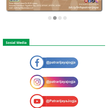
Sosial Media