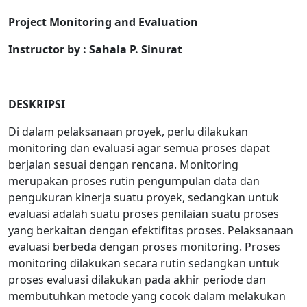
Project Monitoring and Evaluation
Instructor by : Sahala P. Sinurat
DESKRIPSI
Di dalam pelaksanaan proyek, perlu dilakukan
monitoring dan evaluasi agar semua proses dapat
berjalan sesuai dengan rencana. Monitoring
merupakan proses rutin pengumpulan data dan
pengukuran kinerja suatu proyek, sedangkan untuk
evaluasi adalah suatu proses penilaian suatu proses
yang berkaitan dengan efektifitas proses. Pelaksanaan
evaluasi berbeda dengan proses monitoring. Proses
monitoring dilakukan secara rutin sedangkan untuk
proses evaluasi dilakukan pada akhir periode dan
membutuhkan metode yang cocok dalam melakukan