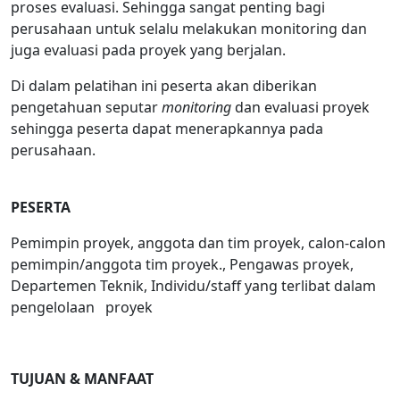
proses evaluasi. Sehingga sangat penting bagi
perusahaan untuk selalu melakukan monitoring dan
juga evaluasi pada proyek yang berjalan.
Di dalam pelatihan ini peserta akan diberikan
pengetahuan seputar
monitoring
dan evaluasi proyek
sehingga peserta dapat menerapkannya pada
perusahaan.
PESERTA
Pemimpin proyek, anggota dan tim proyek, calon-calon
pemimpin/anggota tim proyek., Pengawas proyek,
Departemen Teknik, Individu/staff yang terlibat dalam
pengelolaan proyek
TUJUAN & MANFAAT