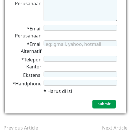
Perusahaan
*Email
Perusahaan
*Email
eg: gmail, yahoo, hotmail
Alternatif
*Telepon
Kantor
Ekstensi
*Handphone
* Harus di isi
Previous Article
Next Article