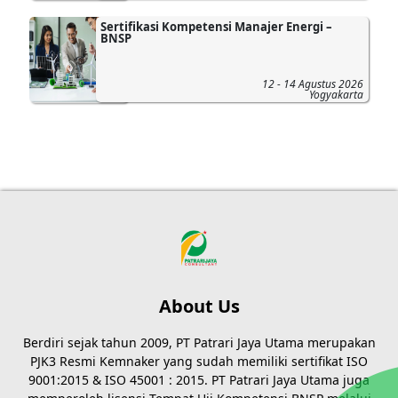
Sertifikasi Kompetensi Manajer Energi –
BNSP
12 - 14 Agustus 2026
Yogyakarta
About Us
Berdiri sejak tahun 2009, PT Patrari Jaya Utama merupakan
PJK3 Resmi Kemnaker yang sudah memiliki sertifikat ISO
9001:2015 & ISO 45001 : 2015. PT Patrari Jaya Utama juga