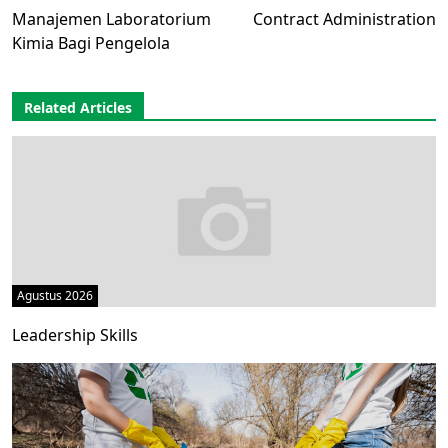
Manajemen Laboratorium
Contract Administration
Kimia Bagi Pengelola
Related Articles
Agustus 2026
Leadership Skills