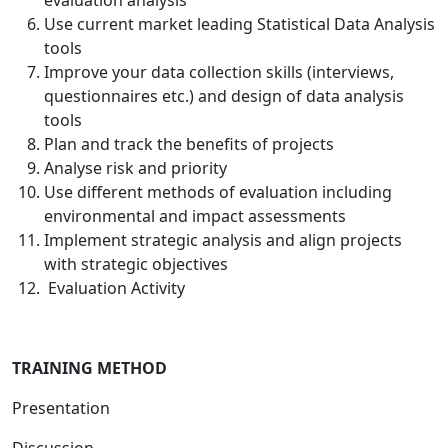
evaluation analysis
Use current market leading Statistical Data Analysis
tools
Improve your data collection skills (interviews,
questionnaires etc.) and design of data analysis
tools
Plan and track the benefits of projects
Analyse risk and priority
Use different methods of evaluation including
environmental and impact assessments
Implement strategic analysis and align projects
with strategic objectives
Evaluation Activity
TRAINING METHOD
Presentation