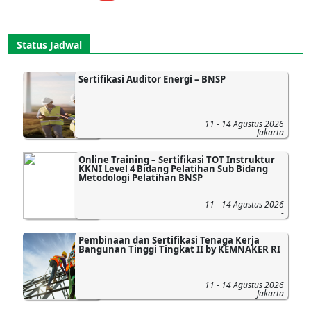
Status Jadwal
Sertifikasi Auditor Energi – BNSP
11 - 14 Agustus 2026
Jakarta
Online Training – Sertifikasi TOT Instruktur
KKNI Level 4 Bidang Pelatihan Sub Bidang
Metodologi Pelatihan BNSP
11 - 14 Agustus 2026
-
Pembinaan dan Sertifikasi Tenaga Kerja
Bangunan Tinggi Tingkat II by KEMNAKER RI
11 - 14 Agustus 2026
Jakarta