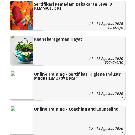
Sertifikasi Pemadam Kebakaran Level D
KEMNAKER RI
11 - 14 Agustus 2026
Surabaya
Keanekaragaman Hayati
11 - 12 Agustus 2026
Yogyakarta
Online Training – Sertifikasi Higiene Industri
Muda (HIMU) by BNSP
11 - 13 Agustus 2026
-
Online Training – Coaching and Counseling
12 - 13 Agustus 2026
-