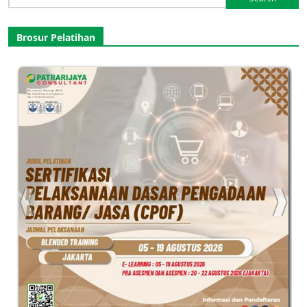
for:
Brosur Pelatihan