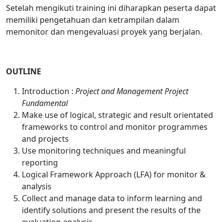
Setelah mengikuti training ini diharapkan peserta dapat
memiliki pengetahuan dan ketrampilan dalam
memonitor dan mengevaluasi proyek yang berjalan.
OUTLINE
Introduction :
Project and Management Project
Fundamental
Make use of logical, strategic and result orientated
frameworks to control and monitor programmes
and projects
Use monitoring techniques and meaningful
reporting
Logical Framework Approach (LFA) for monitor &
analysis
Collect and manage data to inform learning and
identify solutions and present the results of the