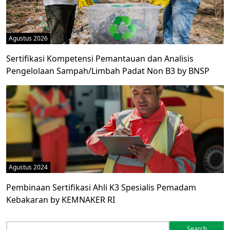
Agustus 2026
Sertifikasi Kompetensi Pemantauan dan Analisis
Pengelolaan Sampah/Limbah Padat Non B3 by BNSP
Agustus 2024
Pembinaan Sertifikasi Ahli K3 Spesialis Pemadam
Kebakaran by KEMNAKER RI
Search