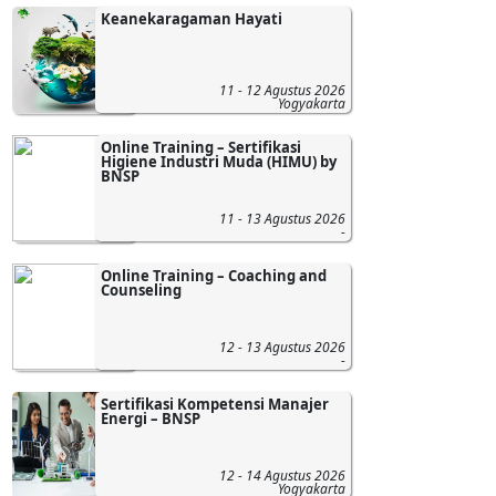
Keanekaragaman Hayati
11 - 12 Agustus 2026
Yogyakarta
Online Training – Sertifikasi
Higiene Industri Muda (HIMU) by
BNSP
11 - 13 Agustus 2026
-
Online Training – Coaching and
Counseling
12 - 13 Agustus 2026
-
Sertifikasi Kompetensi Manajer
Energi – BNSP
12 - 14 Agustus 2026
Yogyakarta