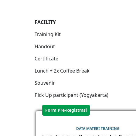
FACILITY
Training Kit
Handout
Certificate
Lunch + 2x Coffee Break
Souvenir
Pick Up participant (Yogyakarta)
Form Pre-Registrasi
DATA MATERI TRAINING