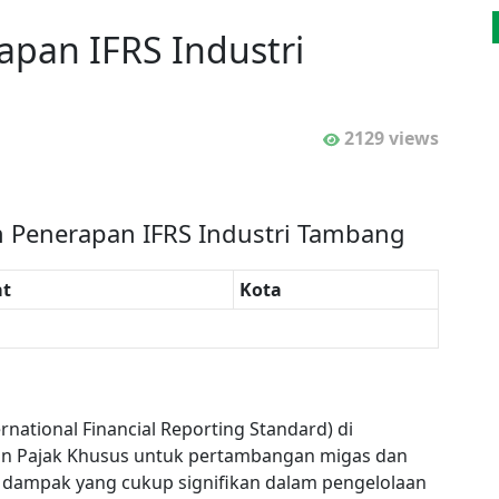
apan IFRS Industri
2129 views
n Penerapan IFRS Industri Tambang
t
Kota
national Financial Reporting Standard) di
an Pajak Khusus untuk pertambangan migas dan
a dampak yang cukup signifikan dalam pengelolaan