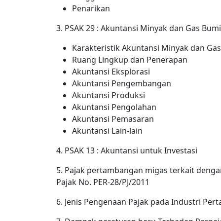
Penarikan
3. PSAK 29 : Akuntansi Minyak dan Gas Bumi
Karakteristik Akuntansi Minyak dan Ga
Ruang Lingkup dan Penerapan
Akuntansi Eksplorasi
Akuntansi Pengembangan
Akuntansi Produksi
Akuntansi Pengolahan
Akuntansi Pemasaran
Akuntansi Lain-lain
4. PSAK 13 : Akuntansi untuk Investasi
5. Pajak pertambangan migas terkait denga
Pajak No. PER-28/PJ/2011
6. Jenis Pengenaan Pajak pada Industri Pe