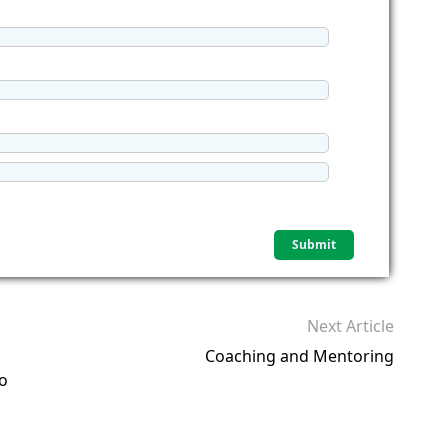
Next Article
Coaching and Mentoring
ko