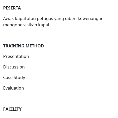
PESERTA
Awak kapal atau petugas yang diberi kewenangan
mengoperasikan kapal.
T
RAINING METHOD
Presentation
Discussion
Case Study
Evaluation
FACILITY