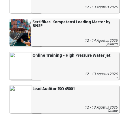
12 - 13 Agustus 2026
-
Sertifikasi Kompetensi Loading Master by
BNSP
12 - 14 Agustus 2026
Jakarta
Online Training – High Pressure Water Jet
12 - 13 Agustus 2026
-
Lead Auditor ISO 45001
12 - 13 Agustus 2026
Online