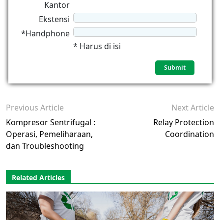
Kantor
Ekstensi
*Handphone
* Harus di isi
Previous Article
Next Article
Kompresor Sentrifugal :
Relay Protection
Operasi, Pemeliharaan,
Coordination
dan Troubleshooting
Related Articles