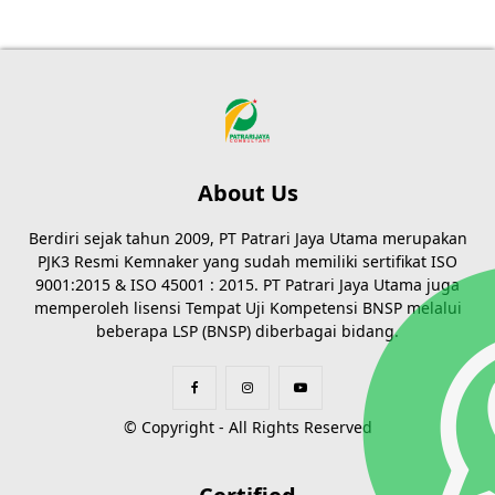
About Us
Berdiri sejak tahun 2009, PT Patrari Jaya Utama merupakan
PJK3 Resmi Kemnaker yang sudah memiliki sertifikat ISO
9001:2015 & ISO 45001 : 2015. PT Patrari Jaya Utama juga
memperoleh lisensi Tempat Uji Kompetensi BNSP melalui
beberapa LSP (BNSP) diberbagai bidang.
© Copyright - All Rights Reserved