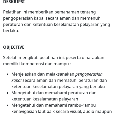
DESKRIPSI
Pelatihan ini memberikan pemahaman tentang
pengoperasian kapal secara aman dan memenuhi
peraturan dan ketentuan keselamatan pelayaran yang
berlaku.
OBJECTIVE
Setelah mengikuti pelatihan ini, peserta diharapkan
memiliki kompetensi dan mampu :
Menjelaskan dan melaksanakan
pengoperasian
kapal
secara aman dan mematuhi peraturan dan
ketentuan keselamatan pelayaran yang berlaku
Mengetahui dan memahami peraturan dan
ketentuan keselamatan pelayaran
Mengetahui dan memahami rambu-rambu
kenavigasian laut baik secara visual, audio maupun