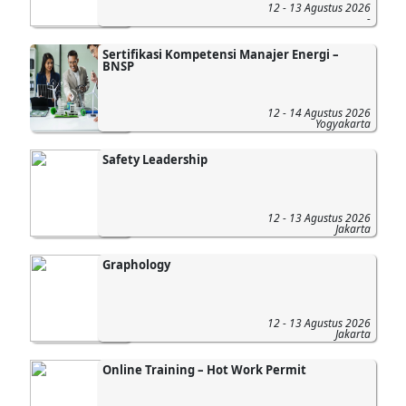
12 - 13 Agustus 2026
-
Sertifikasi Kompetensi Manajer Energi –
BNSP
12 - 14 Agustus 2026
Yogyakarta
Safety Leadership
12 - 13 Agustus 2026
Jakarta
Graphology
12 - 13 Agustus 2026
Jakarta
Online Training – Hot Work Permit