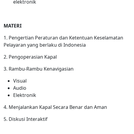
elektronik
MATERI
1. Pengertian Peraturan dan Ketentuan Keselamatan
Pelayaran yang berlaku di Indonesia
2. Pengoperasian Kapal
3. Rambu-Rambu Kenavigasian
Visual
Audio
Elektronik
4. Menjalankan Kapal Secara Benar dan Aman
5. Diskusi Interaktif