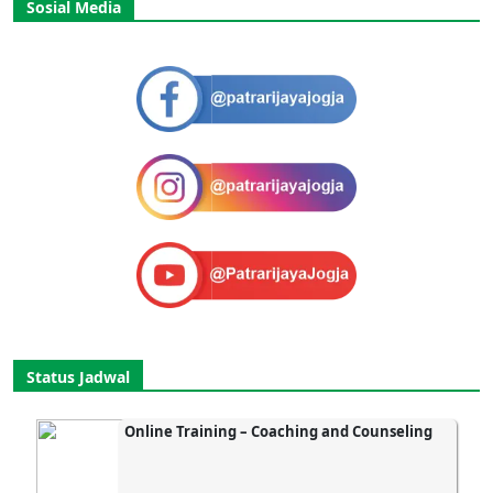
Sosial Media
Status Jadwal
Online Training – Coaching and Counseling