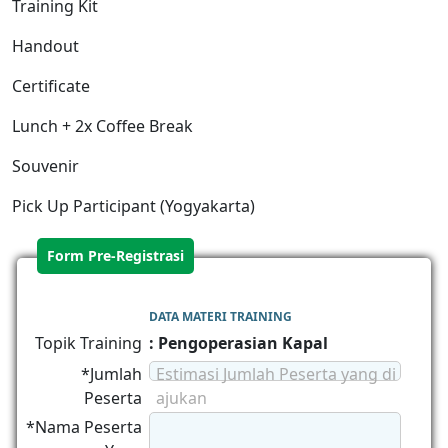
Training Kit
Handout
Certificate
Lunch + 2x Coffee Break
Souvenir
Pick Up Participant (Yogyakarta)
Form Pre-Registrasi
DATA MATERI TRAINING
Topik Training
: Pengoperasian Kapal
*Jumlah
Estimasi Jumlah Peserta yang di
Peserta
ajukan
*Nama Peserta