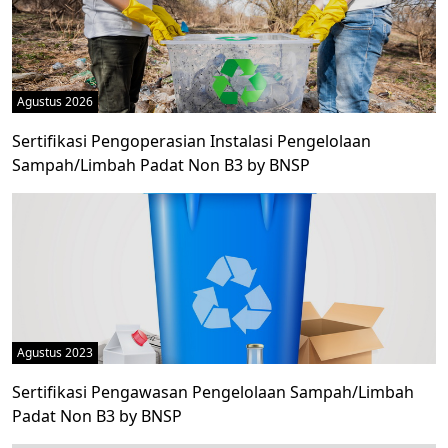
Agustus 2026
Sertifikasi Pengoperasian Instalasi Pengelolaan
Sampah/Limbah Padat Non B3 by BNSP
Agustus 2023
Sertifikasi Pengawasan Pengelolaan Sampah/Limbah
Padat Non B3 by BNSP