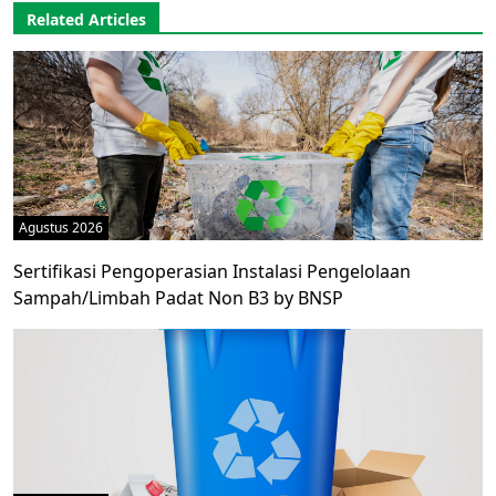
Related Articles
Agustus 2026
Sertifikasi Pengoperasian Instalasi Pengelolaan
Sampah/Limbah Padat Non B3 by BNSP