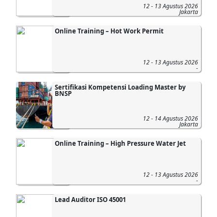
12 - 13 Agustus 2026
Jakarta
Online Training – Hot Work Permit
12 - 13 Agustus 2026
-
Sertifikasi Kompetensi Loading Master by
BNSP
12 - 14 Agustus 2026
Jakarta
Online Training – High Pressure Water Jet
12 - 13 Agustus 2026
-
Lead Auditor ISO 45001