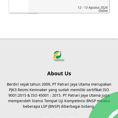
12 - 13 Agustus 2026
Online
About Us
Berdiri sejak tahun 2009, PT Patrari Jaya Utama merupakan
PJK3 Resmi Kemnaker yang sudah memiliki sertifikat ISO
9001:2015 & ISO 45001 : 2015. PT Patrari Jaya Utama juga
memperoleh lisensi Tempat Uji Kompetensi BNSP melalui
beberapa LSP (BNSP) diberbagai bidang.