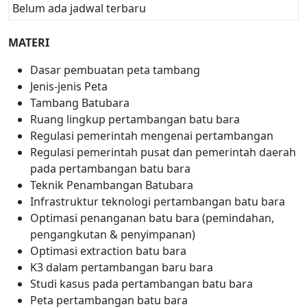
Belum ada jadwal terbaru
MATERI
Dasar pembuatan peta tambang
Jenis-jenis Peta
Tambang Batubara
Ruang lingkup pertambangan batu bara
Regulasi pemerintah mengenai pertambangan
Regulasi pemerintah pusat dan pemerintah daerah
pada pertambangan batu bara
Teknik Penambangan Batubara
Infrastruktur teknologi pertambangan batu bara
Optimasi penanganan batu bara (pemindahan,
pengangkutan & penyimpanan)
Optimasi extraction batu bara
K3 dalam pertambangan baru bara
Studi kasus pada pertambangan batu bara
Peta pertambangan batu bara