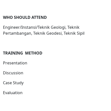
WHO SHOULD ATTEND
Engineer/Instansi/Teknik Geologi, Teknik
Pertambangan, Teknik Geodesi, Teknik Sipil
TRAINING METHOD
Presentation
Discussion
Case Study
Evaluation