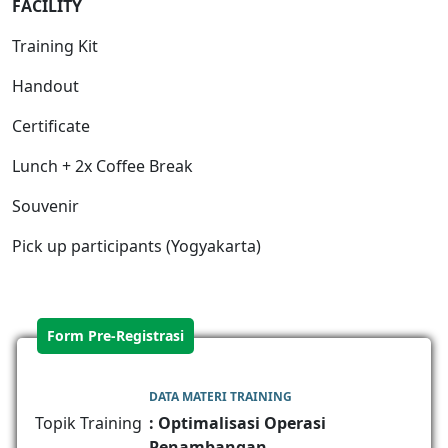
FACILIT
Y
Training Kit
Handout
Certificate
Lunch + 2x Coffee Break
Souvenir
Pick up participants (Yogyakarta)
Form Pre-Registrasi
DATA MATERI TRAINING
Topik Training
: Optimalisasi Operasi
Penambangan