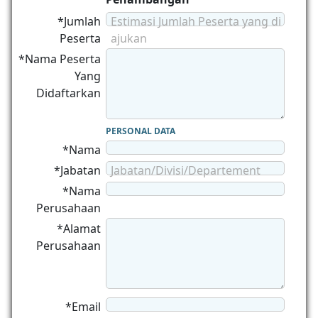
*Jumlah
Estimasi Jumlah Peserta yang di
Peserta
ajukan
*Nama Peserta
Yang
Didaftarkan
PERSONAL DATA
*Nama
*Jabatan
Jabatan/Divisi/Departement
*Nama
Perusahaan
*Alamat
Perusahaan
*Email