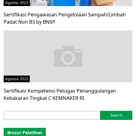
Agustus 2023
Sertifikasi Pengawasan Pengelolaan Sampah/Limbah
Padat Non B3 by BNSP
Agustus 2023
Sertifikasi Kompetensi Petugas Penanggulangan
Kebakaran Tingkat C KEMNAKER RI
Search
for:
Brosur Pelatihan