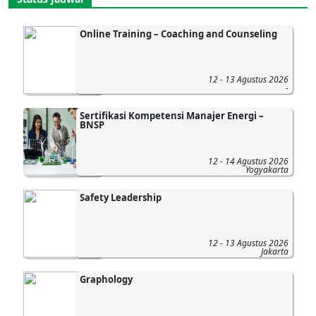
Online Training – Coaching and Counseling
12 - 13 Agustus 2026
-
Sertifikasi Kompetensi Manajer Energi –
BNSP
12 - 14 Agustus 2026
Yogyakarta
Safety Leadership
12 - 13 Agustus 2026
Jakarta
Graphology