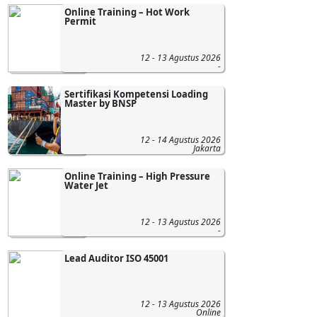
Online Training – Hot Work
Permit
12 - 13 Agustus 2026
-
Sertifikasi Kompetensi Loading
Master by BNSP
12 - 14 Agustus 2026
Jakarta
Online Training – High Pressure
Water Jet
12 - 13 Agustus 2026
-
Lead Auditor ISO 45001
12 - 13 Agustus 2026
Online