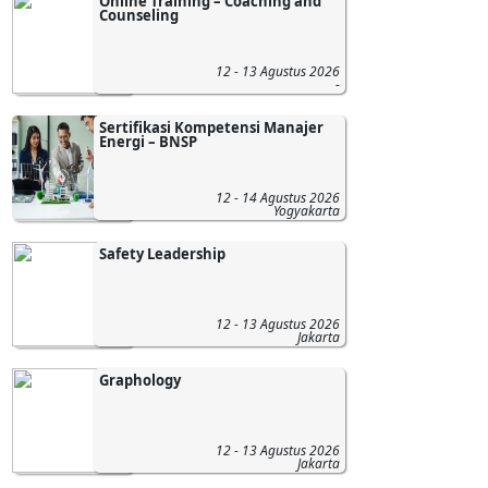
Online Training – Coaching and
Counseling
12 - 13 Agustus 2026
-
Sertifikasi Kompetensi Manajer
Energi – BNSP
12 - 14 Agustus 2026
Yogyakarta
Safety Leadership
12 - 13 Agustus 2026
Jakarta
Graphology
12 - 13 Agustus 2026
Jakarta