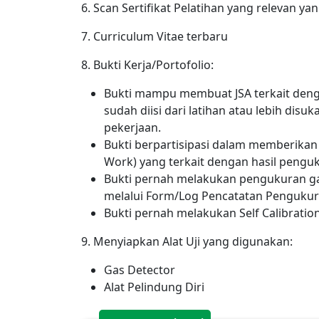
6. Scan Sertifikat Pelatihan yang relevan ya
7. Curriculum Vitae terbaru
8. Bukti Kerja/Portofolio:
Bukti mampu membuat JSA terkait den
sudah diisi dari latihan atau lebih disuka
pekerjaan.
Bukti berpartisipasi dalam memberikan k
Work) yang terkait dengan hasil peng
Bukti pernah melakukan pengukuran g
melalui Form/Log Pencatatan Pengukur
Bukti pernah melakukan Self Calibratio
9. Menyiapkan Alat Uji yang digunakan:
Gas Detector
Alat Pelindung Diri