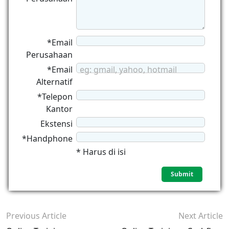
*Email
Perusahaan
*Email
eg: gmail, yahoo, hotmail
Alternatif
*Telepon
Kantor
Ekstensi
*Handphone
* Harus di isi
Previous Article
Next Article