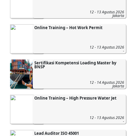
12 - 13 Agustus 2026
Jakarta
Online Training – Hot Work Permit
12 - 13 Agustus 2026
-
Sertifikasi Kompetensi Loading Master by
BNSP
12 - 14 Agustus 2026
Jakarta
Online Training – High Pressure Water Jet
12 - 13 Agustus 2026
-
Lead Auditor ISO 45001