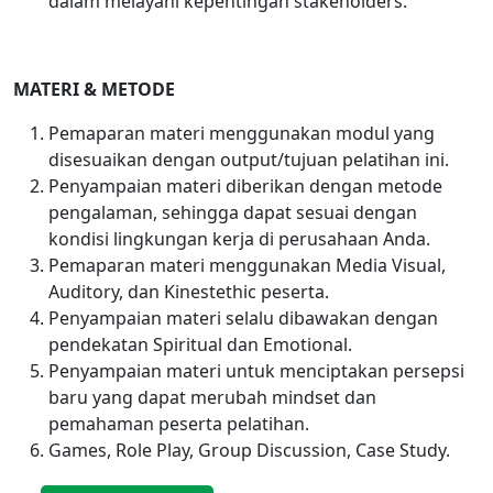
dalam melayani kepentingan stakeholders.
MATERI & METODE
Pemaparan materi menggunakan modul yang
disesuaikan dengan output/tujuan pelatihan ini.
Penyampaian materi diberikan dengan metode
pengalaman, sehingga dapat sesuai dengan
kondisi lingkungan kerja di perusahaan Anda.
Pemaparan materi menggunakan Media Visual,
Auditory, dan Kinestethic peserta.
Penyampaian materi selalu dibawakan dengan
pendekatan Spiritual dan Emotional.
Penyampaian materi untuk menciptakan persepsi
baru yang dapat merubah mindset dan
pemahaman peserta pelatihan.
Games, Role Play, Group Discussion, Case Study.