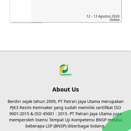
12 - 13 Agustus 2026
Online
About Us
Berdiri sejak tahun 2009, PT Patrari Jaya Utama merupakan
PJK3 Resmi Kemnaker yang sudah memiliki sertifikat ISO
9001:2015 & ISO 45001 : 2015. PT Patrari Jaya Utama juga
memperoleh lisensi Tempat Uji Kompetensi BNSP melalui
beberapa LSP (BNSP) diberbagai bidang.