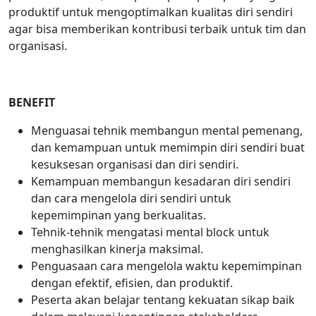
produktif untuk mengoptimalkan kualitas diri sendiri
agar bisa memberikan kontribusi terbaik untuk tim dan
organisasi.
BENEFIT
Menguasai tehnik membangun mental pemenang,
dan kemampuan untuk memimpin diri sendiri buat
kesuksesan organisasi dan diri sendiri.
Kemampuan membangun kesadaran diri sendiri
dan cara mengelola diri sendiri untuk
kepemimpinan yang berkualitas.
Tehnik-tehnik mengatasi mental block untuk
menghasilkan kinerja maksimal.
Penguasaan cara mengelola waktu kepemimpinan
dengan efektif, efisien, dan produktif.
Peserta akan belajar tentang kekuatan sikap baik