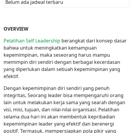
Belum ada jadwal terbaru
OVERVIEW
Pelatihan Self Leadership
berangkat dari konsep dasar
bahwa untuk meningkatkan kemampuan
kepemimpinan, maka seseorang harus mampu
memimpin diri sendiri dengan berbagai kecerdasan
yang diperlukan dalam sebuah kepemimpinan yang
efektif.
Dengan kepemimpinan diri sendiri yang penuh
integritas, Seorang leader bisa mempengaruhi orang
lain untuk melakukan kerja sama yang searah dengan
visi, misi, tujuan, dan nilai-nilai organisasi. Pelatihan
selama dua hari ini akan membentuk kepribadian
kepemimpinan leader yang efektif dan berenergi
positif. Termasuk, mempersiapkan pola pikir yang