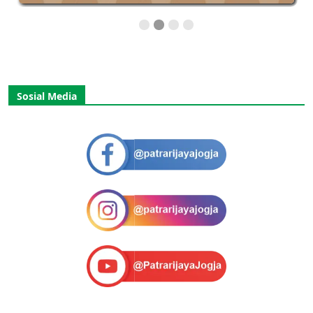
Sosial Media