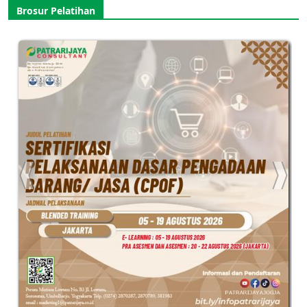
Brosur Pelatihan