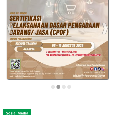
Sosial Media