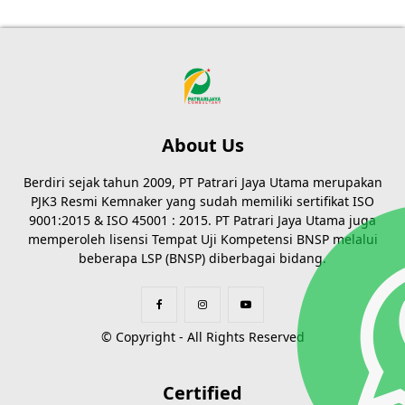
About Us
Berdiri sejak tahun 2009, PT Patrari Jaya Utama merupakan
PJK3 Resmi Kemnaker yang sudah memiliki sertifikat ISO
9001:2015 & ISO 45001 : 2015. PT Patrari Jaya Utama juga
memperoleh lisensi Tempat Uji Kompetensi BNSP melalui
beberapa LSP (BNSP) diberbagai bidang.
© Copyright - All Rights Reserved
Certified