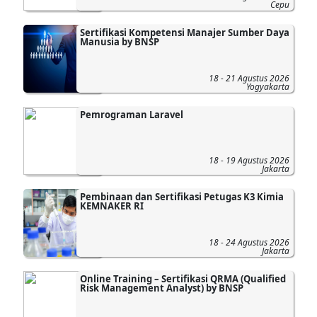
Cepu
Sertifikasi Kompetensi Manajer Sumber Daya
Manusia by BNSP
18 - 21 Agustus 2026
Yogyakarta
Pemrograman Laravel
18 - 19 Agustus 2026
Jakarta
Pembinaan dan Sertifikasi Petugas K3 Kimia
KEMNAKER RI
18 - 24 Agustus 2026
Jakarta
Online Training – Sertifikasi QRMA (Qualified
Risk Management Analyst) by BNSP