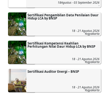
18Agustus - 03 September 2026
-
Sertifikasi Pengambilan Data Penilaian Daur
Hidup LCA by BNSP
18 - 21 Agustus 2026
Yogyakarta
Sertifikasi Kompetensi Keahlian
Perhitungan Nilai Daur Hidup LCA by BNSP
18 - 21 Agustus 2026
Yogyakarta
Sertifikasi Auditor Energi – BNSP
18 - 21 Agustus 2026
Yogyakarta