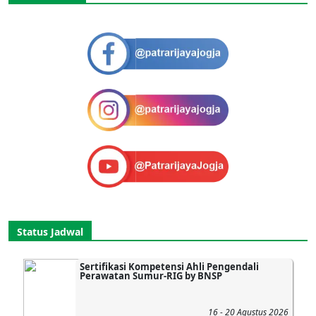
Status Jadwal
Sertifikasi Kompetensi Ahli Pengendali
Perawatan Sumur-RIG by BNSP
16 - 20 Agustus 2026