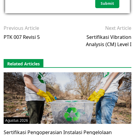
Previous Article
Next Article
PTK 007 Revisi 5
Sertifikasi Vibration
Analysis (CM) Level I
Related Articles
Agustus 2026
Sertifikasi Pengoperasian Instalasi Pengelolaan