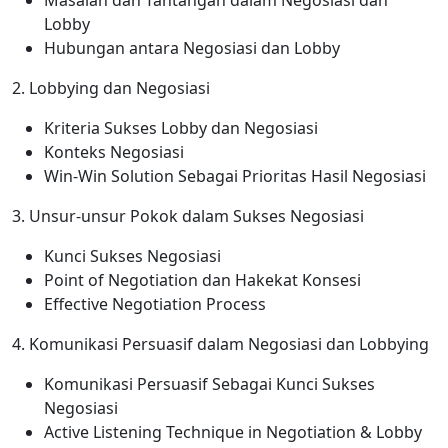
Masalah dan Tantangan dalam Negosiasi dan
Lobby
Hubungan antara Negosiasi dan Lobby
2. Lobbying dan Negosiasi
Kriteria Sukses Lobby dan Negosiasi
Konteks Negosiasi
Win-Win Solution Sebagai Prioritas Hasil Negosiasi
3. Unsur-unsur Pokok dalam Sukses Negosiasi
Kunci Sukses Negosiasi
Point of Negotiation dan Hakekat Konsesi
Effective Negotiation Process
4. Komunikasi Persuasif dalam Negosiasi dan Lobbying
Komunikasi Persuasif Sebagai Kunci Sukses
Negosiasi
Active Listening Technique in Negotiation & Lobby