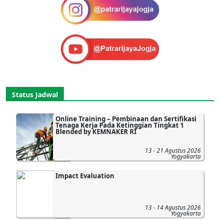
Status Jadwal
Online Training – Pembinaan dan Sertifikasi
Tenaga Kerja Pada Ketinggian Tingkat 1
Blended by KEMNAKER RI
13 - 21 Agustus 2026
Yogyakarta
Impact Evaluation
13 - 14 Agustus 2026
Yogyakarta