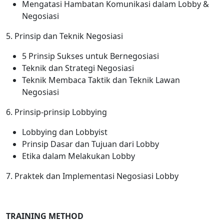
Mengatasi Hambatan Komunikasi dalam Lobby &
Negosiasi
5. Prinsip dan Teknik Negosiasi
5 Prinsip Sukses untuk Bernegosiasi
Teknik dan Strategi Negosiasi
Teknik Membaca Taktik dan Teknik Lawan
Negosiasi
6. Prinsip-prinsip Lobbying
Lobbying dan Lobbyist
Prinsip Dasar dan Tujuan dari Lobby
Etika dalam Melakukan Lobby
7. Praktek dan Implementasi Negosiasi Lobby
TRAINING METHOD