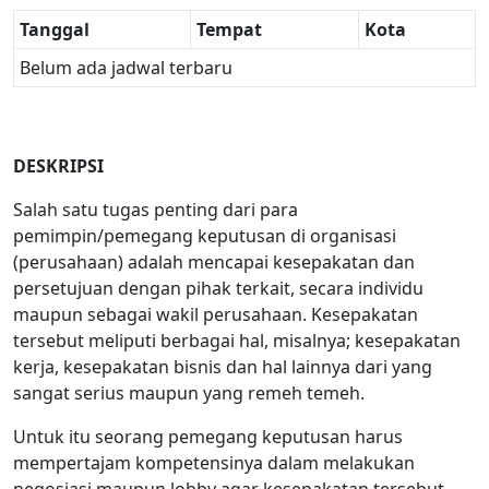
Tanggal
Tempat
Kota
Belum ada jadwal terbaru
DESKRIPSI
Salah satu tugas penting dari para
pemimpin/pemegang keputusan di organisasi
(perusahaan) adalah mencapai kesepakatan dan
persetujuan dengan pihak terkait, secara individu
maupun sebagai wakil perusahaan. Kesepakatan
tersebut meliputi berbagai hal, misalnya; kesepakatan
kerja, kesepakatan bisnis dan hal lainnya dari yang
sangat serius maupun yang remeh temeh.
Untuk itu seorang pemegang keputusan harus
mempertajam kompetensinya dalam melakukan