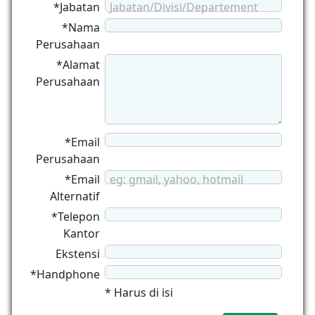
*Jabatan
Jabatan/Divisi/Departement
*Nama
Perusahaan
*Alamat
Perusahaan
*Email
Perusahaan
*Email
eg: gmail, yahoo, hotmail
Alternatif
*Telepon
Kantor
Ekstensi
*Handphone
* Harus di isi