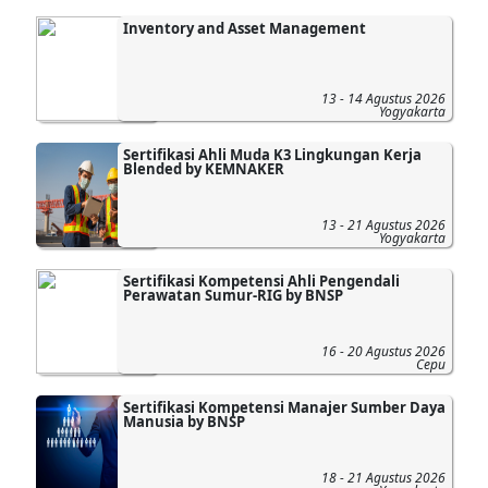
Inventory and Asset Management
13 - 14 Agustus 2026
Yogyakarta
Sertifikasi Ahli Muda K3 Lingkungan Kerja
Blended by KEMNAKER
13 - 21 Agustus 2026
Yogyakarta
Sertifikasi Kompetensi Ahli Pengendali
Perawatan Sumur-RIG by BNSP
16 - 20 Agustus 2026
Cepu
Sertifikasi Kompetensi Manajer Sumber Daya
Manusia by BNSP
18 - 21 Agustus 2026