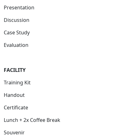
Presentation
Discussion
Case Study
Evaluation
FACILIT
Y
Training Kit
Handout
Certificate
Lunch + 2x Coffee Break
Souvenir