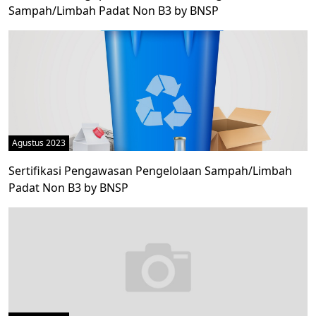
Sampah/Limbah Padat Non B3 by BNSP
Agustus 2023
Sertifikasi Pengawasan Pengelolaan Sampah/Limbah
Padat Non B3 by BNSP