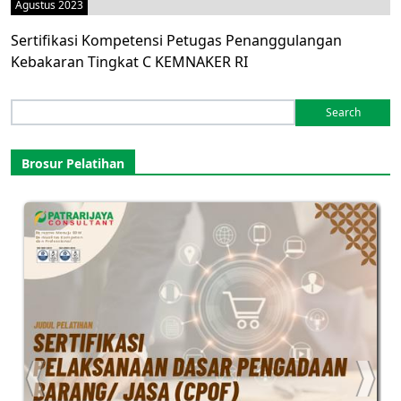
Agustus 2023
Sertifikasi Kompetensi Petugas Penanggulangan
Kebakaran Tingkat C KEMNAKER RI
Search
for:
Brosur Pelatihan