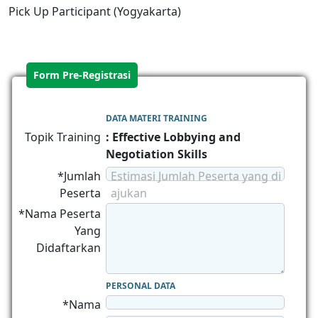
Pick Up Participant (Yogyakarta)
Form Pre-Registrasi
DATA MATERI TRAINING
Topik Training
: Effective Lobbying and
Negotiation Skills
*Jumlah
Estimasi Jumlah Peserta yang di
Peserta
ajukan
*Nama Peserta
Yang
Didaftarkan
PERSONAL DATA
*Nama