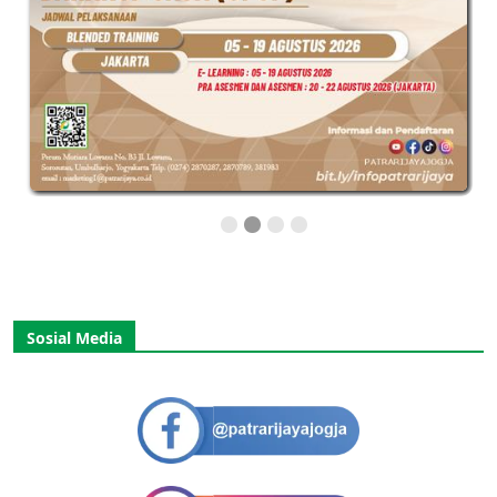
Sosial Media