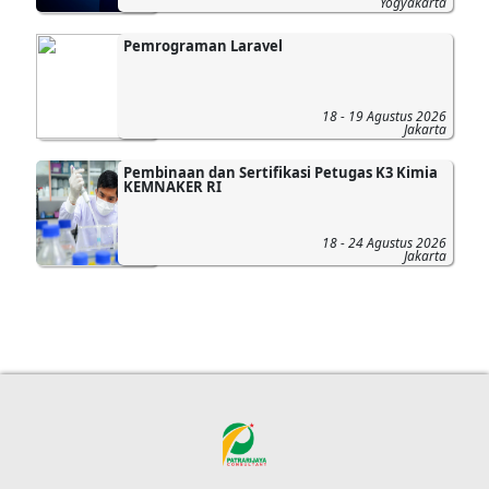
Yogyakarta
Pemrograman Laravel
18 - 19 Agustus 2026
Jakarta
Pembinaan dan Sertifikasi Petugas K3 Kimia
KEMNAKER RI
18 - 24 Agustus 2026
Jakarta