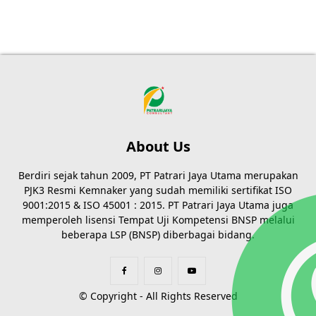
About Us
Berdiri sejak tahun 2009, PT Patrari Jaya Utama merupakan
PJK3 Resmi Kemnaker yang sudah memiliki sertifikat ISO
9001:2015 & ISO 45001 : 2015. PT Patrari Jaya Utama juga
memperoleh lisensi Tempat Uji Kompetensi BNSP melalui
beberapa LSP (BNSP) diberbagai bidang.
© Copyright - All Rights Reserved