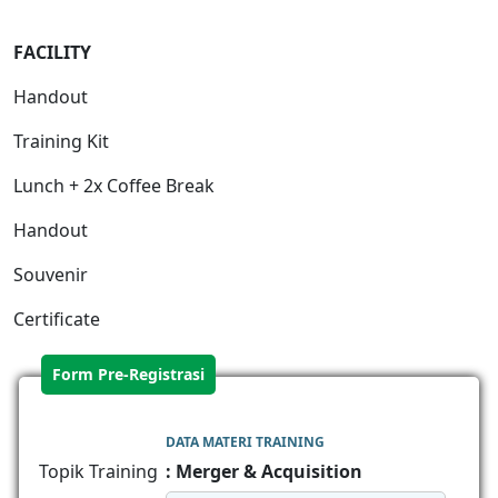
FACILITY
Handout
Training Kit
Lunch + 2x Coffee Break
Handout
Souvenir
Certificate
Form Pre-Registrasi
DATA MATERI TRAINING
Topik Training
: Merger & Acquisition