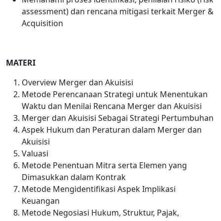
assessment) dan rencana mitigasi terkait Merger &
Acquisition
MATERI
Overview Merger dan Akuisisi
Metode Perencanaan Strategi untuk Menentukan
Waktu dan Menilai Rencana Merger dan Akuisisi
Merger dan Akuisisi Sebagai Strategi Pertumbuhan
Aspek Hukum dan Peraturan dalam Merger dan
Akuisisi
Valuasi
Metode Penentuan Mitra serta Elemen yang
Dimasukkan dalam Kontrak
Metode Mengidentifikasi Aspek Implikasi
Keuangan
Metode Negosiasi Hukum, Struktur, Pajak,