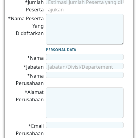
*Jumlah
Estimasi Jumlah Peserta yang di
Peserta
ajukan
*Nama Peserta
Yang
Didaftarkan
PERSONAL DATA
*Nama
*Jabatan
Jabatan/Divisi/Departement
*Nama
Perusahaan
*Alamat
Perusahaan
*Email
Perusahaan