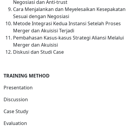
Negosiasi dan Anti-trust
Cara Menjalankan dan Meyelesaikan Kesepakatan
Sesuai dengan Negosiasi
Metode Integrasi Kedua Instansi Setelah Proses
Merger dan Akuisisi Terjadi
Pembahasan Kasus-kasus Strategi Aliansi Melalui
Merger dan Akuisisi
Diskusi dan Studi Case
TRAINING METHOD
Presentation
Discussion
Case Study
Evaluation