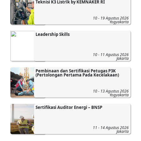
Teknisi K3 Listrik by KEMNAKER RI
10 - 19 Agustus 2026
Yogyakarta
Leadership Skills
10 - 11 Agustus 2026
Jakarta
Pembinaan dan Sertifikasi Petugas P3K
(Pertolongan Pertama Pada Kecelakaan)
10 - 13 Agustus 2026
Yogyakarta
Sertifikasi Auditor Energi – BNSP
11 - 14 Agustus 2026
Jakarta