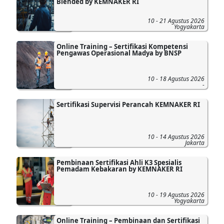
Blended by KEMNAKER RI
10 - 21 Agustus 2026
Yogyakarta
Online Training – Sertifikasi Kompetensi
Pengawas Operasional Madya by BNSP
10 - 18 Agustus 2026
-
Sertifikasi Supervisi Perancah KEMNAKER RI
10 - 14 Agustus 2026
Jakarta
Pembinaan Sertifikasi Ahli K3 Spesialis
Pemadam Kebakaran by KEMNAKER RI
10 - 19 Agustus 2026
Yogyakarta
Online Training – Pembinaan dan Sertifikasi