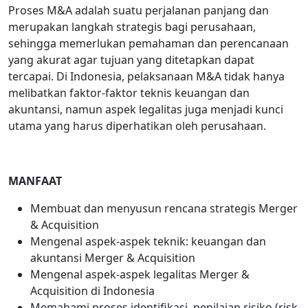
Proses M&A adalah suatu perjalanan panjang dan
merupakan langkah strategis bagi perusahaan,
sehingga memerlukan pemahaman dan perencanaan
yang akurat agar tujuan yang ditetapkan dapat
tercapai. Di Indonesia, pelaksanaan M&A tidak hanya
melibatkan faktor-faktor teknis keuangan dan
akuntansi, namun aspek legalitas juga menjadi kunci
utama yang harus diperhatikan oleh perusahaan.
MANFAAT
Membuat dan menyusun rencana strategis Merger
& Acquisition
Mengenal aspek-aspek teknik: keuangan dan
akuntansi Merger & Acquisition
Mengenal aspek-aspek legalitas Merger &
Acquisition di Indonesia
Memahami proses identifikasi, penilaian risiko (risk