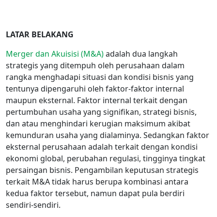
LATAR BELAKANG
Merger dan Akuisisi (M&A)
adalah dua langkah
strategis yang ditempuh oleh perusahaan dalam
rangka menghadapi situasi dan kondisi bisnis yang
tentunya dipengaruhi oleh faktor-faktor internal
maupun eksternal. Faktor internal terkait dengan
pertumbuhan usaha yang signifikan, strategi bisnis,
dan atau menghindari kerugian maksimum akibat
kemunduran usaha yang dialaminya. Sedangkan faktor
eksternal perusahaan adalah terkait dengan kondisi
ekonomi global, perubahan regulasi, tingginya tingkat
persaingan bisnis. Pengambilan keputusan strategis
terkait M&A tidak harus berupa kombinasi antara
kedua faktor tersebut, namun dapat pula berdiri
sendiri-sendiri.