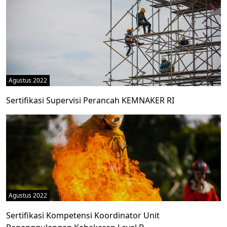
Agustus 2022
Sertifikasi Supervisi Perancah KEMNAKER RI
Agustus 2022
Sertifikasi Kompetensi Koordinator Unit