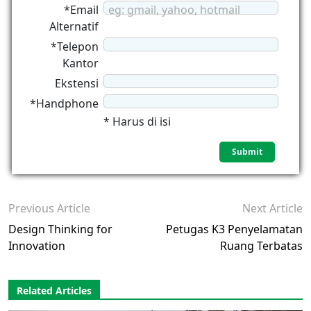
*Email
eg: gmail, yahoo, hotmail
Alternatif
*Telepon
Kantor
Ekstensi
*Handphone
* Harus di isi
Previous Article
Next Article
Design Thinking for
Petugas K3 Penyelamatan
Innovation
Ruang Terbatas
Related Articles