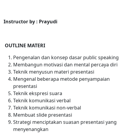
Instructor by : Prayudi
OUTLINE MATERI
Pengenalan dan konsep dasar public speaking
Membangun motivasi dan mental percaya diri
Teknik menyusun materi presentasi
Mengenal beberapa metode penyampaian
presentasi
Teknik ekspresi suara
Teknik komunikasi verbal
Teknik komunikasi non-verbal
Membuat slide presentasi
Strategi menciptakan suasan presentasi yang
menyenangkan