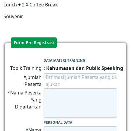
Lunch + 2 X Coffee Break
Souvenir
Form Pre-Registrasi
DATA MATERI TRAINING
Topik Training
: Kehumasan dan Public Speaking
*Jumlah
Estimasi Jumlah Peserta yang di
Peserta
ajukan
*Nama Peserta
Yang
Didaftarkan
PERSONAL DATA
*Nama