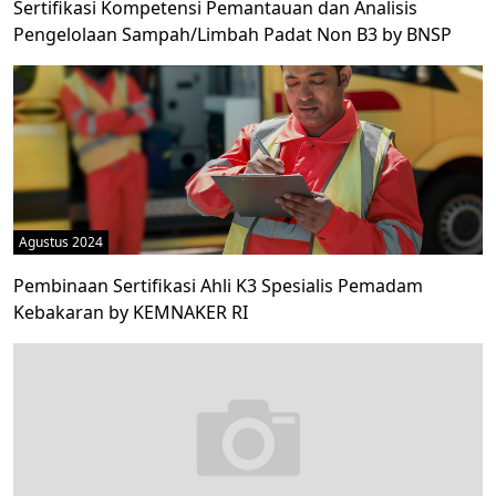
Sertifikasi Kompetensi Pemantauan dan Analisis
Pengelolaan Sampah/Limbah Padat Non B3 by BNSP
Agustus 2024
Pembinaan Sertifikasi Ahli K3 Spesialis Pemadam
Kebakaran by KEMNAKER RI