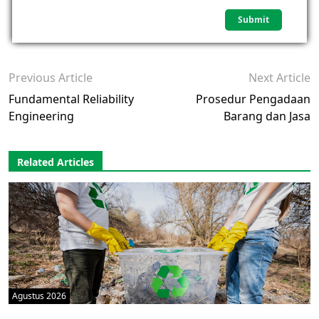
Previous Article
Next Article
Fundamental Reliability
Prosedur Pengadaan
Engineering
Barang dan Jasa
Related Articles
Agustus 2026