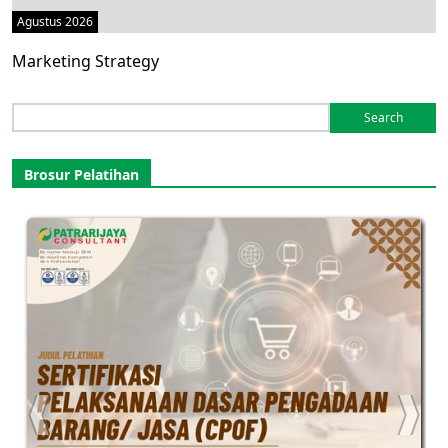
Agustus 2026
Marketing Strategy
Search
for:
Brosur Pelatihan