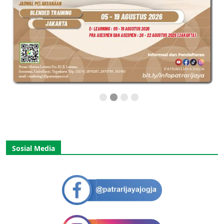
Sosial Media