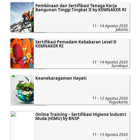
Pembinaan dan Sertifikasi Tenaga Kerja
Bangunan Tinggi Tingkat II by KEMNAKER RI
11 - 14 Agustus 2026
Jakarta
Sertifikasi Pemadam Kebakaran Level D
KEMNAKER RI
11 - 14 Agustus 2026
Surabaya
Keanekaragaman Hayati
11 - 12 Agustus 2026
Yogyakarta
Online Training – Sertifikasi Higiene Industri
Muda (HIMU) by BNSP
11 - 13 Agustus 2026
-