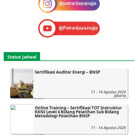
Status Jadwal
Sertifikasi Auditor Energi – BNSP
11 - 14 Agustus 2026
Jakarta
Online Training – Sertifikasi TOT Instruktur
KKNI Level 4 Bidang Pelatihan Sub Bidang
Metodologi Pelatihan BNSP
11 - 14 Agustus 2026
-