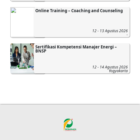
Online Training – Coaching and Counseling
12 - 13 Agustus 2026
-
Sertifikasi Kompetensi Manajer Energi –
BNSP
12 - 14 Agustus 2026
Yogyakarta