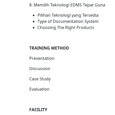
8. Memilih Teknologi EDMS Tepat Guna
Pilihan Teknologi yang Tersedia
Type of Documentation System
Choosing The Right Products
T
RAINING METHOD
Presentation
Discussion
Case Study
Evaluation
FACILITY