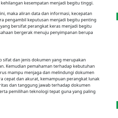
 kehilangan kesempatan menjadi begitu tinggi.
ini, maka aliran data dan informasi, kecepatan
para pengambil keputusan menjadi begitu penting
 yang bersifat perangkat keras menjadi begitu
rusahaan bergerak menuju penyimpanan berupa
 sifat dan jenis dokumen yang merupakan
ahaan. Kemudian pemahaman terhadap kebutuhan
harus mampu menjaga dan melindungi dokumen
ara cepat dan akurat, kemampuan perangkat lunak
oritas dan tanggung jawab terhadap dokumen
serta pemilihan teknologi tepat guna yang paling