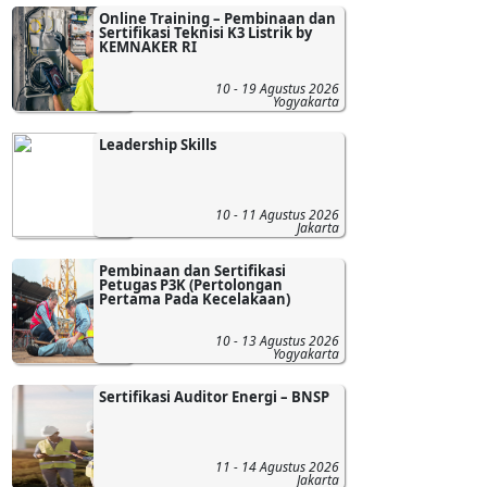
Online Training – Pembinaan dan
Sertifikasi Teknisi K3 Listrik by
KEMNAKER RI
10 - 19 Agustus 2026
Yogyakarta
Leadership Skills
10 - 11 Agustus 2026
Jakarta
Pembinaan dan Sertifikasi
Petugas P3K (Pertolongan
Pertama Pada Kecelakaan)
10 - 13 Agustus 2026
Yogyakarta
Sertifikasi Auditor Energi – BNSP
11 - 14 Agustus 2026
Jakarta