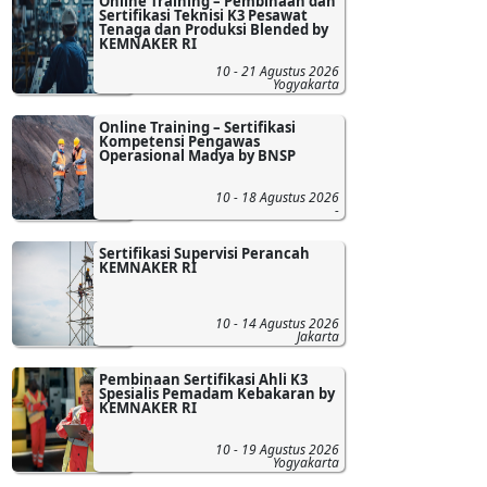
Online Training – Pembinaan dan
Sertifikasi Teknisi K3 Pesawat
Tenaga dan Produksi Blended by
KEMNAKER RI
10 - 21 Agustus 2026
Yogyakarta
Online Training – Sertifikasi
Kompetensi Pengawas
Operasional Madya by BNSP
10 - 18 Agustus 2026
-
Sertifikasi Supervisi Perancah
KEMNAKER RI
10 - 14 Agustus 2026
Jakarta
Pembinaan Sertifikasi Ahli K3
Spesialis Pemadam Kebakaran by
KEMNAKER RI
10 - 19 Agustus 2026
Yogyakarta