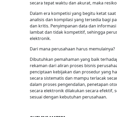
secara tepat waktu dan akurat, maka resiko
Dalam era kompetisi yang begitu ketat saat 
analisis dan kompilasi yang tersedia bagi 
dan kritis. Penyimpanan data dan informasi
lambat dan tidak kompetitif, sehingga pe
elektronik.
Dari mana perusahaan harus memulainya?
Dibutuhkan pemahaman yang baik terhadap
rekaman dari aliran proses bisnis perus
penciptaan kebijakan dan prosedur yang 
secara sistematis dan mampu terlacak sec
dalam proses pengendalian, penetapan ot
secara elektronik dilakukan secara efektif, 
sesuai dengan kebutuhan perusahaan.