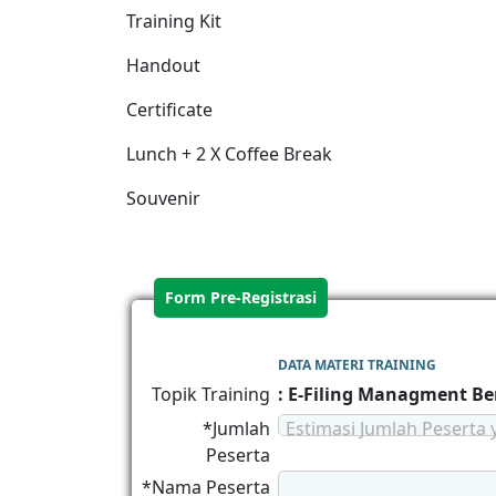
Training Kit
Handout
Certificate
Lunch + 2 X Coffee Break
Souvenir
Form Pre-Registrasi
DATA MATERI TRAINING
Topik Training
: E-Filing Managment Be
*Jumlah
Estimasi Jumlah Peserta 
Peserta
*Nama Peserta