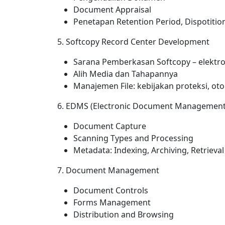
Document Appraisal
Penetapan Retention Period, Dispotitio
5. Softcopy Record Center Development
Sarana Pemberkasan Softcopy – elektro
Alih Media dan Tahapannya
Manajemen File: kebijakan proteksi, otor
6. EDMS (Electronic Document Managemen
Document Capture
Scanning Types and Processing
Metadata: Indexing, Archiving, Retrieval
7. Document Management
Document Controls
Forms Management
Distribution and Browsing