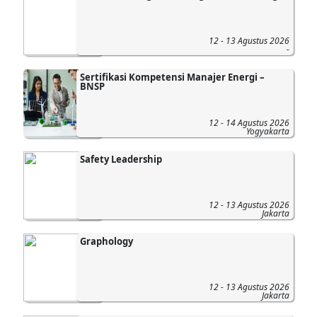
12 - 13 Agustus 2026
-
Sertifikasi Kompetensi Manajer Energi –
BNSP
12 - 14 Agustus 2026
Yogyakarta
Safety Leadership
12 - 13 Agustus 2026
Jakarta
Graphology
12 - 13 Agustus 2026
Jakarta