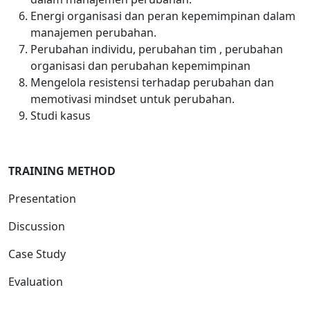
Energi organisasi dan peran kepemimpinan dalam
manajemen perubahan.
Perubahan individu, perubahan tim , perubahan
organisasi dan perubahan kepemimpinan
Mengelola resistensi terhadap perubahan dan
memotivasi mindset untuk perubahan.
Studi kasus
TRAINING METHOD
Presentation
Discussion
Case Study
Evaluation