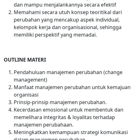
dan mampu menjalankannya secara efektif
Memahami secara utuh konsep teoritikal dari
perubahan yang mencakup aspek individual,
kelompok kerja dan organisasional, sehingga
memiliki perspektif yang memadai.
OUTLINE MATERI
Pendahuluan manajemen perubahan (change
management)
Manfaat manajemen perubahan untuk kemajuan
organisasi
Prinsip-prinsip manajemen perubahan.
Kecerdasan emosional untuk membentuk dan
memelihara integritas & loyalitas terhadap
manajemen perubahaan.
Meningkatkan kemampuan strategi komunikasi
dalam manajemen perubahan.