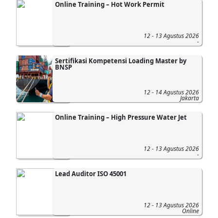
Online Training – Hot Work Permit
12 - 13 Agustus 2026
-
Sertifikasi Kompetensi Loading Master by
BNSP
12 - 14 Agustus 2026
Jakarta
Online Training – High Pressure Water Jet
12 - 13 Agustus 2026
-
Lead Auditor ISO 45001
12 - 13 Agustus 2026
Online