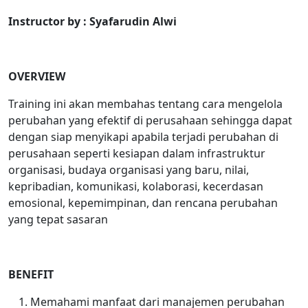
Instructor by : Syafarudin Alwi
OVERVIEW
Training ini akan membahas tentang cara mengelola
perubahan yang efektif di perusahaan sehingga dapat
dengan siap menyikapi apabila terjadi perubahan di
perusahaan seperti kesiapan dalam infrastruktur
organisasi, budaya organisasi yang baru, nilai,
kepribadian, komunikasi, kolaborasi, kecerdasan
emosional, kepemimpinan, dan rencana perubahan
yang tepat sasaran
BENEFIT
Memahami manfaat dari manajemen perubahan