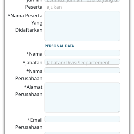
Peserta
ajukan
*Nama Peserta
Yang
Didaftarkan
PERSONAL DATA
*Nama
*Jabatan
Jabatan/Divisi/Departement
*Nama
Perusahaan
*Alamat
Perusahaan
*Email
Perusahaan