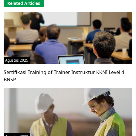
Related Articles
Agustus 2025
Sertifikasi Training of Trainer Instruktur KKNI Level 4
BNSP