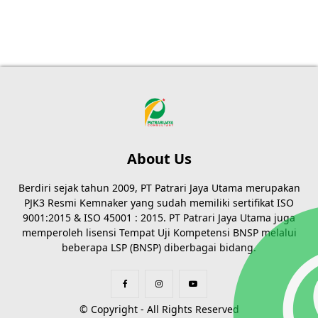
About Us
Berdiri sejak tahun 2009, PT Patrari Jaya Utama merupakan
PJK3 Resmi Kemnaker yang sudah memiliki sertifikat ISO
9001:2015 & ISO 45001 : 2015. PT Patrari Jaya Utama juga
memperoleh lisensi Tempat Uji Kompetensi BNSP melalui
beberapa LSP (BNSP) diberbagai bidang.
© Copyright - All Rights Reserved