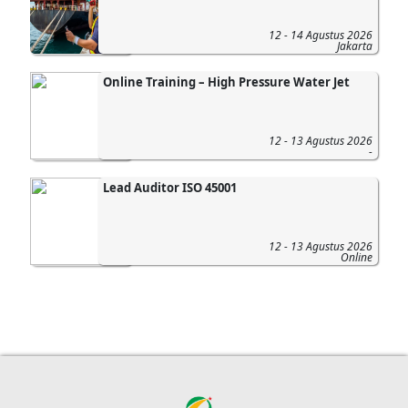
12 - 14 Agustus 2026
Jakarta
Online Training – High Pressure Water Jet
12 - 13 Agustus 2026
-
Lead Auditor ISO 45001
12 - 13 Agustus 2026
Online