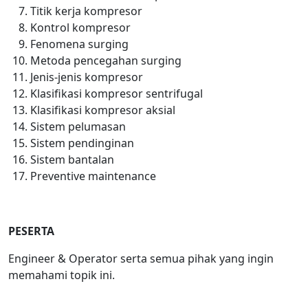
Titik kerja kompresor
Kontrol kompresor
Fenomena surging
Metoda pencegahan surging
Jenis-jenis kompresor
Klasifikasi kompresor sentrifugal
Klasifikasi kompresor aksial
Sistem pelumasan
Sistem pendinginan
Sistem bantalan
Preventive maintenance
PESERTA
Engineer & Operator serta semua pihak yang ingin
memahami topik ini.