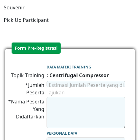
Souvenir
Pick Up Participant
Form Pre-Registrasi
DATA MATERI TRAINING
Topik Training
: Centrifugal Compressor
*Jumlah
Estimasi Jumlah Peserta yang di
Peserta
ajukan
*Nama Peserta
Yang
Didaftarkan
PERSONAL DATA