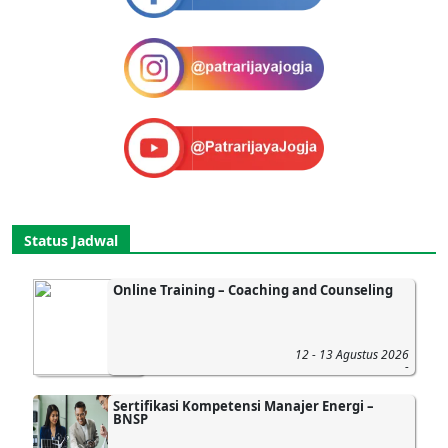
Status Jadwal
Online Training – Coaching and Counseling
12 - 13 Agustus 2026
-
Sertifikasi Kompetensi Manajer Energi –
BNSP