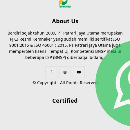
About Us
Berdiri sejak tahun 2009, PT Patrari Jaya Utama merupakan
PJK3 Resmi Kemnaker yang sudah memiliki sertifikat ISO
9001:2015 & ISO 45001 : 2015. PT Patrari Jaya Utama juga
memperoleh lisensi Tempat Uji Kompetensi BNSP melalui
beberapa LSP (BNSP) diberbagai bidang.
© Copyright - All Rights Reserved
Certified