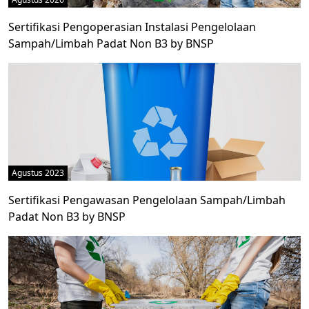
Sertifikasi Pengoperasian Instalasi Pengelolaan
Sampah/Limbah Padat Non B3 by BNSP
Agustus 2023
Sertifikasi Pengawasan Pengelolaan Sampah/Limbah
Padat Non B3 by BNSP