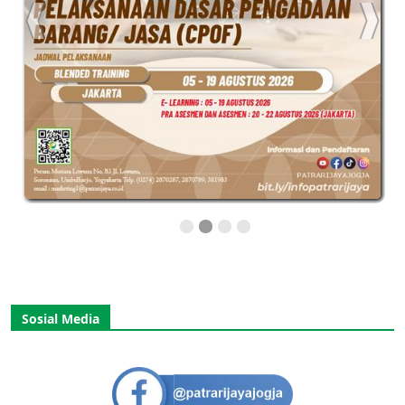
Sosial Media