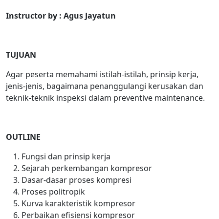
Instructor by : Agus Jayatun
TUJUAN
Agar peserta memahami istilah-istilah, prinsip kerja,
jenis-jenis, bagaimana penanggulangi kerusakan dan
teknik-teknik inspeksi dalam preventive maintenance.
OUTLINE
Fungsi dan prinsip kerja
Sejarah perkembangan kompresor
Dasar-dasar proses kompresi
Proses politropik
Kurva karakteristik kompresor
Perbaikan efisiensi kompresor