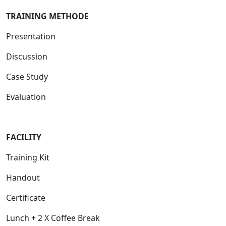
TRAINING METHODE
Presentation
Discussion
Case Study
Evaluation
FACILIT
Y
Training Kit
Handout
Certificate
Lunch + 2 X Coffee Break