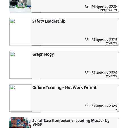
12 - 14 Agustus 2026
Yogyakarta
Safety Leadership
12 - 13 Agustus 2026
Jakarta
Graphology
12 - 13 Agustus 2026
Jakarta
Online Training – Hot Work Permit
12 - 13 Agustus 2026
-
Sertifikasi Kompetensi Loading Master by
BNSP