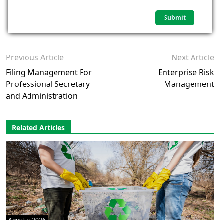
Previous Article
Next Article
Filing Management For
Enterprise Risk
Professional Secretary
Management
and Administration
Related Articles
Agustus 2026