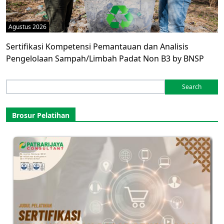
Agustus 2026
Sertifikasi Kompetensi Pemantauan dan Analisis
Pengelolaan Sampah/Limbah Padat Non B3 by BNSP
Search
for:
Brosur Pelatihan