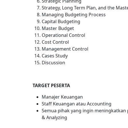
Strategic Planning
Strategy, Long Term Plan, and the Mast
Managing Budgeting Process
Capital Budgeting
Master Budget
Operational Control
Cost Control
Management Control
Cases Study
Discussion
TARGET PESERTA
Manajer Keuangan
Staff Keuangan atau Accounting
Semua pihak yang ingin meningkatkan p
& Analyzing