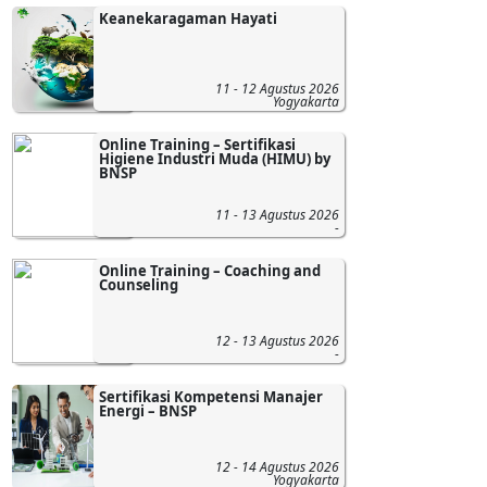
Keanekaragaman Hayati
11 - 12 Agustus 2026
Yogyakarta
Online Training – Sertifikasi
Higiene Industri Muda (HIMU) by
BNSP
11 - 13 Agustus 2026
-
Online Training – Coaching and
Counseling
12 - 13 Agustus 2026
-
Sertifikasi Kompetensi Manajer
Energi – BNSP
12 - 14 Agustus 2026
Yogyakarta