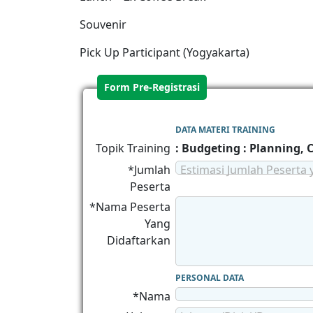
Souvenir
Pick Up Participant (Yogyakarta)
Form Pre-Registrasi
DATA MATERI TRAINING
Topik Training
: Budgeting : Planning, 
*Jumlah
Estimasi Jumlah Peserta 
Peserta
*Nama Peserta
Yang
Didaftarkan
PERSONAL DATA
*Nama