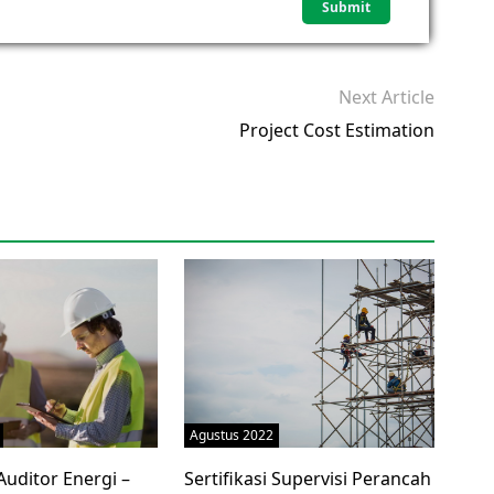
Next Article
Project Cost Estimation
Agustus 2022
 Auditor Energi –
Sertifikasi Supervisi Perancah