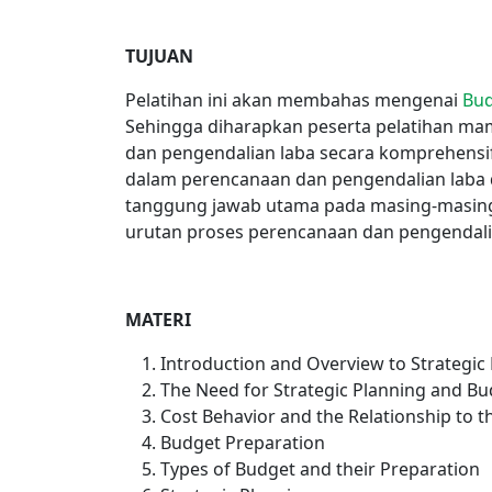
TUJUAN
Pelatihan ini akan membahas mengenai
Bud
Sehingga diharapkan peserta pelatihan 
dan pengendalian laba secara komprehensi
dalam perencanaan dan pengendalian laba
tanggung jawab utama pada masing-masing
urutan proses perencanaan dan pengendali
MATERI
Introduction and Overview to Strategic
The Need for Strategic Planning and B
Cost Behavior and the Relationship to 
Budget Preparation
Types of Budget and their Preparation