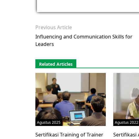
Previous Article
Influencing and Communication Skills for
Leaders
Related Articles
Agustus 2025
Agustus 2022
Sertifikasi Training of Trainer
Sertifikasi