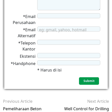
*Email
Perusahaan
*Email
eg: gmail, yahoo, hotmail
Alternatif
*Telepon
Kantor
Ekstensi
*Handphone
* Harus di isi
Previous Article
Next Article
Pemeliharaan Beton
Well Control for Drilling