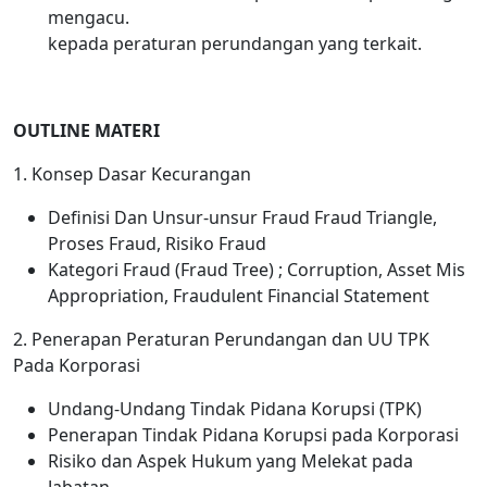
mengacu.
kepada peraturan perundangan yang terkait.
OUTLINE MATERI
1. Konsep Dasar Kecurangan
Definisi Dan Unsur-unsur Fraud Fraud Triangle,
Proses Fraud, Risiko Fraud
Kategori Fraud (Fraud Tree) ; Corruption, Asset Mis
Appropriation, Fraudulent Financial Statement
2. Penerapan Peraturan Perundangan dan UU TPK
Pada Korporasi
Undang-Undang Tindak Pidana Korupsi (TPK)
Penerapan Tindak Pidana Korupsi pada Korporasi
Risiko dan Aspek Hukum yang Melekat pada