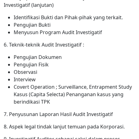
Investigatif (lanjutan)
Identifikasi Bukti dan Pihak-pihak yang terkait.
Pengujian Bukti
Menyusun Program Audit Investigatif
6. Teknik-teknik Audit Investigatif :
Pengujian Dokumen
Pengujian Fisik
Observasi
Interview
Covert Operation ; Surveillance, Entrapment Study
Kasus (Capita Selecta) Penanganan kasus yang
berindikasi TPK
7. Penyusunan Laporan Hasil Audit Investigatif
8. Aspek legal tindak lanjut temuan pada Korporasi.