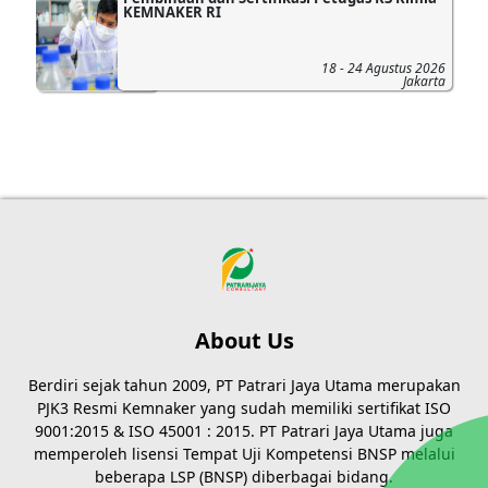
KEMNAKER RI
18 - 24 Agustus 2026
Jakarta
About Us
Berdiri sejak tahun 2009, PT Patrari Jaya Utama merupakan
PJK3 Resmi Kemnaker yang sudah memiliki sertifikat ISO
9001:2015 & ISO 45001 : 2015. PT Patrari Jaya Utama juga
memperoleh lisensi Tempat Uji Kompetensi BNSP melalui
beberapa LSP (BNSP) diberbagai bidang.