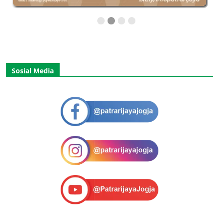
Sosial Media