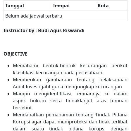
Tanggal
Tempat
Kota
Belum ada jadwal terbaru
Instructor by : Budi Agus Riswandi
OBJECTIVE
Memahami bentuk-bentuk kecurangan berikut
klasifikasi kecurangan pada perusahaan.
Memberikan gambaraan tentang pelaksanaan
Audit Investigatif guna mengungkap kecurangan
Mampu mengidentifikasi temuannya ke dalam
aspek hukum serta tindaklanjut atas temuan
tersebut.
Mendapatkan pemahaman tentang Tindak Pidana
Korupsi agar dapat memproteksi dan tidak terlibat
dalam suatu tindak pidana korupsi dengan