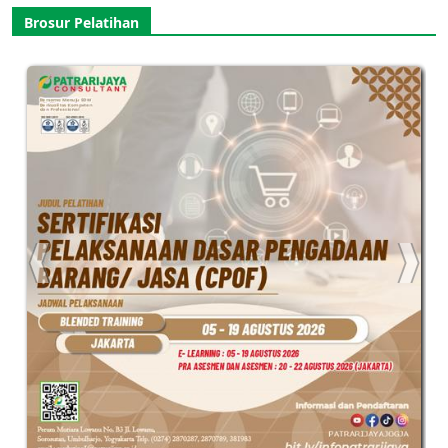
Brosur Pelatihan