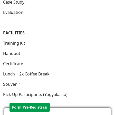
Case Study
Evaluation
FACILIT
IES
Training Kit
Handout
Certificate
Lunch + 2x Coffee Break
Souvenir
Pick Up Participants (Yogyakarta)
Form Pre-Registrasi