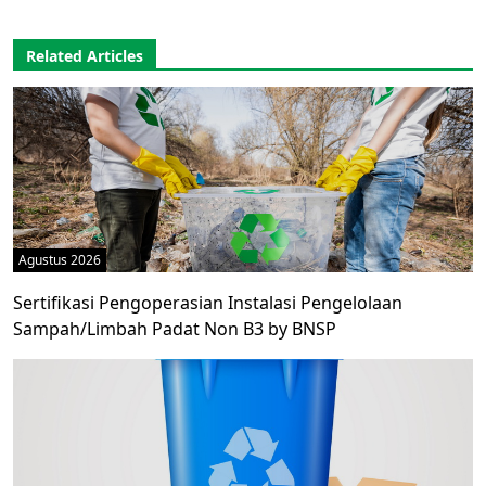
Related Articles
Agustus 2026
Sertifikasi Pengoperasian Instalasi Pengelolaan
Sampah/Limbah Padat Non B3 by BNSP