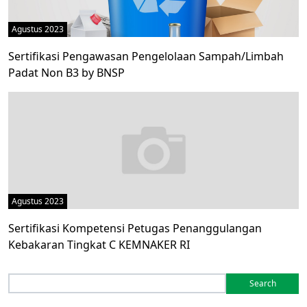
Agustus 2023
Sertifikasi Pengawasan Pengelolaan Sampah/Limbah
Padat Non B3 by BNSP
Agustus 2023
Sertifikasi Kompetensi Petugas Penanggulangan
Kebakaran Tingkat C KEMNAKER RI
Search
for: