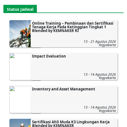
Status Jadwal
Online Training – Pembinaan dan Sertifikasi
Tenaga Kerja Pada Ketinggian Tingkat 1
Blended by KEMNAKER RI
13 - 21 Agustus 2026
Yogyakarta
Impact Evaluation
13 - 14 Agustus 2026
Yogyakarta
Inventory and Asset Management
13 - 14 Agustus 2026
Yogyakarta
Sertifikasi Ahli Muda K3 Lingkungan Kerja
Blended by KEMNAKER