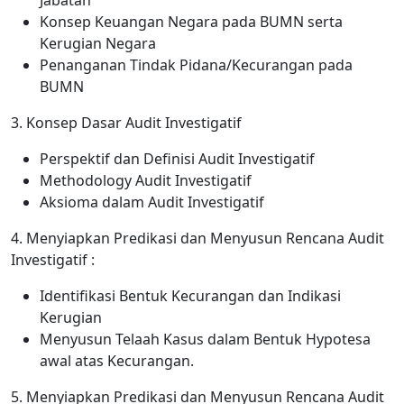
Jabatan
Konsep Keuangan Negara pada BUMN serta
Kerugian Negara
Penanganan Tindak Pidana/Kecurangan pada
BUMN
3. Konsep Dasar Audit Investigatif
Perspektif dan Definisi Audit Investigatif
Methodology Audit Investigatif
Aksioma dalam Audit Investigatif
4. Menyiapkan Predikasi dan Menyusun Rencana Audit
Investigatif :
Identifikasi Bentuk Kecurangan dan Indikasi
Kerugian
Menyusun Telaah Kasus dalam Bentuk Hypotesa
awal atas Kecurangan.
5. Menyiapkan Predikasi dan Menyusun Rencana Audit