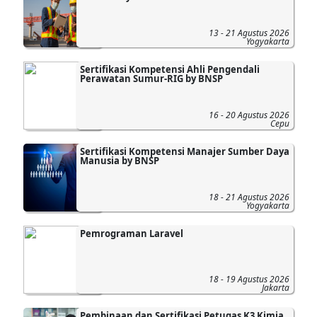
13 - 21 Agustus 2026
Yogyakarta
Sertifikasi Kompetensi Ahli Pengendali
Perawatan Sumur-RIG by BNSP
16 - 20 Agustus 2026
Cepu
Sertifikasi Kompetensi Manajer Sumber Daya
Manusia by BNSP
18 - 21 Agustus 2026
Yogyakarta
Pemrograman Laravel
18 - 19 Agustus 2026
Jakarta
Pembinaan dan Sertifikasi Petugas K3 Kimia