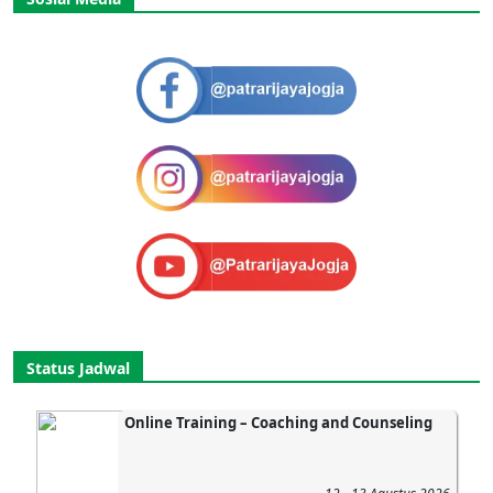
Status Jadwal
Online Training – Coaching and Counseling