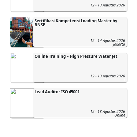
12 - 13 Agustus 2026
-
Sertifikasi Kompetensi Loading Master by
BNSP
12 - 14 Agustus 2026
Jakarta
Online Training – High Pressure Water Jet
12 - 13 Agustus 2026
-
Lead Auditor ISO 45001
12 - 13 Agustus 2026
Online