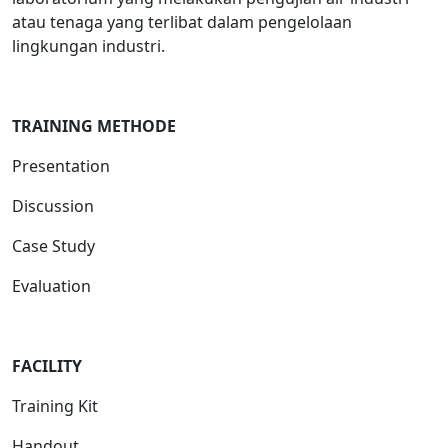
atau tenaga yang terlibat dalam pengelolaan
lingkungan industri.
TRAINING METHODE
Presentation
Discussion
Case Study
Evaluation
FACILITY
Training Kit
Handout