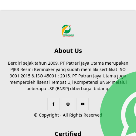
About Us
Berdiri sejak tahun 2009, PT Patrari Jaya Utama merupakan
PJK3 Resmi Kemnaker yang sudah memiliki sertifikat ISO
9001:2015 & ISO 45001 : 2015. PT Patrari Jaya Utama juga
memperoleh lisensi Tempat Uji Kompetensi BNSP melalui
beberapa LSP (BNSP) diberbagai bidang.
© Copyright - All Rights Reserved
Certified