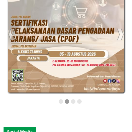
Sosial Media