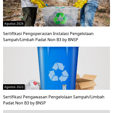
Agustus 2026
Sertifikasi Pengoperasian Instalasi Pengelolaan
Sampah/Limbah Padat Non B3 by BNSP
Agustus 2023
Sertifikasi Pengawasan Pengelolaan Sampah/Limbah
Padat Non B3 by BNSP