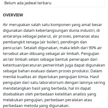
Belum ada jadwal terbaru
OVERVIEW
Air merupakan salah satu komponen yang amat besar
digunakan dalam keberlangsungan dunia industri, di
antaranya sebagai pelarut, air proses, pemanas atau
pembangkit tenaga (air boiler), pendingin dan
pencucian. Setalah digunakan, maka lebih dari 90% air
tersebut akan dibuang sebagai air limbah. Pengujian
air/air limbah selain sebagai bentuk penerapan dari
ketentuan/peraturan pemerintah juga dapat digunakan
sebagai bahan evaluasi dalam proses produksi. Dalam
menilai kualitas air diperlukan pengujian kimia. Hasil
pengujian dari satu laboratorium dengan lainnya sering
mendatangkan hasil yang berbeda, hal ini dapat
disebabkan oleh perbedaan ketelitian analisis yang
melakukan pengujian, perbedaan peralatan atau
perbedaan metoda yang digunakan.