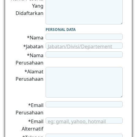
Yang
Didaftarkan
PERSONAL DATA
*Nama
*Jabatan
Jabatan/Divisi/Departement
*Nama
Perusahaan
*Alamat
Perusahaan
*Email
Perusahaan
*Email
eg: gmail, yahoo, hotmail
Alternatif