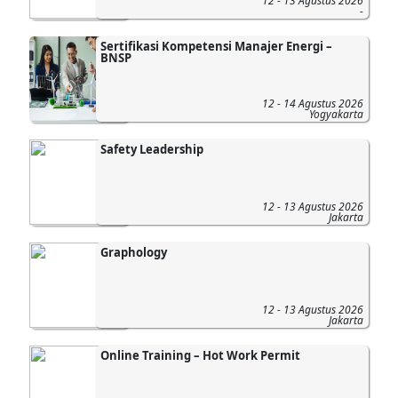
12 - 13 Agustus 2026
-
Sertifikasi Kompetensi Manajer Energi –
BNSP
12 - 14 Agustus 2026
Yogyakarta
Safety Leadership
12 - 13 Agustus 2026
Jakarta
Graphology
12 - 13 Agustus 2026
Jakarta
Online Training – Hot Work Permit