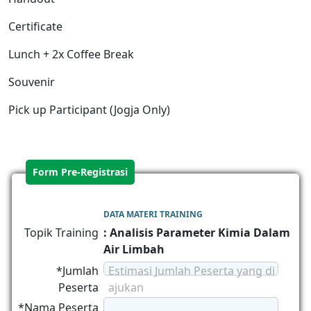
Certificate
Lunch + 2x Coffee Break
Souvenir
Pick up Participant (Jogja Only)
Form Pre-Registrasi
DATA MATERI TRAINING
Topik Training
: Analisis Parameter Kimia Dalam
Air Limbah
*Jumlah
Estimasi Jumlah Peserta yang di
Peserta
ajukan
*Nama Peserta