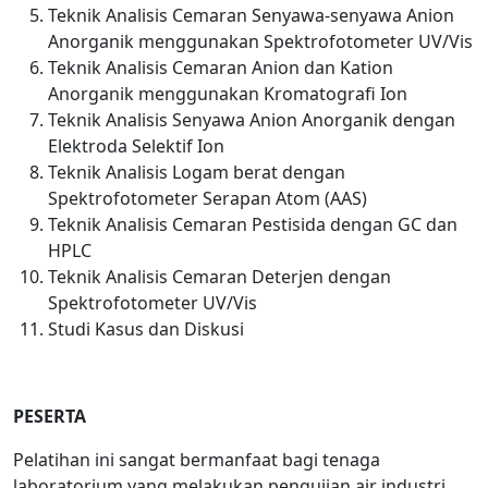
Teknik Analisis Cemaran Senyawa-senyawa Anion
Anorganik menggunakan Spektrofotometer UV/Vis
Teknik Analisis Cemaran Anion dan Kation
Anorganik menggunakan Kromatografi Ion
Teknik Analisis Senyawa Anion Anorganik dengan
Elektroda Selektif Ion
Teknik Analisis Logam berat dengan
Spektrofotometer Serapan Atom (AAS)
Teknik Analisis Cemaran Pestisida dengan GC dan
HPLC
Teknik Analisis Cemaran Deterjen dengan
Spektrofotometer UV/Vis
Studi Kasus dan Diskusi
PESERTA
Pelatihan ini sangat bermanfaat bagi tenaga
laboratorium yang melakukan pengujian air industri