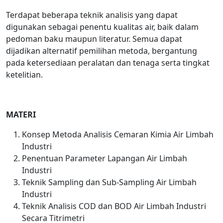
Terdapat beberapa teknik analisis yang dapat
digunakan sebagai penentu kualitas air, baik dalam
pedoman baku maupun literatur. Semua dapat
dijadikan alternatif pemilihan metoda, bergantung
pada ketersediaan peralatan dan tenaga serta tingkat
ketelitian.
MATERI
Konsep Metoda Analisis Cemaran Kimia Air Limbah
Industri
Penentuan Parameter Lapangan Air Limbah
Industri
Teknik Sampling dan Sub-Sampling Air Limbah
Industri
Teknik Analisis COD dan BOD Air Limbah Industri
Secara Titrimetri