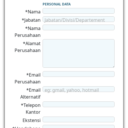
PERSONAL DATA
*Nama
*Jabatan
Jabatan/Divisi/Departement
*Nama
Perusahaan
*Alamat
Perusahaan
*Email
Perusahaan
*Email
eg: gmail, yahoo, hotmail
Alternatif
*Telepon
Kantor
Ekstensi