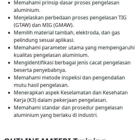
Memahami prinsip dasar proses pengelasan
aluminium.
Menjelaskan perbedaan proses pengelasan TIG
(GTAW) dan MIG (GMAW).
Memilih material tambah, elektroda, dan gas
pelindung sesuai aplikasi.
Memahami parameter utama yang mempengaruhi
kualitas pengelasan aluminium.
Mengidentifikasi berbagai jenis cacat pengelasan
beserta penyebabnya.
Memahami metode inspeksi dan pengendalian
mutu hasil pengelasan.
Menerapkan aspek Keselamatan dan Kesehatan
Kerja (K3) dalam pekerjaan pengelasan.
Memahami standar dan prosedur pengelasan
aluminium yang berlaku di industri.