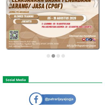
Sosial Media