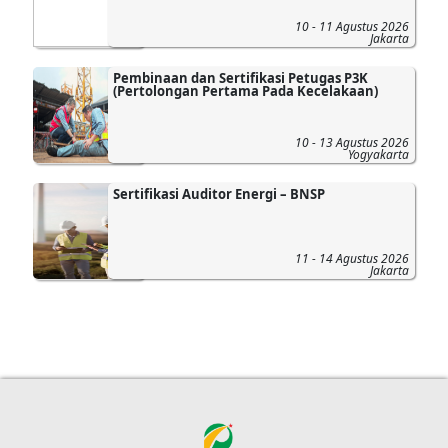
10 - 11 Agustus 2026
Jakarta
Pembinaan dan Sertifikasi Petugas P3K
(Pertolongan Pertama Pada Kecelakaan)
10 - 13 Agustus 2026
Yogyakarta
Sertifikasi Auditor Energi – BNSP
11 - 14 Agustus 2026
Jakarta