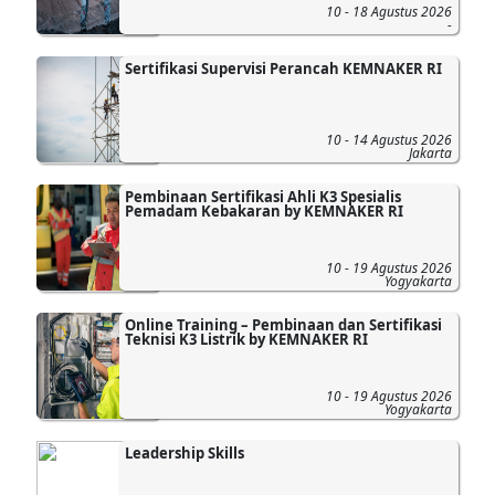
10 - 18 Agustus 2026
-
Sertifikasi Supervisi Perancah KEMNAKER RI
10 - 14 Agustus 2026
Jakarta
Pembinaan Sertifikasi Ahli K3 Spesialis
Pemadam Kebakaran by KEMNAKER RI
10 - 19 Agustus 2026
Yogyakarta
Online Training – Pembinaan dan Sertifikasi
Teknisi K3 Listrik by KEMNAKER RI
10 - 19 Agustus 2026
Yogyakarta
Leadership Skills