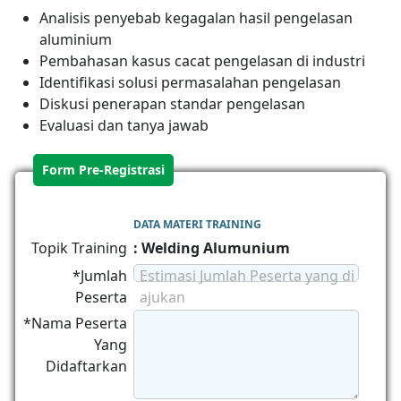
Analisis penyebab kegagalan hasil pengelasan
aluminium
Pembahasan kasus cacat pengelasan di industri
Identifikasi solusi permasalahan pengelasan
Diskusi penerapan standar pengelasan
Evaluasi dan tanya jawab
Form Pre-Registrasi
DATA MATERI TRAINING
Topik Training
: Welding Alumunium
*Jumlah
Estimasi Jumlah Peserta yang di
Peserta
ajukan
*Nama Peserta
Yang
Didaftarkan