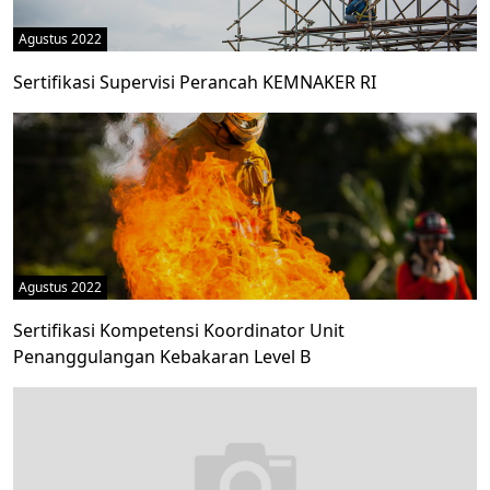
Agustus 2022
Sertifikasi Supervisi Perancah KEMNAKER RI
Agustus 2022
Sertifikasi Kompetensi Koordinator Unit
Penanggulangan Kebakaran Level B