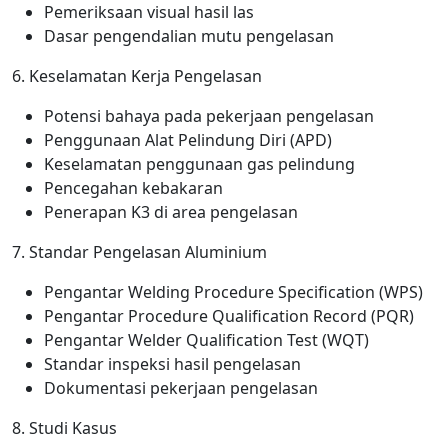
Pemeriksaan visual hasil las
Dasar pengendalian mutu pengelasan
6. Keselamatan Kerja Pengelasan
Potensi bahaya pada pekerjaan pengelasan
Penggunaan Alat Pelindung Diri (APD)
Keselamatan penggunaan gas pelindung
Pencegahan kebakaran
Penerapan K3 di area pengelasan
7. Standar Pengelasan Aluminium
Pengantar Welding Procedure Specification (WPS)
Pengantar Procedure Qualification Record (PQR)
Pengantar Welder Qualification Test (WQT)
Standar inspeksi hasil pengelasan
Dokumentasi pekerjaan pengelasan
8. Studi Kasus