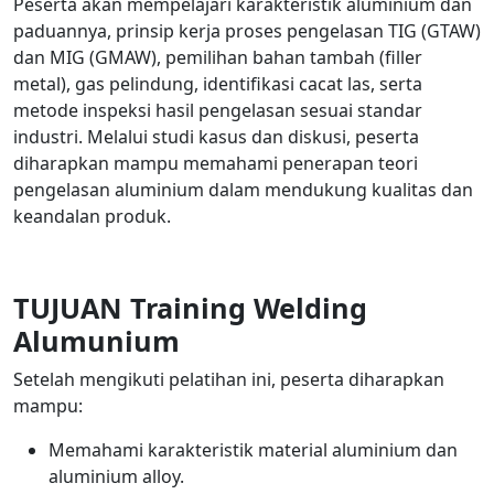
Peserta akan mempelajari karakteristik aluminium dan
paduannya, prinsip kerja proses pengelasan TIG (GTAW)
dan MIG (GMAW), pemilihan bahan tambah (filler
metal), gas pelindung, identifikasi cacat las, serta
metode inspeksi hasil pengelasan sesuai standar
industri. Melalui studi kasus dan diskusi, peserta
diharapkan mampu memahami penerapan teori
pengelasan aluminium dalam mendukung kualitas dan
keandalan produk.
TUJUAN Training Welding
Alumunium
Setelah mengikuti pelatihan ini, peserta diharapkan
mampu:
Memahami karakteristik material aluminium dan
aluminium alloy.