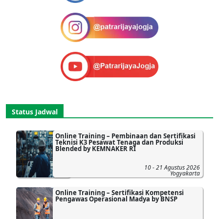
Status Jadwal
Online Training – Pembinaan dan Sertifikasi
Teknisi K3 Pesawat Tenaga dan Produksi
Blended by KEMNAKER RI
10 - 21 Agustus 2026
Yogyakarta
Online Training – Sertifikasi Kompetensi
Pengawas Operasional Madya by BNSP