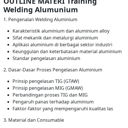
OUTLINE MATERI Training
Welding Alumunium
1. Pengenalan Welding Aluminium
Karakteristik aluminium dan aluminium alloy
Sifat mekanik dan metalurgi aluminium
Aplikasi aluminium di berbagai sektor industri
Keunggulan dan keterbatasan material aluminium
Standar pengelasan aluminium
2. Dasar-Dasar Proses Pengelasan Aluminium
Prinsip pengelasan TIG (GTAW)
Prinsip pengelasan MIG (GMAW)
Perbandingan proses TIG dan MIG
Pengaruh panas terhadap aluminium
Faktor-faktor yang mempengaruhi kualitas las
3. Material dan Consumable