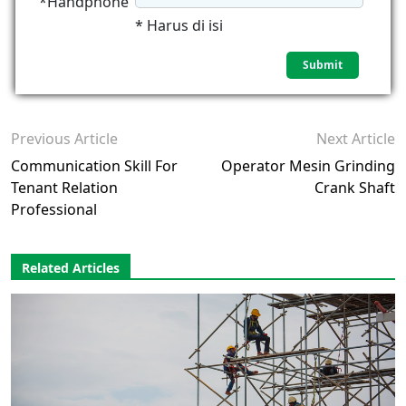
*Handphone
* Harus di isi
Previous Article
Next Article
Communication Skill For
Operator Mesin Grinding
Tenant Relation
Crank Shaft
Professional
Related Articles