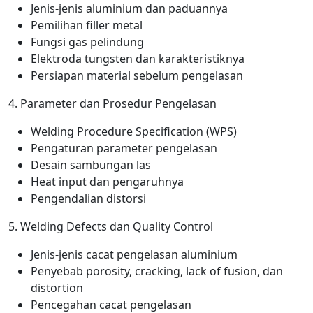
Jenis-jenis aluminium dan paduannya
Pemilihan filler metal
Fungsi gas pelindung
Elektroda tungsten dan karakteristiknya
Persiapan material sebelum pengelasan
4. Parameter dan Prosedur Pengelasan
Welding Procedure Specification (WPS)
Pengaturan parameter pengelasan
Desain sambungan las
Heat input dan pengaruhnya
Pengendalian distorsi
5. Welding Defects dan Quality Control
Jenis-jenis cacat pengelasan aluminium
Penyebab porosity, cracking, lack of fusion, dan
distortion
Pencegahan cacat pengelasan