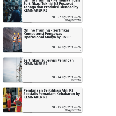
Online Training – Pembinaan dan
Sertifikasi Teknisi K3 Pesawat
Tenaga dan Produksi Blended by
KEMNAKER RI
10 - 21 Agustus 2026
Yogyakarta
Online Training – Sertifikasi
Kompetensi Pengawas
Operasional Madya by BNSP
10 - 18 Agustus 2026
-
Sertifikasi Supervisi Perancah
KEMNAKER RI
10 - 14 Agustus 2026
Jakarta
Pembinaan Sertifikasi Ahli K3
Spesialis Pemadam Kebakaran by
KEMNAKER RI
10 - 19 Agustus 2026
Yogyakarta