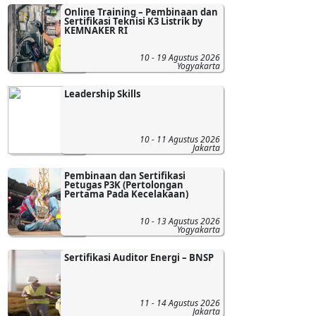
Online Training – Pembinaan dan
Sertifikasi Teknisi K3 Listrik by
KEMNAKER RI
10 - 19 Agustus 2026
Yogyakarta
Leadership Skills
10 - 11 Agustus 2026
Jakarta
Pembinaan dan Sertifikasi
Petugas P3K (Pertolongan
Pertama Pada Kecelakaan)
10 - 13 Agustus 2026
Yogyakarta
Sertifikasi Auditor Energi – BNSP
11 - 14 Agustus 2026
Jakarta