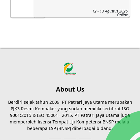
12 - 13 Agustus 2026
Online
About Us
Berdiri sejak tahun 2009, PT Patrari Jaya Utama merupakan
PJK3 Resmi Kemnaker yang sudah memiliki sertifikat ISO
9001:2015 & ISO 45001 : 2015. PT Patrari Jaya Utama juga
memperoleh lisensi Tempat Uji Kompetensi BNSP melalui
beberapa LSP (BNSP) diberbagai bidang.