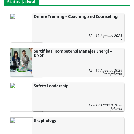
Status Jadwal
Online Training – Coaching and Counseling
12 - 13 Agustus 2026
-
Sertifikasi Kompetensi Manajer Energi –
BNSP
12 - 14 Agustus 2026
Yogyakarta
Safety Leadership
12 - 13 Agustus 2026
Jakarta
Graphology