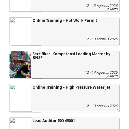
12 - 13 Agustus 2026
Jakarta
Online Training – Hot Work Permit
12 - 13 Agustus 2026
-
Sertifikasi Kompetensi Loading Master by
BNSP
12 - 14 Agustus 2026
Jakarta
Online Training – High Pressure Water Jet
12 - 13 Agustus 2026
-
Lead Auditor ISO 45001