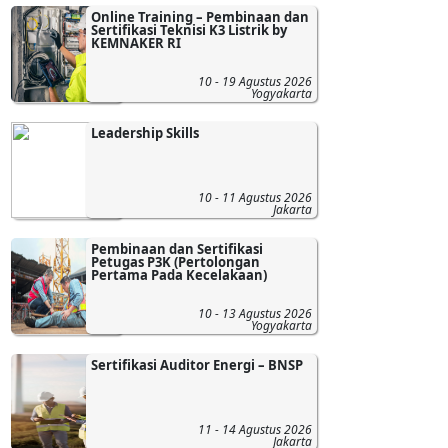
Online Training – Pembinaan dan
Sertifikasi Teknisi K3 Listrik by
KEMNAKER RI
10 - 19 Agustus 2026
Yogyakarta
Leadership Skills
10 - 11 Agustus 2026
Jakarta
Pembinaan dan Sertifikasi
Petugas P3K (Pertolongan
Pertama Pada Kecelakaan)
10 - 13 Agustus 2026
Yogyakarta
Sertifikasi Auditor Energi – BNSP
11 - 14 Agustus 2026
Jakarta