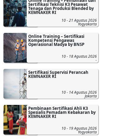
Online Training – Pembinaan dan
Sertifikasi Teknisi K3 Pesawat
Tenaga dan Produksi Blended by
KEMNAKER RI
10 - 21 Agustus 2026
Yogyakarta
Online Training – Sertifikasi
Kompetensi Pengawas
Operasional Madya by BNSP
10 - 18 Agustus 2026
-
Sertifikasi Supervisi Perancah
KEMNAKER RI
10 - 14 Agustus 2026
Jakarta
Pembinaan Sertifikasi Ahli K3
Spesialis Pemadam Kebakaran by
KEMNAKER RI
10 - 19 Agustus 2026
Yogyakarta