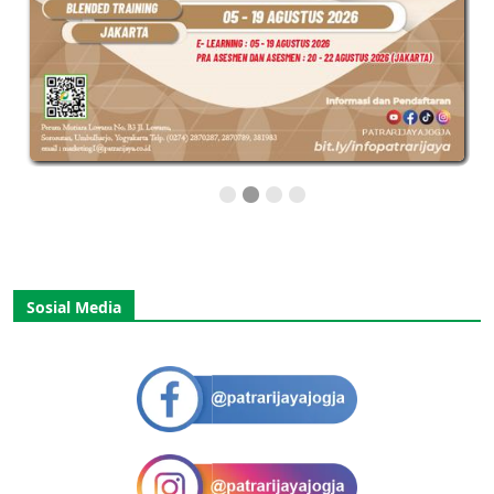
Sosial Media