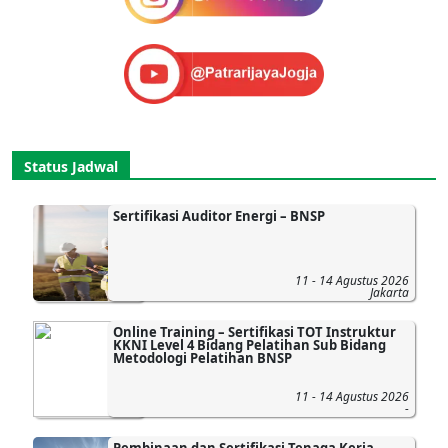
Status Jadwal
Sertifikasi Auditor Energi – BNSP
11 - 14 Agustus 2026
Jakarta
Online Training – Sertifikasi TOT Instruktur
KKNI Level 4 Bidang Pelatihan Sub Bidang
Metodologi Pelatihan BNSP
11 - 14 Agustus 2026
-
Pembinaan dan Sertifikasi Tenaga Kerja