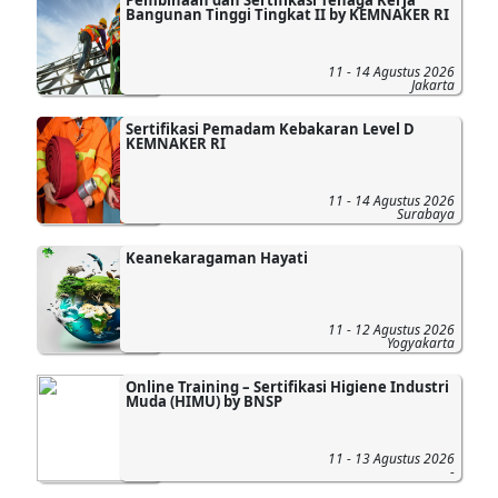
Bangunan Tinggi Tingkat II by KEMNAKER RI
11 - 14 Agustus 2026
Jakarta
Sertifikasi Pemadam Kebakaran Level D
KEMNAKER RI
11 - 14 Agustus 2026
Surabaya
Keanekaragaman Hayati
11 - 12 Agustus 2026
Yogyakarta
Online Training – Sertifikasi Higiene Industri
Muda (HIMU) by BNSP
11 - 13 Agustus 2026
-