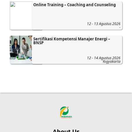
Online Training – Coaching and Counseling
12 - 13 Agustus 2026
-
Sertifikasi Kompetensi Manajer Energi –
BNSP
12 - 14 Agustus 2026
Yogyakarta
About Us