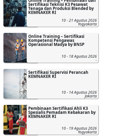
Online Training – Pembinaan dan
Sertifikasi Teknisi K3 Pesawat
Tenaga dan Produksi Blended by
KEMNAKER RI
10 - 21 Agustus 2026
Yogyakarta
Online Training – Sertifikasi
Kompetensi Pengawas
Operasional Madya by BNSP
10 - 18 Agustus 2026
-
Sertifikasi Supervisi Perancah
KEMNAKER RI
10 - 14 Agustus 2026
Jakarta
Pembinaan Sertifikasi Ahli K3
Spesialis Pemadam Kebakaran by
KEMNAKER RI
10 - 19 Agustus 2026
Yogyakarta