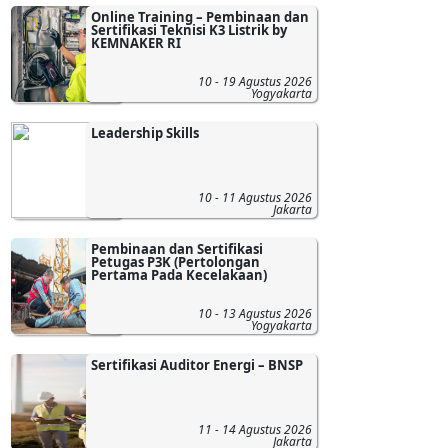
Online Training – Pembinaan dan
Sertifikasi Teknisi K3 Listrik by
KEMNAKER RI
10 - 19 Agustus 2026
Yogyakarta
Leadership Skills
10 - 11 Agustus 2026
Jakarta
Pembinaan dan Sertifikasi
Petugas P3K (Pertolongan
Pertama Pada Kecelakaan)
10 - 13 Agustus 2026
Yogyakarta
Sertifikasi Auditor Energi – BNSP
11 - 14 Agustus 2026
Jakarta