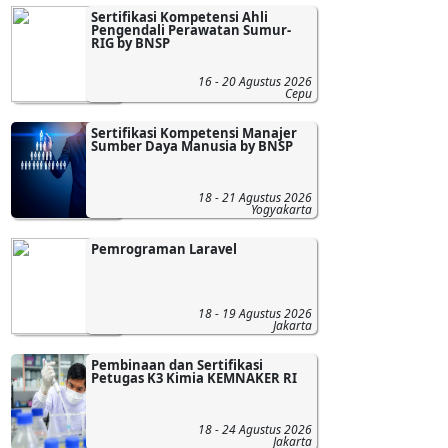
Sertifikasi Kompetensi Ahli
Pengendali Perawatan Sumur-
RIG by BNSP
16 - 20 Agustus 2026
Cepu
Sertifikasi Kompetensi Manajer
Sumber Daya Manusia by BNSP
18 - 21 Agustus 2026
Yogyakarta
Pemrograman Laravel
18 - 19 Agustus 2026
Jakarta
Pembinaan dan Sertifikasi
Petugas K3 Kimia KEMNAKER RI
18 - 24 Agustus 2026
Jakarta