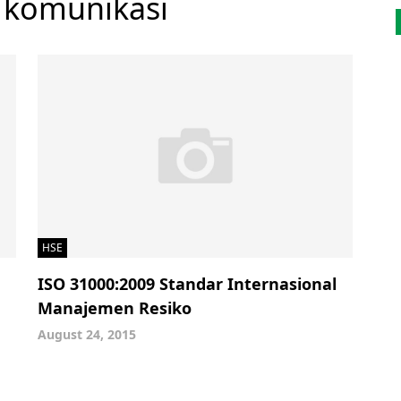
komunikasi
HSE
ISO 31000:2009 Standar Internasional
Manajemen Resiko
August 24, 2015