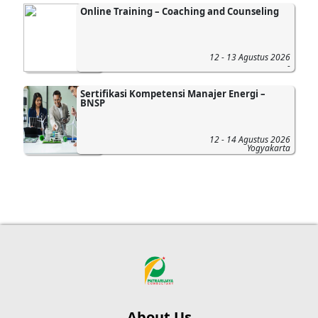
Online Training – Coaching and Counseling
12 - 13 Agustus 2026
-
Sertifikasi Kompetensi Manajer Energi –
BNSP
12 - 14 Agustus 2026
Yogyakarta
About Us