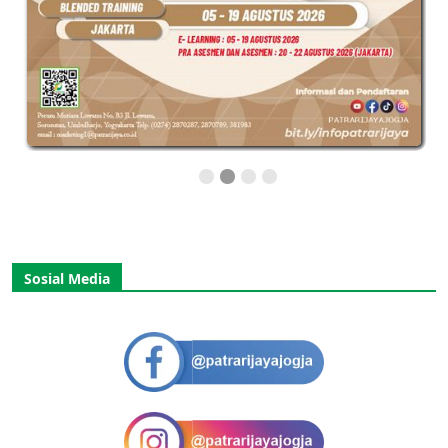
Sosial Media