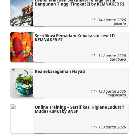
Bangunan Tinggi Tingkat II by KEMNAKER RI
11 - 14 Agustus 2026
Jakarta
Sertifikasi Pemadam Kebakaran Level D
KEMNAKER RI
11 - 14 Agustus 2026
Surabaya
Keanekaragaman Hayati
11 - 12 Agustus 2026
Yogyakarta
Online Training – Sertifikasi Higiene Industri
Muda (HIMU) by BNSP
11 - 13 Agustus 2026
-