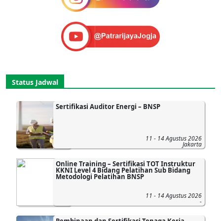
Status Jadwal
Sertifikasi Auditor Energi – BNSP
11 - 14 Agustus 2026
Jakarta
Online Training – Sertifikasi TOT Instruktur
KKNI Level 4 Bidang Pelatihan Sub Bidang
Metodologi Pelatihan BNSP
11 - 14 Agustus 2026
-
Pembinaan dan Sertifikasi Tenaga Kerja