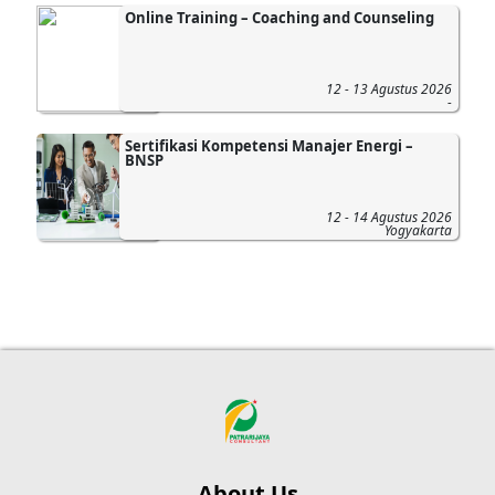
Online Training – Coaching and Counseling
12 - 13 Agustus 2026
-
Sertifikasi Kompetensi Manajer Energi –
BNSP
12 - 14 Agustus 2026
Yogyakarta
About Us