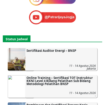
Status Jadwal
Sertifikasi Auditor Energi – BNSP
11 - 14 Agustus 2026
Jakarta
Online Training – Sertifikasi TOT Instruktur
KKNI Level 4 Bidang Pelatihan Sub Bidang
Metodologi Pelatihan BNSP
11 - 14 Agustus 2026
-
Pembinaan dan Sertifikasi Tenaga Kerja