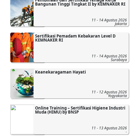
Bangunan Tinggi Tingkat II by KEMNAKER RI
11 - 14 Agustus 2026
Jakarta
Sertifikasi Pemadam Kebakaran Level D
KEMNAKER RI
11 - 14 Agustus 2026
Surabaya
Keanekaragaman Hayati
11 - 12 Agustus 2026
Yogyakarta
Online Training – Sertifikasi Higiene Industri
Muda (HIMU) by BNSP
11 - 13 Agustus 2026
-