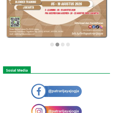
Sosial Media